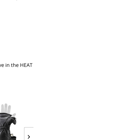
e in the HEAT 