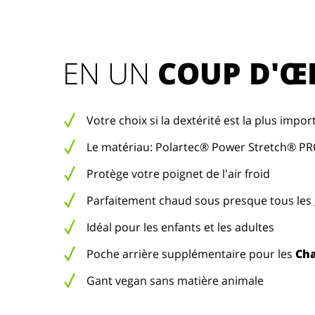
EN UN 
COUP D'Œ
Votre choix si la dextérité est la plus impo
Le matériau: Polartec® Power Stretch® PRO
Protège votre poignet de l'air froid
Parfaitement chaud sous presque tous les
Idéal pour les enfants et les adultes
Poche arrière supplémentaire pour les
Cha
Gant vegan sans matière animale