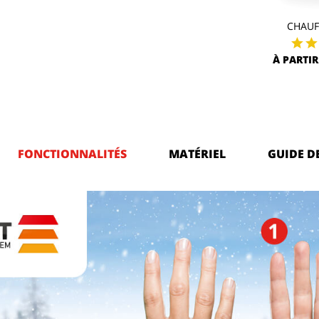
CHAUF
À PARTIR
FONCTIONNALITÉS
MATÉRIEL
GUIDE D