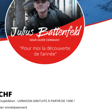
 CHF
d'expédition
- LIVRAISON GRATUITE À PARTIR DE 100€ !
dier immédiatement