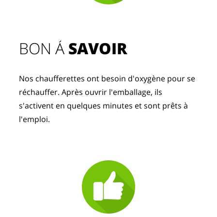
BON Á 
SAVOIR
Nos chaufferettes ont besoin d'oxygène pour se 
réchauffer. Après ouvrir l'emballage, ils 
s'activent en quelques minutes et sont prêts à 
l'emploi.