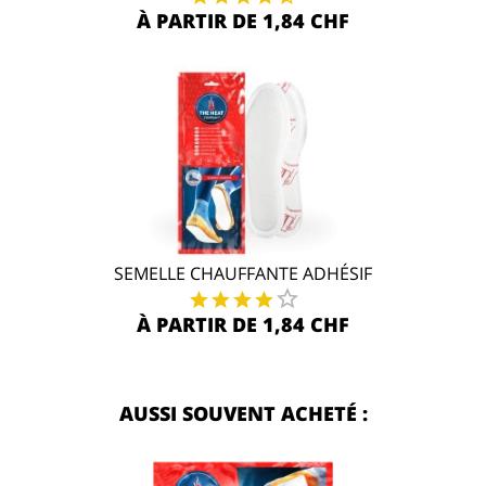
À PARTIR DE 1,84 CHF
SEMELLE CHAUFFANTE ADHÉSIF
À PARTIR DE 1,84 CHF
AUSSI SOUVENT ACHETÉ :