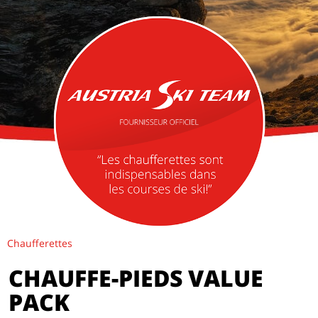
Chaufferettes
CHAUFFE-PIEDS VALUE
PACK