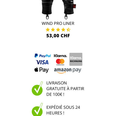
WIND PRO LINER
53,00 CHF
LIVRAISON
GRATUITE À PARTIR
DE 100€ !
EXPÉDIÉ SOUS 24
HEURES !