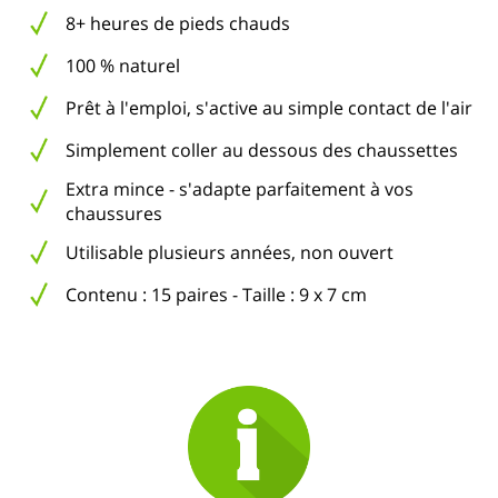
8+ heures de pieds chauds
100 % naturel
Prêt à l'emploi, s'active au simple contact de l'air
Simplement coller au dessous des chaussettes
Extra mince - s'adapte parfaitement à vos
chaussures
Utilisable plusieurs années, non ouvert
Contenu : 15 paires - Taille : 9 x 7 cm