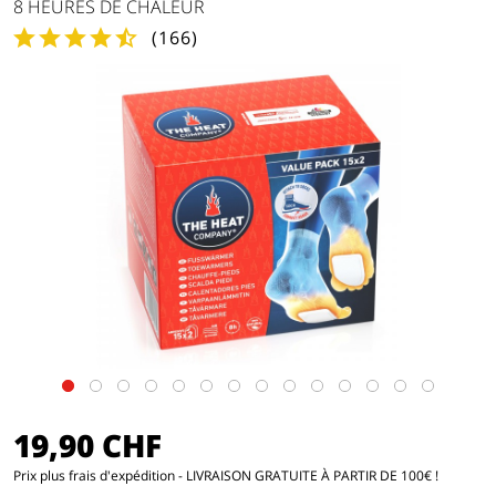
8 HEURES DE CHALEUR
(
166
)
19,90 CHF
Prix
plus frais d'expédition
- LIVRAISON GRATUITE À PARTIR DE 100€ !