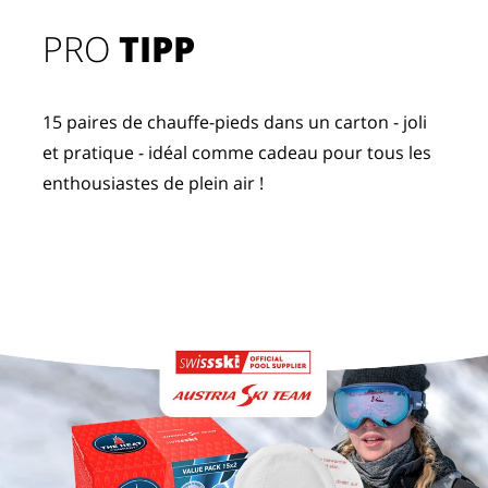
PRO
TIPP
15 paires de chauffe-pieds dans un carton - joli
et pratique - idéal comme cadeau pour tous les
enthousiastes de plein air !