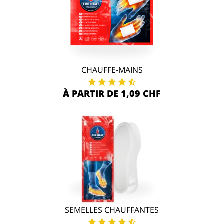
CHAUFFE-MAINS
À PARTIR DE 1,09 CHF
SEMELLES CHAUFFANTES