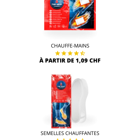
CHAUFFE-MAINS
À PARTIR DE 1,09 CHF
SEMELLES CHAUFFANTES