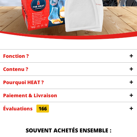
Fonction ?
Contenu ?
Pourquoi HEAT ?
Paiement & Livraison
Évaluations
166
SOUVENT ACHETÉS ENSEMBLE :