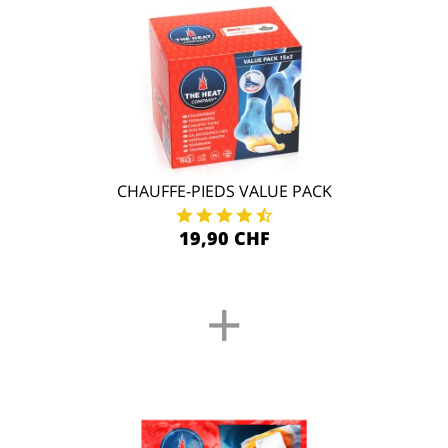
CHAUFFE-PIEDS VALUE PACK
19,90 CHF
+