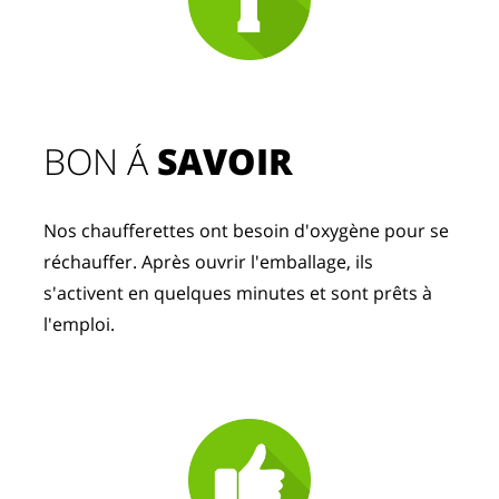
BON Á 
SAVOIR
Nos chaufferettes ont besoin d'oxygène pour se 
réchauffer. Après ouvrir l'emballage, ils 
s'activent en quelques minutes et sont prêts à 
l'emploi.