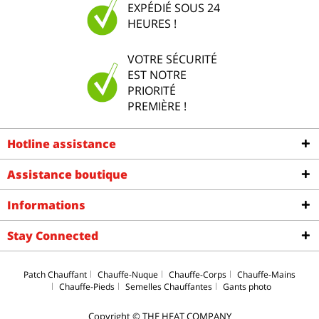
EXPÉDIÉ SOUS 24
HEURES !
VOTRE SÉCURITÉ
EST NOTRE
PRIORITÉ
PREMIÈRE !
Hotline assistance
Assistance boutique
Informations
Stay Connected
Patch Chauffant
Chauffe-Nuque
Chauffe-Corps
Chauffe-Mains
Chauffe-Pieds
Semelles Chauffantes
Gants photo
Copyright © THE HEAT COMPANY