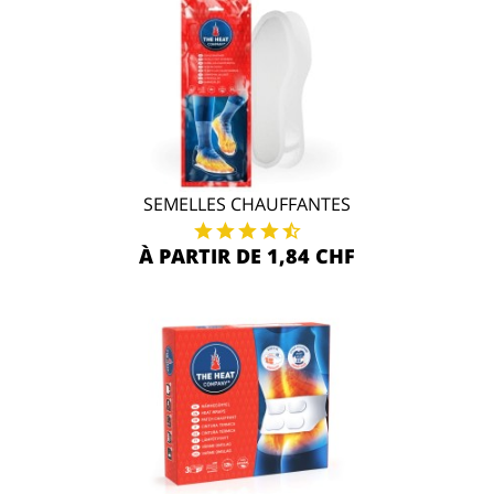
SEMELLES CHAUFFANTES
À PARTIR DE 1,84 CHF