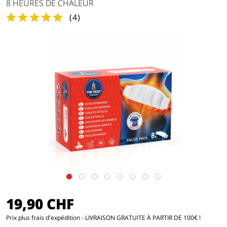
8 HEURES DE CHALEUR
(
4
)
19,90 CHF
Prix
plus frais d'expédition
- LIVRAISON GRATUITE À PARTIR DE 100€ !