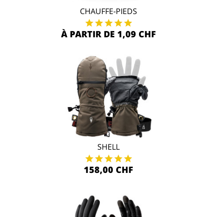
CHAUFFE-PIEDS
À PARTIR DE 1,09 CHF
SHELL
158,00 CHF