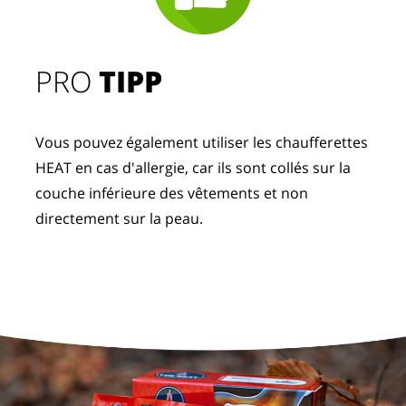
PRO
TIPP
Vous pouvez également utiliser les chaufferettes
HEAT en cas d'allergie, car ils sont collés sur la
couche inférieure des vêtements et non
directement sur la peau.