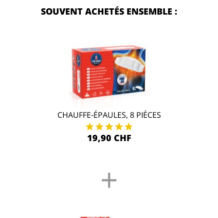
SOUVENT ACHETÉS ENSEMBLE :
CHAUFFE-ÉPAULES, 8 PIÉCES
19,90 CHF
+