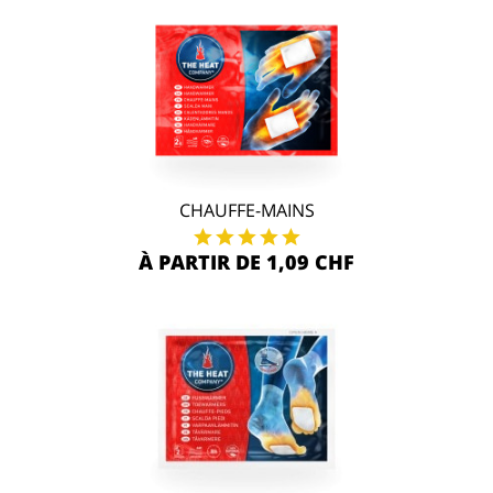
CHAUFFE-MAINS
À PARTIR DE 1,09 CHF