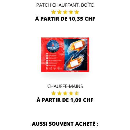
PATCH CHAUFFANT, BOÎTE
À PARTIR DE 10,35 CHF
CHAUFFE-MAINS
À PARTIR DE 1,09 CHF
AUSSI SOUVENT ACHETÉ :