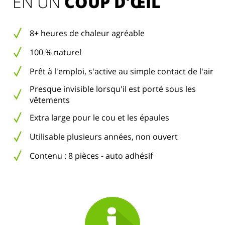
EN UN 
COUP D'ŒIL
8+ heures de chaleur agréable
100 % naturel
Prêt à l'emploi, s'active au simple contact de l'air
Presque invisible lorsqu'il est porté sous les
vêtements
Extra large pour le cou et les épaules
Utilisable plusieurs années, non ouvert
Contenu : 8 pièces - auto adhésif