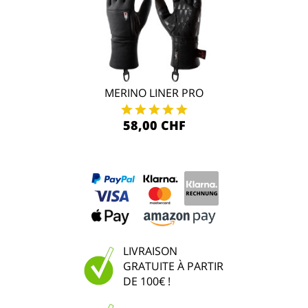
MERINO LINER PRO
58,00 CHF
LIVRAISON
GRATUITE À PARTIR
DE 100€ !