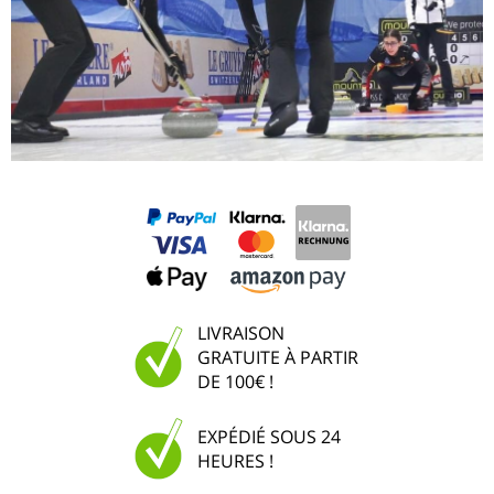
LIVRAISON
GRATUITE À PARTIR
DE 100€ !
EXPÉDIÉ SOUS 24
HEURES !