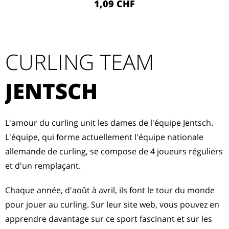
1,09 CHF
CURLING TEAM
JENTSCH
L'amour du curling unit les dames de l'équipe Jentsch.
L'équipe, qui forme actuellement l'équipe nationale
allemande de curling, se compose de 4 joueurs réguliers
et d'un remplaçant.
Chaque année, d'août à avril, ils font le tour du monde
pour jouer au curling. Sur leur site web, vous pouvez en
apprendre davantage sur ce sport fascinant et sur les