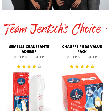
Team Jentsch's Choice :
SEMELLE CHAUFFANTE
CHAUFFE-PIEDS VALUE
ADHÉSIF
PACK
8 HEURES DE CHALEUR
8 HEURES DE CHALEUR