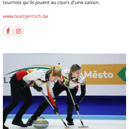
tournois qu'ils jouent au cours d'une saison.
www.teamjentsch.de