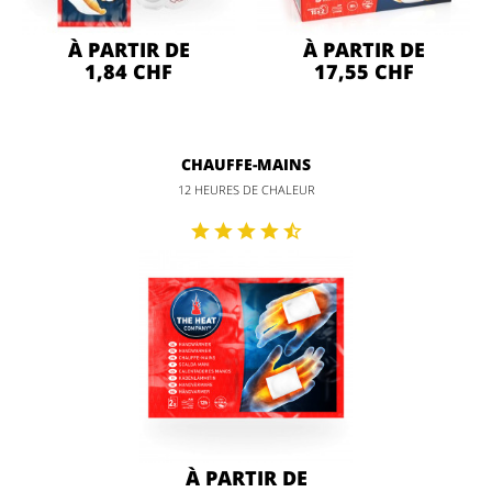
À PARTIR DE
À PARTIR DE
1,84 CHF
17,55 CHF
CHAUFFE-MAINS
12 HEURES DE CHALEUR
À PARTIR DE