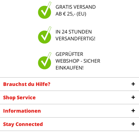
GRATIS VERSAND
AB € 25,- (EU)
IN 24 STUNDEN
VERSANDFERTIG!
GEPRÜFTER
WEBSHOP - SICHER
EINKAUFEN!
Brauchst du Hilfe?
Shop Service
Informationen
Stay Connected