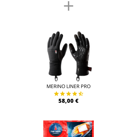
+
MERINO LINER PRO
58,00 €