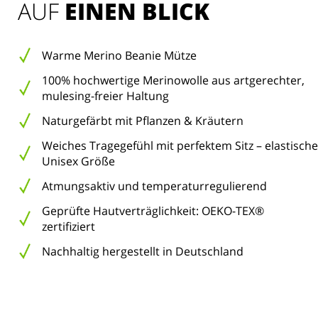
AUF 
EINEN BLICK
Warme Merino Beanie Mütze
100% hochwertige Merinowolle aus artgerechter,
mulesing-freier Haltung
Naturgefärbt mit Pflanzen & Kräutern
Weiches Tragegefühl mit perfektem Sitz – elastische
Unisex Größe
Atmungsaktiv und temperaturregulierend
Geprüfte Hautverträglichkeit: OEKO-TEX®
zertifiziert
Nachhaltig hergestellt in Deutschland