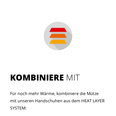
KOMBINIERE
 MIT
Für noch mehr Wärme, kombiniere die Mütze 
mit unseren Handschuhen aus dem HEAT LAYER 
SYSTEM: