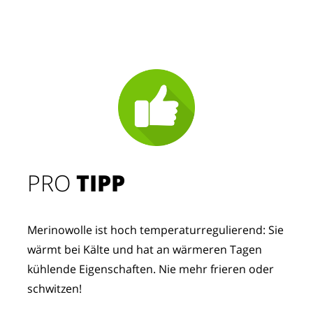
PRO
TIPP
Merinowolle ist hoch temperaturregulierend: Sie
wärmt bei Kälte und hat an wärmeren Tagen
kühlende Eigenschaften. Nie mehr frieren oder
schwitzen!