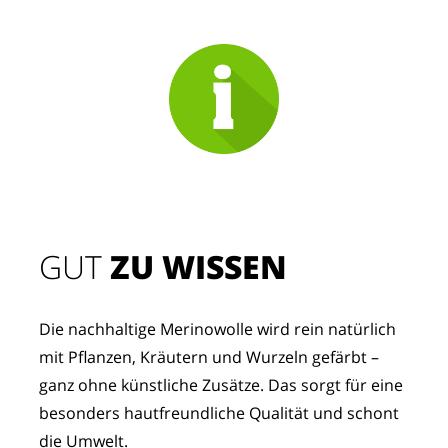
GUT
 ZU WISSEN
Die nachhaltige Merinowolle wird rein natürlich 
mit Pflanzen, Kräutern und Wurzeln gefärbt – 
ganz ohne künstliche Zusätze. Das sorgt für eine 
besonders hautfreundliche Qualität und schont 
die Umwelt.