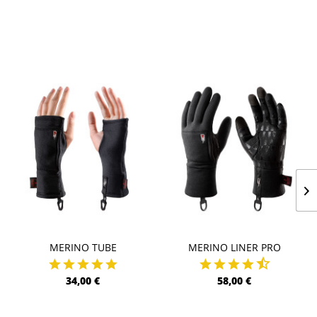
MERINO TUBE
MERINO LINER PRO
34,00 €
58,00 €