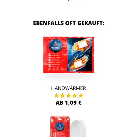
EBENFALLS OFT GEKAUFT:
HANDWÄRMER
AB 1,09 €