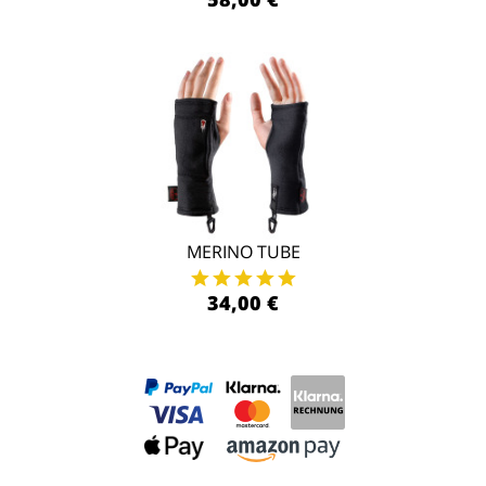
MERINO TUBE
34,00 €