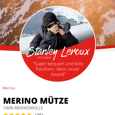
Merino
MERINO MÜTZE
100% MERINOWOLLE