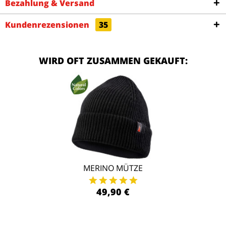
Bezahlung & Versand
Kundenrezensionen
35
WIRD OFT ZUSAMMEN GEKAUFT:
MERINO MÜTZE
49,90 €