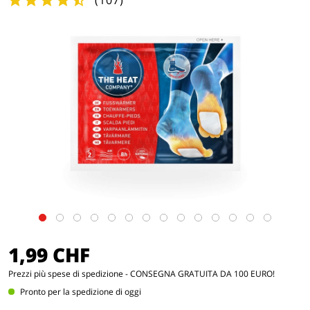
(
107
)
1,99 CHF
Prezzi
più spese di spedizione
- CONSEGNA GRATUITA DA 100 EURO!
Pronto per la spedizione di oggi