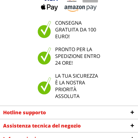
CONSEGNA
GRATUITA DA 100
EURO!
PRONTO PER LA
SPEDIZIONE ENTRO
24 ORE!
LA TUA SICUREZZA
È LA NOSTRA
PRIORITÀ
ASSOLUTA
Hotline supporto
Assistenza tecnica del negozio