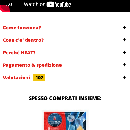
Come funziona?
Cosa c'e' dentro?
Perché HEAT?
Pagamento & spedizione
Valutazioni
107
SPESSO COMPRATI INSIEME: