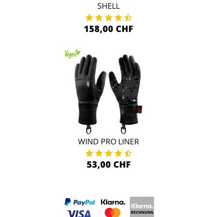
SHELL
158,00 CHF
WIND PRO LINER
53,00 CHF