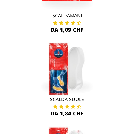
SCALDAMANI
DA 1,09 CHF
SCALDA-SUOLE
DA 1,84 CHF