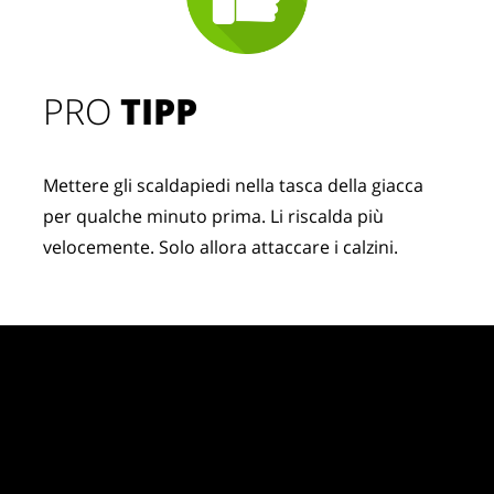
PRO
TIPP
Mettere gli scaldapiedi nella tasca della giacca
per qualche minuto prima. Li riscalda più
velocemente. Solo allora attaccare i calzini.