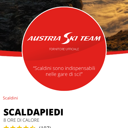
Scaldini
SCALDAPIEDI
8 ORE DI CALORE