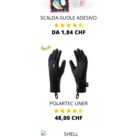
SCALDA-SUOLE ADESIVO
DA 1,84 CHF
POLARTEC LINER
48,00 CHF