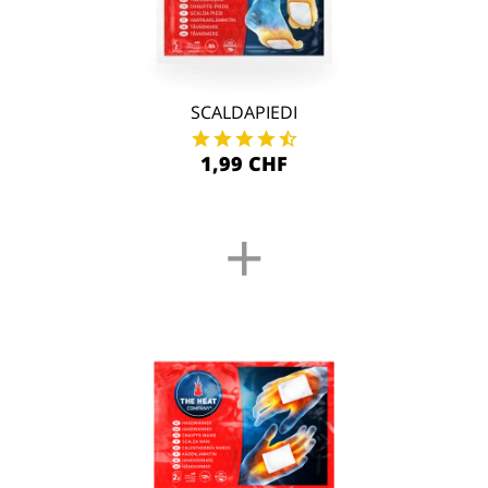
SCALDAPIEDI
1,99 CHF
+