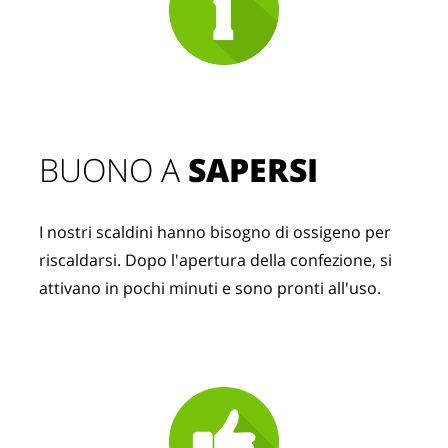
BUONO A 
SAPERSI
I nostri scaldini hanno bisogno di ossigeno per 
riscaldarsi. Dopo l'apertura della confezione, si 
attivano in pochi minuti e sono pronti all'uso.