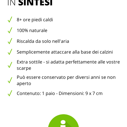
IN 
SINTESI
8+ ore piedi caldi
100% naturale
Riscalda da solo nell'aria
Semplicemente attaccare alla base dei calzini
Extra sottile - si adatta perfettamente alle vostre
scarpe
Può essere conservato per diversi anni se non
aperto
Contenuto: 1 paio - Dimensioni: 9 x 7 cm