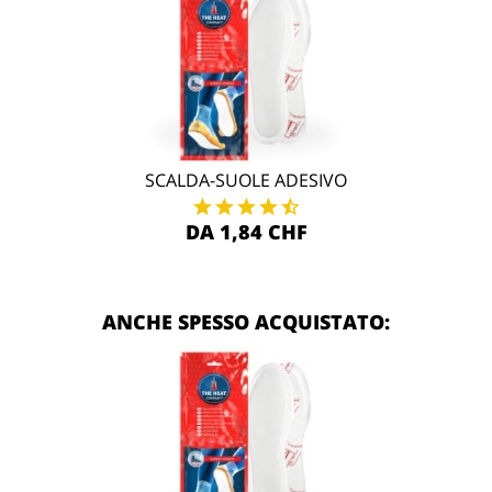
SCALDA-SUOLE ADESIVO
DA 1,84 CHF
ANCHE SPESSO ACQUISTATO: