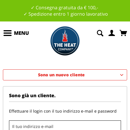
✓ Consegna gratuita da € 100,-
✓ Spedizione entro 1 giorno lavorativo
MENU
Sono un nuovo cliente
Sono già un cliente.
Effettuare il login con il tuo indirizzo e-mail e password