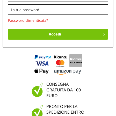
Password dimenticata?
Accedi
CONSEGNA
GRATUITA DA 100
EURO!
PRONTO PER LA
SPEDIZIONE ENTRO