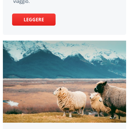
viaggio.
LEGGERE