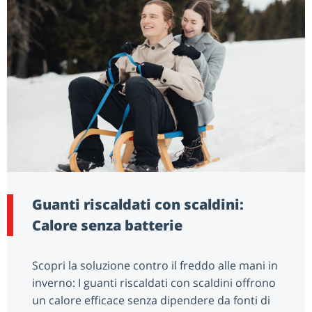
Guanti riscaldati con scaldini:
Calore senza batterie
Scopri la soluzione contro il freddo alle mani in
inverno: I guanti riscaldati con scaldini offrono
un calore efficace senza dipendere da fonti di