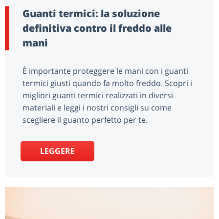
Guanti termici: la soluzione
definitiva contro il freddo alle
mani
È importante proteggere le mani con i guanti
termici giusti quando fa molto freddo. Scopri i
migliori guanti termici realizzati in diversi
materiali e leggi i nostri consigli su come
scegliere il guanto perfetto per te.
LEGGERE