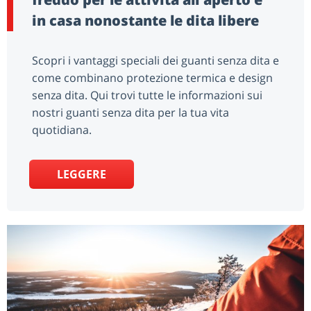
in casa nonostante le dita libere
Scopri i vantaggi speciali dei guanti senza dita e
come combinano protezione termica e design
senza dita. Qui trovi tutte le informazioni sui
nostri guanti senza dita per la tua vita
quotidiana.
LEGGERE