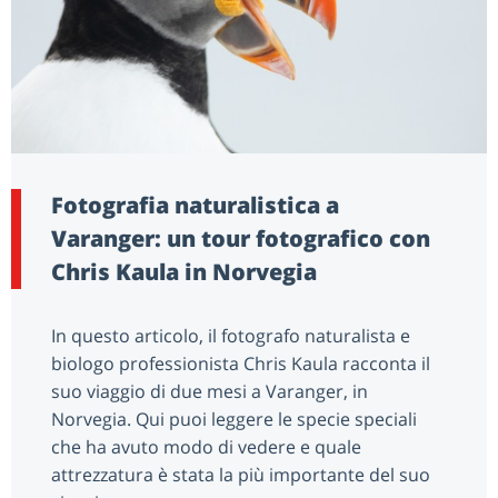
Fotografia naturalistica a
Varanger: un tour fotografico con
Chris Kaula in Norvegia
In questo articolo, il fotografo naturalista e
biologo professionista Chris Kaula racconta il
suo viaggio di due mesi a Varanger, in
Norvegia. Qui puoi leggere le specie speciali
che ha avuto modo di vedere e quale
attrezzatura è stata la più importante del suo