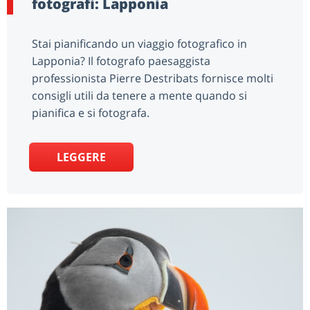
fotografi: Lapponia
Stai pianificando un viaggio fotografico in
Lapponia? Il fotografo paesaggista
professionista Pierre Destribats fornisce molti
consigli utili da tenere a mente quando si
pianifica e si fotografa.
LEGGERE