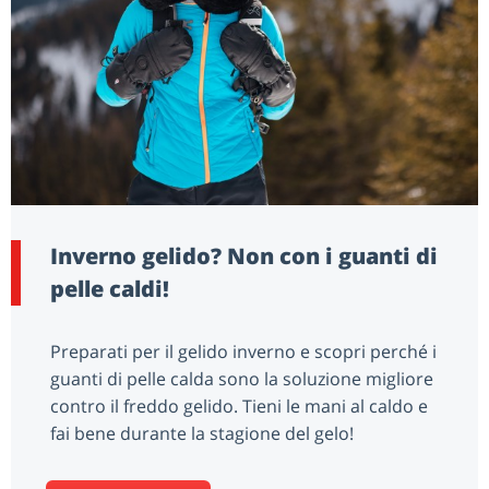
Inverno gelido? Non con i guanti di
pelle caldi!
Preparati per il gelido inverno e scopri perché i
guanti di pelle calda sono la soluzione migliore
contro il freddo gelido. Tieni le mani al caldo e
fai bene durante la stagione del gelo!