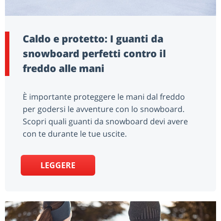
Caldo e protetto: I guanti da
snowboard perfetti contro il
freddo alle mani
È importante proteggere le mani dal freddo
per godersi le avventure con lo snowboard.
Scopri quali guanti da snowboard devi avere
con te durante le tue uscite.
LEGGERE