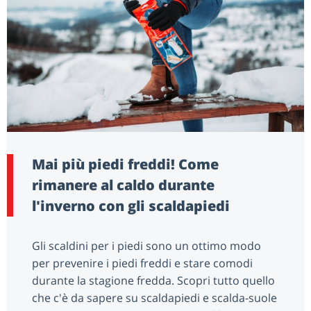
Mai più piedi freddi! Come
rimanere al caldo durante
l'inverno con gli scaldapiedi
Gli scaldini per i piedi sono un ottimo modo
per prevenire i piedi freddi e stare comodi
durante la stagione fredda. Scopri tutto quello
che c'è da sapere su scaldapiedi e scalda-suole