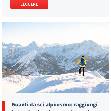
LEGGERE
Guanti da sci alpinismo: raggiungi