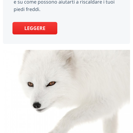
e su come possono aiutarti a riscaldare i tuoi
piedi freddi.
LEGGERE