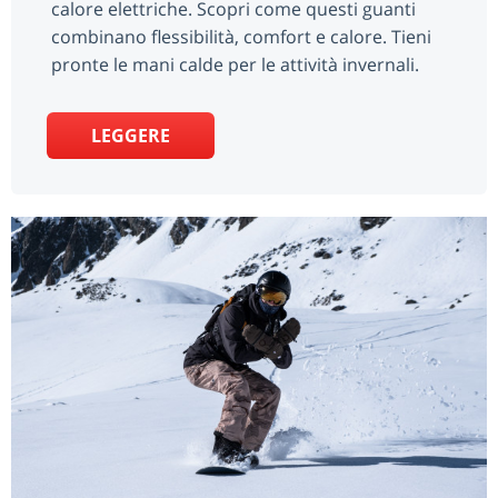
calore elettriche. Scopri come questi guanti
combinano flessibilità, comfort e calore. Tieni
pronte le mani calde per le attività invernali.
LEGGERE