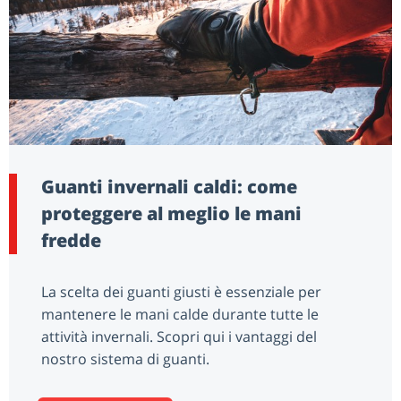
Guanti invernali caldi: come
proteggere al meglio le mani
fredde
La scelta dei guanti giusti è essenziale per
mantenere le mani calde durante tutte le
attività invernali. Scopri qui i vantaggi del
nostro sistema di guanti.