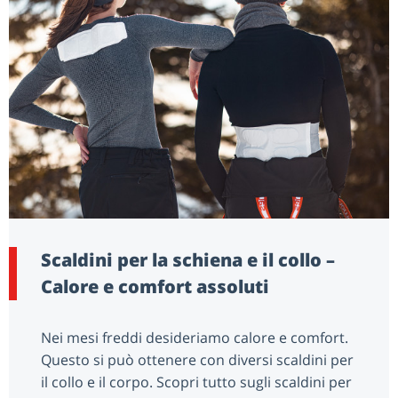
Scaldini per la schiena e il collo –
Calore e comfort assoluti
Nei mesi freddi desideriamo calore e comfort.
Questo si può ottenere con diversi scaldini per
il collo e il corpo. Scopri tutto sugli scaldini per