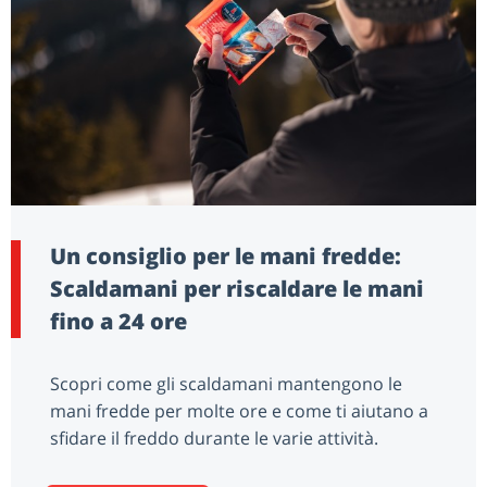
Un consiglio per le mani fredde:
Scaldamani per riscaldare le mani
fino a 24 ore
Scopri come gli scaldamani mantengono le
mani fredde per molte ore e come ti aiutano a
sfidare il freddo durante le varie attività.