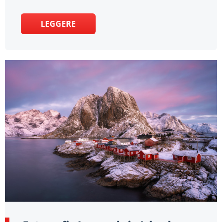
LEGGERE