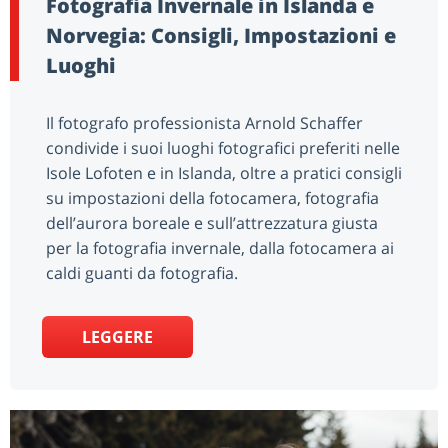
Fotografia Invernale in Islanda e
Norvegia: Consigli, Impostazioni e
Luoghi
Il fotografo professionista Arnold Schaffer
condivide i suoi luoghi fotografici preferiti nelle
Isole Lofoten e in Islanda, oltre a pratici consigli
su impostazioni della fotocamera, fotografia
dell’aurora boreale e sull’attrezzatura giusta
per la fotografia invernale, dalla fotocamera ai
caldi guanti da fotografia.
LEGGERE