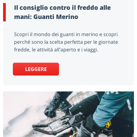
Il consiglio contro il freddo alle
mani: Guanti Merino
Scopri il mondo dei guanti in merino e scopri
perché sono la scelta perfetta per le giornate
fredde, le attività all'aperto e i viaggi.
LEGGERE