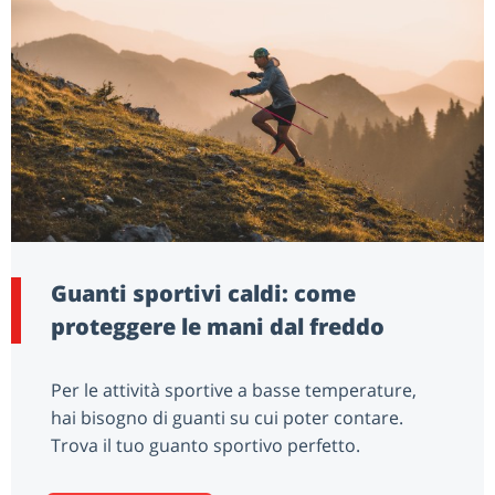
Guanti sportivi caldi: come
proteggere le mani dal freddo
Per le attività sportive a basse temperature,
hai bisogno di guanti su cui poter contare.
Trova il tuo guanto sportivo perfetto.