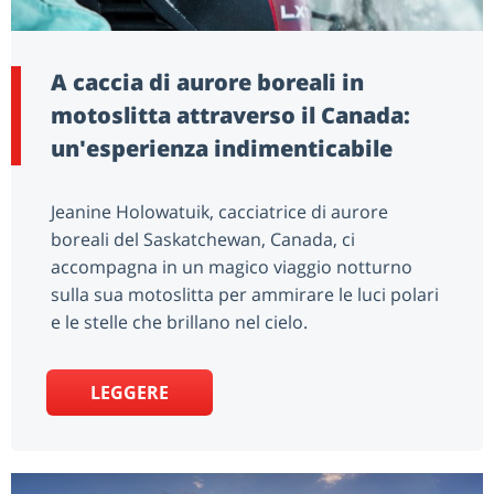
A caccia di aurore boreali in
motoslitta attraverso il Canada:
un'esperienza indimenticabile
Jeanine Holowatuik, cacciatrice di aurore
boreali del Saskatchewan, Canada, ci
accompagna in un magico viaggio notturno
sulla sua motoslitta per ammirare le luci polari
e le stelle che brillano nel cielo.
LEGGERE