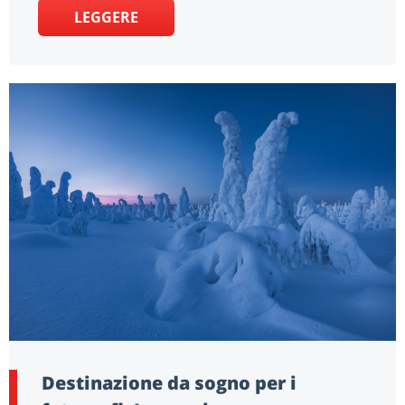
LEGGERE
Destinazione da sogno per i