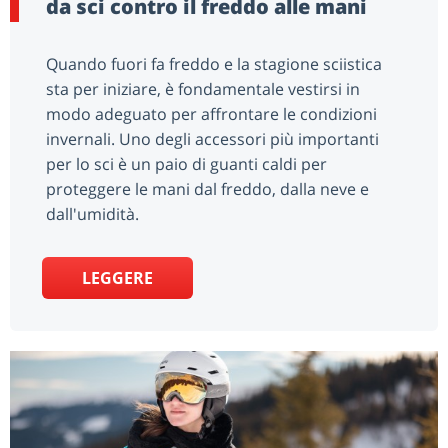
da sci contro il freddo alle mani
Quando fuori fa freddo e la stagione sciistica
sta per iniziare, è fondamentale vestirsi in
modo adeguato per affrontare le condizioni
invernali. Uno degli accessori più importanti
per lo sci è un paio di guanti caldi per
proteggere le mani dal freddo, dalla neve e
dall'umidità.
LEGGERE