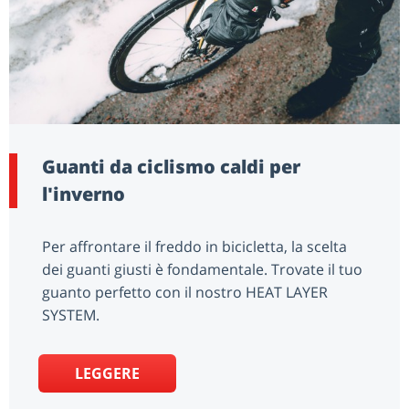
Guanti da ciclismo caldi per
l'inverno
Per affrontare il freddo in bicicletta, la scelta
dei guanti giusti è fondamentale. Trovate il tuo
guanto perfetto con il nostro HEAT LAYER
SYSTEM.
LEGGERE