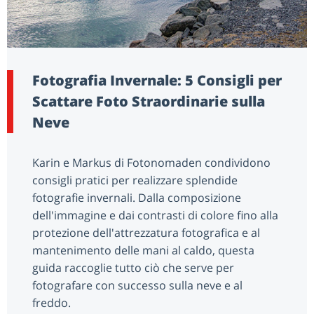
Fotografia Invernale: 5 Consigli per
Scattare Foto Straordinarie sulla
Neve
Karin e Markus di Fotonomaden condividono
consigli pratici per realizzare splendide
fotografie invernali. Dalla composizione
dell'immagine e dai contrasti di colore fino alla
protezione dell'attrezzatura fotografica e al
mantenimento delle mani al caldo, questa
guida raccoglie tutto ciò che serve per
fotografare con successo sulla neve e al
freddo.