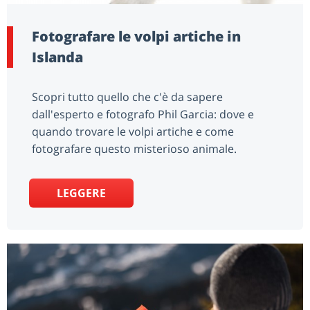
Fotografare le volpi artiche in
Islanda
Scopri tutto quello che c'è da sapere
dall'esperto e fotografo Phil Garcia: dove e
quando trovare le volpi artiche e come
fotografare questo misterioso animale.
LEGGERE