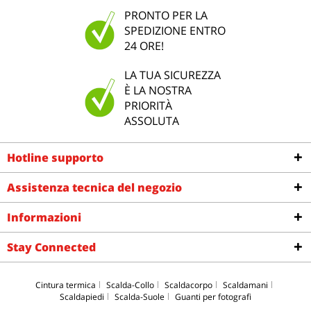
PRONTO PER LA
SPEDIZIONE ENTRO
24 ORE!
LA TUA SICUREZZA
È LA NOSTRA
PRIORITÀ
ASSOLUTA
Hotline supporto
Assistenza tecnica del negozio
Informazioni
Stay Connected
Cintura termica
Scalda-Collo
Scaldacorpo
Scaldamani
Scaldapiedi
Scalda-Suole
Guanti per fotografi