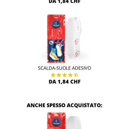
DA 1,84 CHF
SCALDA-SUOLE ADESIVO
DA 1,84 CHF
ANCHE SPESSO ACQUISTATO: