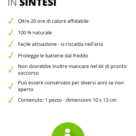
IN 
SINTESI
Oltre 20 ore di calore affidabile
100 % naturale
Facile attivazione - si riscalda nell'aria
Protegge le batterie dal freddo
Non dovrebbe inoltre mancare nel kit di pronto
soccorso
Può essere conservato per diversi anni se non
aperto
Contenuto: 1 pezzo - dimensioni 10 x 13 cm