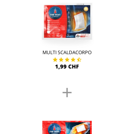
MULTI SCALDACORPO
1,99 CHF
+