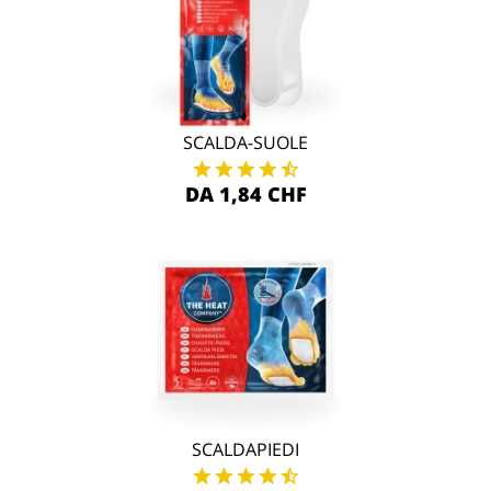
SCALDA-SUOLE
DA 1,84 CHF
SCALDAPIEDI