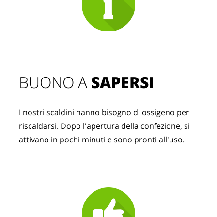
BUONO A 
SAPERSI
I nostri scaldini hanno bisogno di ossigeno per 
riscaldarsi. Dopo l'apertura della confezione, si 
attivano in pochi minuti e sono pronti all'uso.