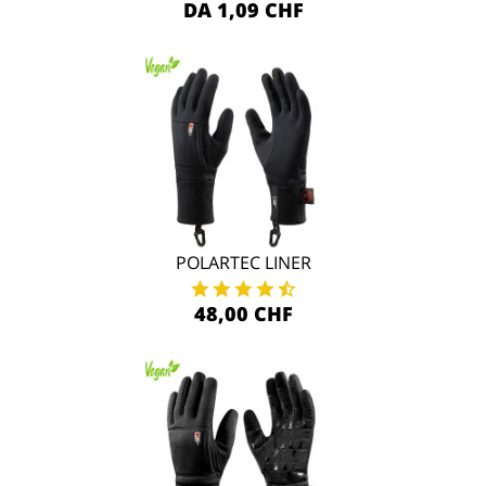
DA 1,09 CHF
POLARTEC LINER
48,00 CHF