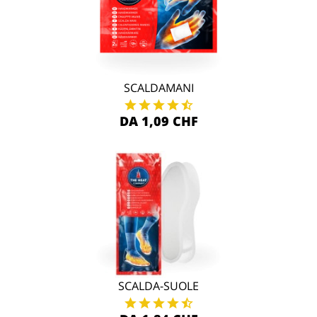
SCALDAMANI
DA 1,09 CHF
SCALDA-SUOLE