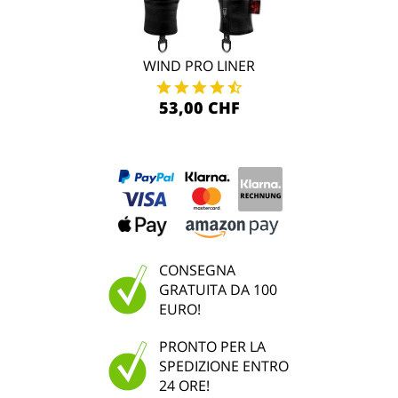
WIND PRO LINER
53,00 CHF
CONSEGNA
GRATUITA DA 100
EURO!
PRONTO PER LA
SPEDIZIONE ENTRO
24 ORE!