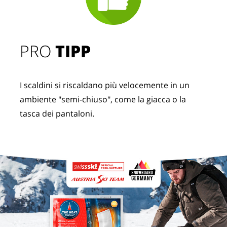
PRO
TIPP
I scaldini si riscaldano più velocemente in un
ambiente "semi-chiuso", come la giacca o la
tasca dei pantaloni.