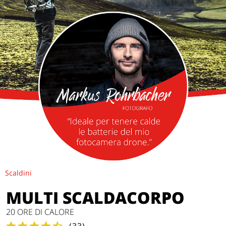
Scaldini
MULTI SCALDACORPO
20 ORE DI CALORE