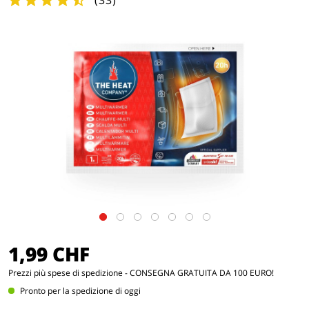
(
33
)
1,99 CHF
Prezzi
più spese di spedizione
- CONSEGNA GRATUITA DA 100 EURO!
Pronto per la spedizione di oggi