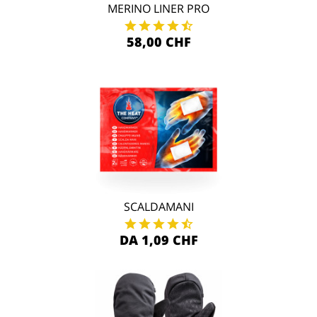
MERINO LINER PRO
58,00 CHF
SCALDAMANI
DA 1,09 CHF