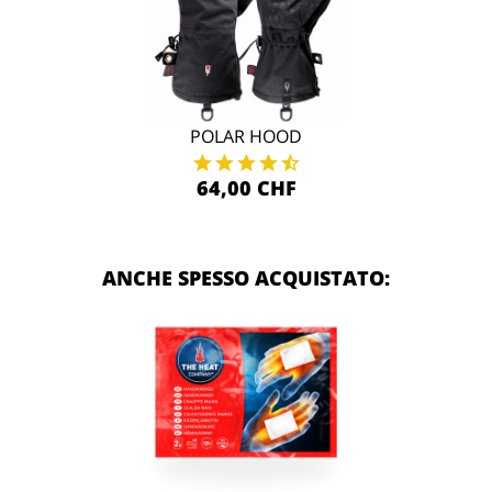
POLAR HOOD
64,00 CHF
ANCHE SPESSO ACQUISTATO: