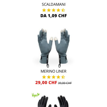
SCALDAMANI
DA 1,09 CHF
MERINO LINER
29,00 CHF
39,00 CHF