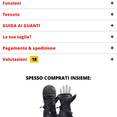
Funzioni
Tessuto
GUIDA AI GUANTI
La tua taglia?
Pagamento & spedizione
Valutazioni
18
SPESSO COMPRATI INSIEME: