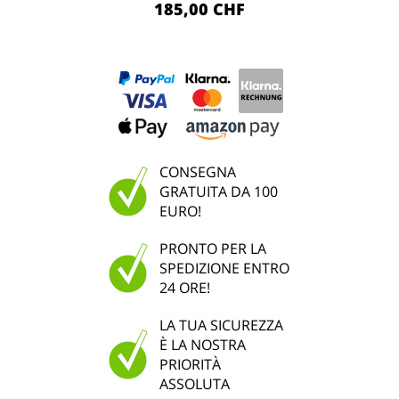
185,00 CHF
CONSEGNA
GRATUITA DA 100
EURO!
PRONTO PER LA
SPEDIZIONE ENTRO
24 ORE!
LA TUA SICUREZZA
È LA NOSTRA
PRIORITÀ
ASSOLUTA