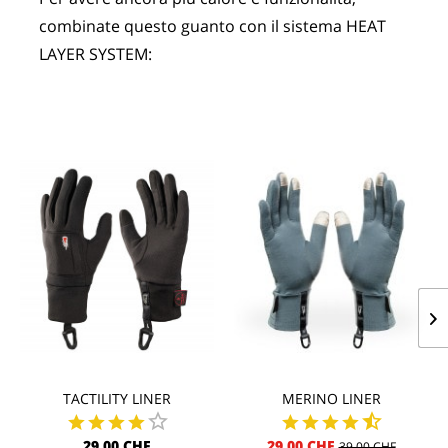
combinate questo guanto con il sistema HEAT 
LAYER SYSTEM:
TACTILITY LINER
MERINO LINER
29,00 CHF
29,00 CHF
39,00 CHF