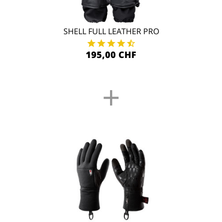
SHELL FULL LEATHER PRO
195,00 CHF
+