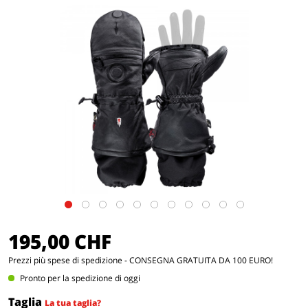
195,00 CHF
Prezzi
più spese di spedizione
- CONSEGNA GRATUITA DA 100 EURO!
Pronto per la spedizione di oggi
Taglia
La tua taglia?