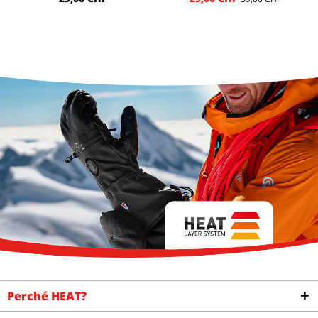
Perché HEAT?