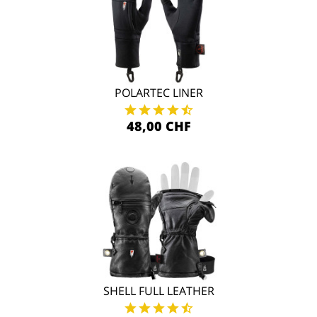
POLARTEC LINER
48,00 CHF
SHELL FULL LEATHER