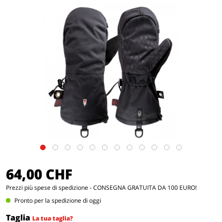
64,00 CHF
Prezzi
più spese di spedizione
- CONSEGNA GRATUITA DA 100 EURO!
Pronto per la spedizione di oggi
Taglia
La tua taglia?