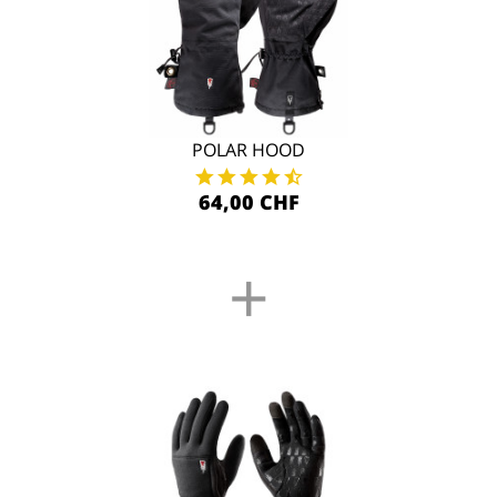
POLAR HOOD
64,00 CHF
+