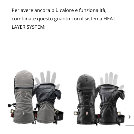
Per avere ancora più calore e funzionalità, 
combinate questo guanto con il sistema HEAT 
LAYER SYSTEM: