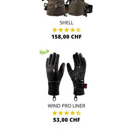
SHELL
158,00 CHF
WIND PRO LINER
53,00 CHF