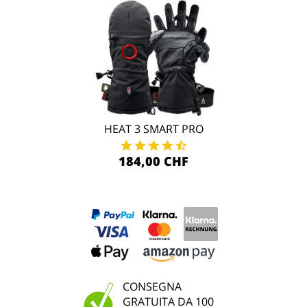
HEAT 3 SMART PRO
184,00 CHF
CONSEGNA
GRATUITA DA 100