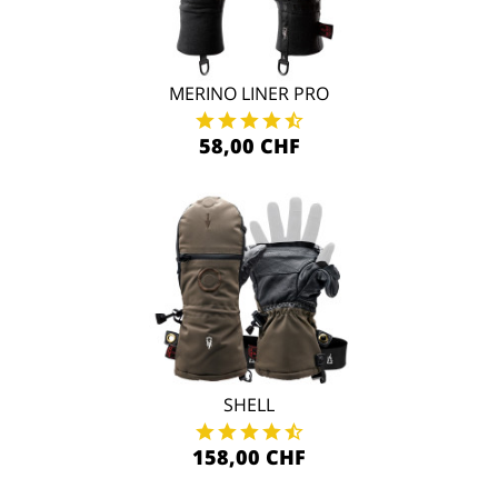
MERINO LINER PRO
58,00 CHF
SHELL
158,00 CHF