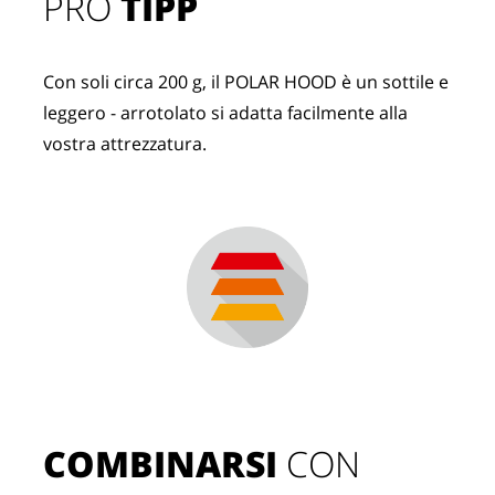
PRO
TIPP
Con soli circa 200 g, il POLAR HOOD è un sottile e
leggero - arrotolato si adatta facilmente alla
vostra attrezzatura.
COMBINARSI
 CON