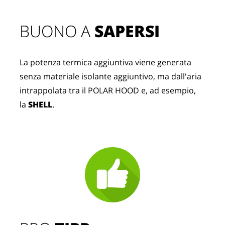
BUONO A 
SAPERSI
La potenza termica aggiuntiva viene generata 
senza materiale isolante aggiuntivo, ma dall'aria 
intrappolata tra il POLAR HOOD e, ad esempio, 
la 
SHELL
.