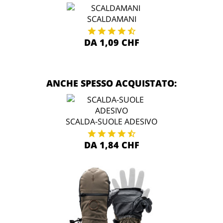
SCALDAMANI
DA 1,09 CHF
ANCHE SPESSO ACQUISTATO:
SCALDA-SUOLE ADESIVO
DA 1,84 CHF