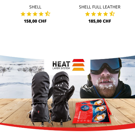
SHELL
SHELL FULL LEATHER
158,00 CHF
185,00 CHF