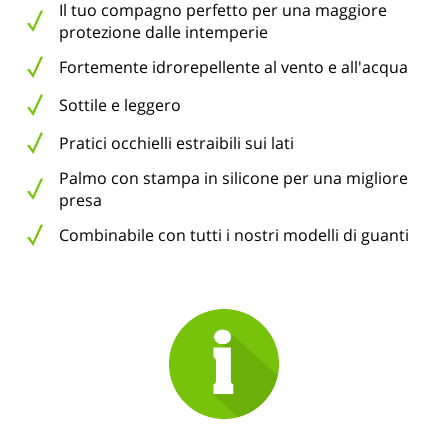
Il tuo compagno perfetto per una maggiore
protezione dalle intemperie
Fortemente idrorepellente al vento e all'acqua
Sottile e leggero
Pratici occhielli estraibili sui lati
Palmo con stampa in silicone per una migliore
presa
Combinabile con tutti i nostri modelli di guanti