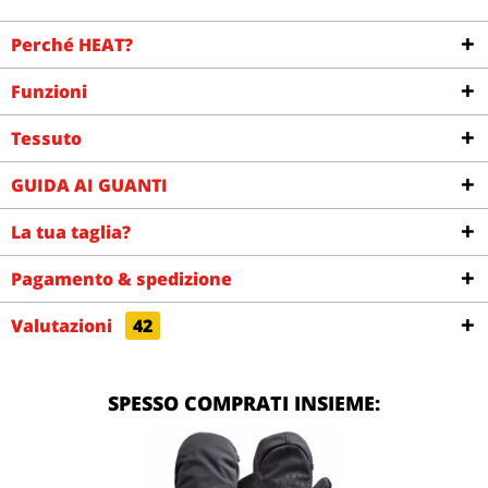
Perché HEAT?
Funzioni
Tessuto
GUIDA AI GUANTI
La tua taglia?
Pagamento & spedizione
Valutazioni
42
SPESSO COMPRATI INSIEME: