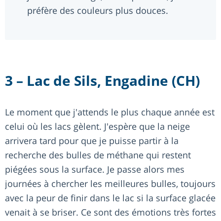
préfère des couleurs plus douces.
3 – Lac de Sils, Engadine (CH)
Le moment que j'attends le plus chaque année est
celui où les lacs gèlent. J'espère que la neige
arrivera tard pour que je puisse partir à la
recherche des bulles de méthane qui restent
piégées sous la surface. Je passe alors mes
journées à chercher les meilleures bulles, toujours
avec la peur de finir dans le lac si la surface glacée
venait à se briser. Ce sont des émotions très fortes