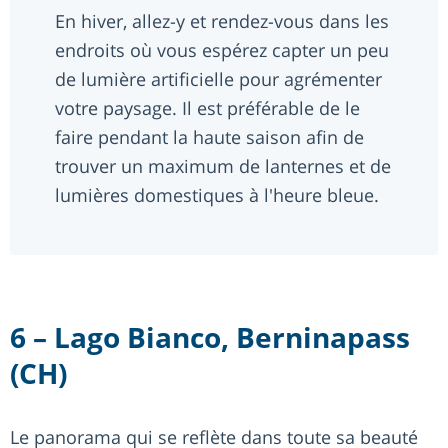
En hiver, allez-y et rendez-vous dans les
endroits où vous espérez capter un peu
de lumière artificielle pour agrémenter
votre paysage. Il est préférable de le
faire pendant la haute saison afin de
trouver un maximum de lanternes et de
lumières domestiques à l'heure bleue.
6 – Lago Bianco, Berninapass
(CH)
Le panorama qui se reflète dans toute sa beauté