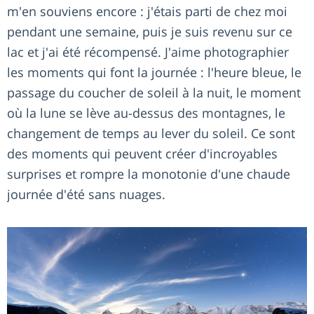
m'en souviens encore : j'étais parti de chez moi
pendant une semaine, puis je suis revenu sur ce
lac et j'ai été récompensé. J'aime photographier
les moments qui font la journée : l'heure bleue, le
passage du coucher de soleil à la nuit, le moment
où la lune se lève au-dessus des montagnes, le
changement de temps au lever du soleil. Ce sont
des moments qui peuvent créer d'incroyables
surprises et rompre la monotonie d'une chaude
journée d'été sans nuages.