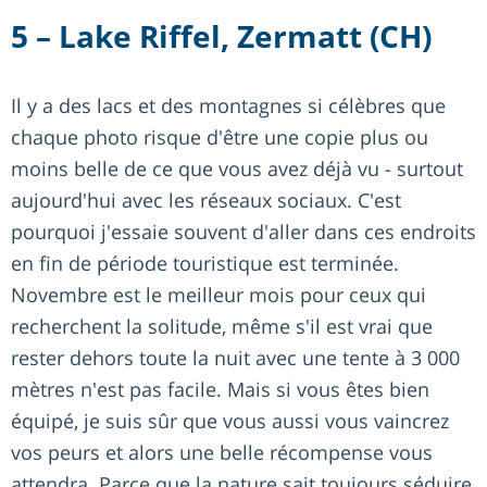
5 – Lake Riffel, Zermatt (CH)
Il y a des lacs et des montagnes si célèbres que
chaque photo risque d'être une copie plus ou
moins belle de ce que vous avez déjà vu - surtout
aujourd'hui avec les réseaux sociaux. C'est
pourquoi j'essaie souvent d'aller dans ces endroits
en fin de période touristique est terminée.
Novembre est le meilleur mois pour ceux qui
recherchent la solitude, même s'il est vrai que
rester dehors toute la nuit avec une tente à 3 000
mètres n'est pas facile. Mais si vous êtes bien
équipé, je suis sûr que vous aussi vous vaincrez
vos peurs et alors une belle récompense vous
attendra. Parce que la nature sait toujours séduire