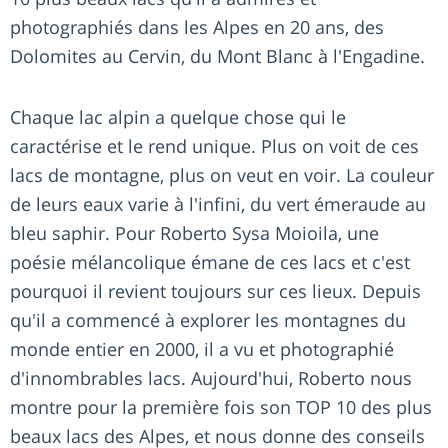
photographiés dans les Alpes en 20 ans, des
Dolomites au Cervin, du Mont Blanc à l'Engadine.
Chaque lac alpin a quelque chose qui le
caractérise et le rend unique. Plus on voit de ces
lacs de montagne, plus on veut en voir. La couleur
de leurs eaux varie à l'infini, du vert émeraude au
bleu saphir. Pour Roberto Sysa Moioila, une
poésie mélancolique émane de ces lacs et c'est
pourquoi il revient toujours sur ces lieux. Depuis
qu'il a commencé à explorer les montagnes du
monde entier en 2000, il a vu et photographié
d'innombrables lacs. Aujourd'hui, Roberto nous
montre pour la première fois son TOP 10 des plus
beaux lacs des Alpes, et nous donne des conseils