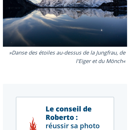
Danse des étoiles au-dessus de la Jungfrau, de
l'Eiger et du Mönch
Le conseil de
Roberto :
réussir sa photo