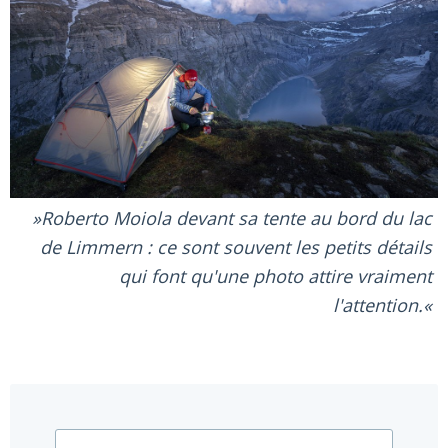
Roberto Moiola devant sa tente au bord du lac
de Limmern : ce sont souvent les petits détails
qui font qu'une photo attire vraiment
l'attention.