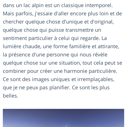
dans un lac alpin est un classique intemporel.
Mais parfois, j'essaie d'aller encore plus loin et de
chercher quelque chose d'unique et d'original,
quelque chose qui puisse transmettre un
sentiment particulier à celui qui regarde. La
lumière chaude, une forme familière et attirante,
la présence d'une personne qui nous révèle
quelque chose sur une situation, tout cela peut se
combiner pour créer une harmonie particulière.
Ce sont des images uniques et irremplaçables,
que je ne peux pas planifier. Ce sont les plus
belles.