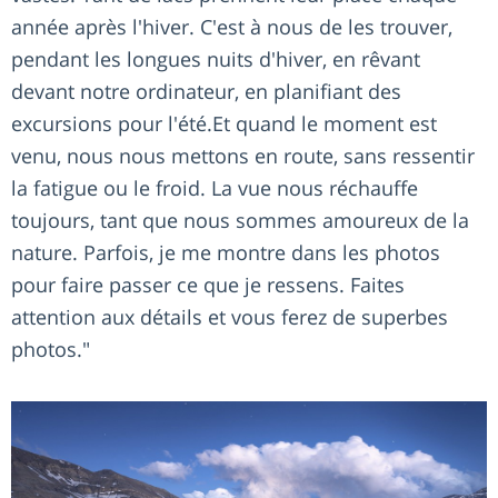
année après l'hiver. C'est à nous de les trouver,
pendant les longues nuits d'hiver, en rêvant
devant notre ordinateur, en planifiant des
excursions pour l'été.Et quand le moment est
venu, nous nous mettons en route, sans ressentir
la fatigue ou le froid. La vue nous réchauffe
toujours, tant que nous sommes amoureux de la
nature. Parfois, je me montre dans les photos
pour faire passer ce que je ressens. Faites
attention aux détails et vous ferez de superbes
photos."