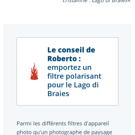
Le conseil de
Roberto :
emportez un
filtre polarisant
pour le Lago di
Braies
Parmi les différents filtres d'appareil
photo qu'un photographe de paysage