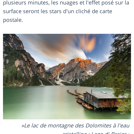
plusieurs minutes, les nuages et l'effet posé sur la
surface seront les stars d'un cliché de carte
postale.
Le lac de montagne des Dolomites à l'eau
cristalline : Lago di Braies