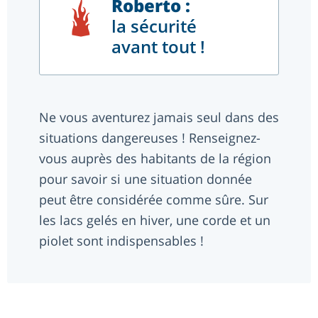
Roberto :
la sécurité
avant tout !
Ne vous aventurez jamais seul dans des
situations dangereuses ! Renseignez-
vous auprès des habitants de la région
pour savoir si une situation donnée
peut être considérée comme sûre. Sur
les lacs gelés en hiver, une corde et un
piolet sont indispensables !