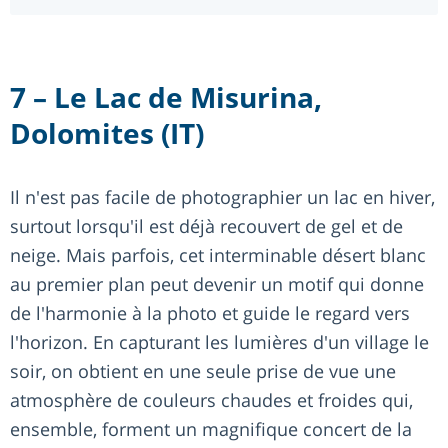
7 – Le Lac de Misurina,
Dolomites (IT)
Il n'est pas facile de photographier un lac en hiver,
surtout lorsqu'il est déjà recouvert de gel et de
neige. Mais parfois, cet interminable désert blanc
au premier plan peut devenir un motif qui donne
de l'harmonie à la photo et guide le regard vers
l'horizon. En capturant les lumières d'un village le
soir, on obtient en une seule prise de vue une
atmosphère de couleurs chaudes et froides qui,
ensemble, forment un magnifique concert de la