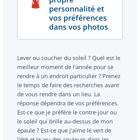
personnalité et
vos préférences
dans vos photos
Lever ou coucher du soleil ? Quel est le
meilleur moment de l'année pour se
rendre à un endroit particulier ? Prenez
le temps de faire des recherches avant
de vous rendre dans un lieu. La
réponse dépendra de vos préférences.
Est-ce que je préfère le contre-jour ou
le soleil qui brille au-dessus de mon
épaule ? Est-ce que j'aime le vert de
l'été et le jeu des couleurs dans les