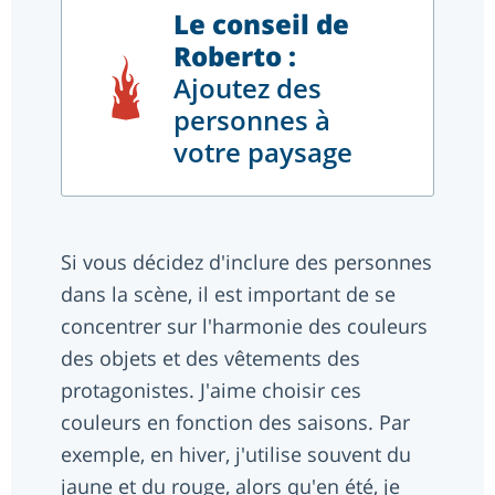
Le conseil de
Roberto :
Ajoutez des
personnes à
votre paysage
Si vous décidez d'inclure des personnes
dans la scène, il est important de se
concentrer sur l'harmonie des couleurs
des objets et des vêtements des
protagonistes. J'aime choisir ces
couleurs en fonction des saisons. Par
exemple, en hiver, j'utilise souvent du
jaune et du rouge, alors qu'en été, je