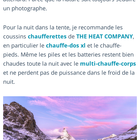
un photographe.
Pour la nuit dans la tente, je recommande les
coussins
chaufferettes
de
THE HEAT COMPANY
,
en particulier le
chauffe-dos xl
et le chauffe-
pieds. Même les piles et les batteries restent bien
chaudes toute la nuit avec le
multi-chauffe-corps
et ne perdent pas de puissance dans le froid de la
nuit.