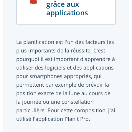
grâce aux
applications
La planification est l'un des facteurs les
plus importants de la réussite. C'est
pourquoi il est important d'apprendre à
utiliser des logiciels et des applications
pour smartphones appropriés, qui
permettent par exemple de prévoir la
position exacte de la lune au cours de
la journée ou une constellation
particulière. Pour cette composition, j'ai
utilisé l'application Planit Pro.