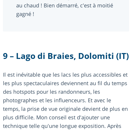
au chaud ! Bien démarré, c'est à moitié
gagné !
9 – Lago di Braies, Dolomiti (IT)
Il est inévitable que les lacs les plus accessibles et
les plus spectaculaires deviennent au fil du temps
des hotspots pour les randonneurs, les
photographes et les influenceurs. Et avec le
temps, la prise de vue originale devient de plus en
plus difficile. Mon conseil est d'ajouter une
technique telle qu'une longue exposition. Après