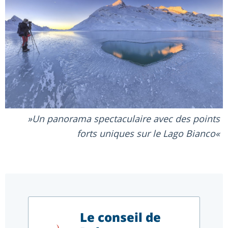
Un panorama spectaculaire avec des points
forts uniques sur le Lago Bianco
Le conseil de