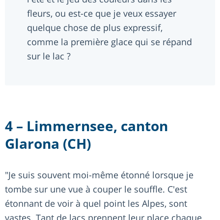
fleurs, ou est-ce que je veux essayer
quelque chose de plus expressif,
comme la première glace qui se répand
sur le lac ?
4 – Limmernsee, canton
Glarona (CH)
"Je suis souvent moi-même étonné lorsque je
tombe sur une vue à couper le souffle. C'est
étonnant de voir à quel point les Alpes, sont
vastes. Tant de lacs prennent leur place chaque