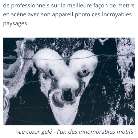
de professionnels sur la meilleure façon de mettre
en scène avec son appareil photo ces incroyables
paysages.
Le cœur gelé - l'un des innombrables motifs