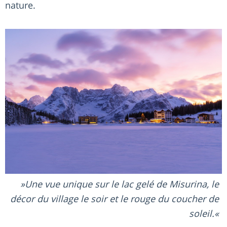
nature.
Une vue unique sur le lac gelé de Misurina, le
décor du village le soir et le rouge du coucher de
soleil.