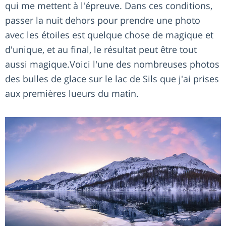
qui me mettent à l'épreuve. Dans ces conditions,
passer la nuit dehors pour prendre une photo
avec les étoiles est quelque chose de magique et
d'unique, et au final, le résultat peut être tout
aussi magique.Voici l'une des nombreuses photos
des bulles de glace sur le lac de Sils que j'ai prises
aux premières lueurs du matin.