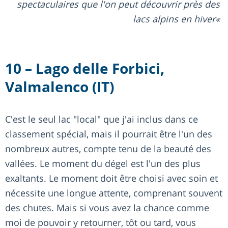
spectaculaires que l'on peut découvrir près des
lacs alpins en hiver
10 – Lago delle Forbici,
Valmalenco (IT)
C'est le seul lac "local" que j'ai inclus dans ce
classement spécial, mais il pourrait être l'un des
nombreux autres, compte tenu de la beauté des
vallées. Le moment du dégel est l'un des plus
exaltants. Le moment doit être choisi avec soin et
nécessite une longue attente, comprenant souvent
des chutes. Mais si vous avez la chance comme
moi de pouvoir y retourner, tôt ou tard, vous