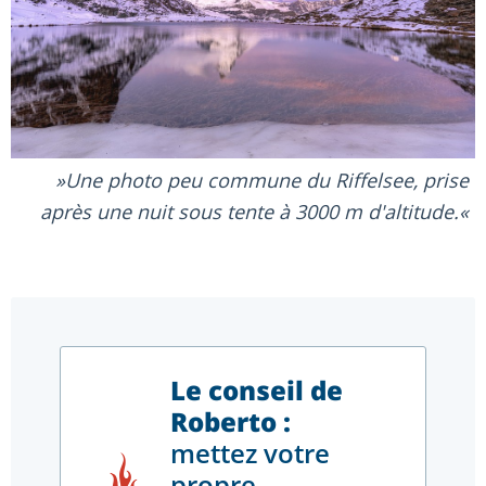
Une photo peu commune du Riffelsee, prise
après une nuit sous tente à 3000 m d'altitude.
Le conseil de
Roberto :
mettez votre
propre