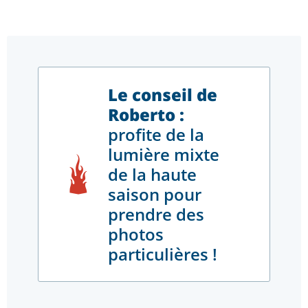
Le conseil de
Roberto :
profite de la
lumière mixte
de la haute
saison pour
prendre des
photos
particulières !