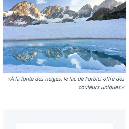
À la fonte des neiges, le lac de Forbici offre des
couleurs uniques.