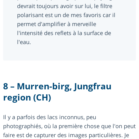
devrait toujours avoir sur lui, le filtre
polarisant est un de mes favoris car il
permet d'amplifier à merveille
l'intensité des reflets à la surface de
l'eau.
8 – Murren-birg, Jungfrau
region (CH)
Il y a parfois des lacs inconnus, peu
photographiés, où la première chose que l'on peut
faire est de capturer des images particulières. Je