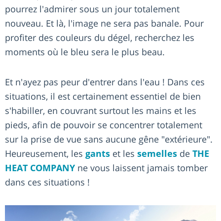
pourrez l'admirer sous un jour totalement
nouveau. Et là, l'image ne sera pas banale. Pour
profiter des couleurs du dégel, recherchez les
moments où le bleu sera le plus beau.
Et n'ayez pas peur d'entrer dans l'eau ! Dans ces
situations, il est certainement essentiel de bien
s'habiller, en couvrant surtout les mains et les
pieds, afin de pouvoir se concentrer totalement
sur la prise de vue sans aucune gêne "extérieure".
Heureusement, les
gants
et les
semelles
de
THE
HEAT COMPANY
ne vous laissent jamais tomber
dans ces situations !