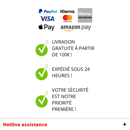
LIVRAISON
GRATUITE À PARTIR
DE 100€ !
EXPÉDIÉ SOUS 24
HEURES !
VOTRE SÉCURITÉ
EST NOTRE
PRIORITÉ
PREMIÈRE !
Hotline assistance