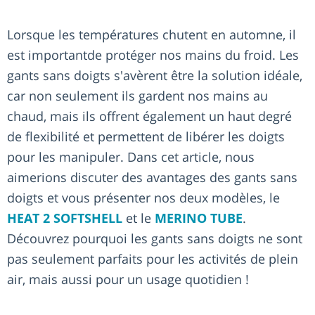
Lorsque les températures chutent en automne, il
est importantde protéger nos mains du froid. Les
gants sans doigts s'avèrent être la solution idéale,
car non seulement ils gardent nos mains au
chaud, mais ils offrent également un haut degré
de flexibilité et permettent de libérer les doigts
pour les manipuler. Dans cet article, nous
aimerions discuter des avantages des gants sans
doigts et vous présenter nos deux modèles, le
HEAT 2 SOFTSHELL
et le
MERINO TUBE
.
Découvrez pourquoi les gants sans doigts ne sont
pas seulement parfaits pour les activités de plein
air, mais aussi pour un usage quotidien !