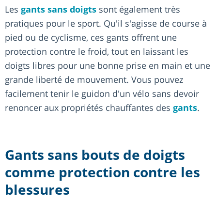
Les
gants sans doigts
sont également très
pratiques pour le sport. Qu'il s'agisse de course à
pied ou de cyclisme, ces gants offrent une
protection contre le froid, tout en laissant les
doigts libres pour une bonne prise en main et une
grande liberté de mouvement. Vous pouvez
facilement tenir le guidon d'un vélo sans devoir
renoncer aux propriétés chauffantes des
gants
.
Gants sans bouts de doigts
comme protection contre les
blessures