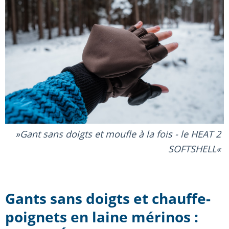
Gant sans doigts et moufle à la fois - le HEAT 2
SOFTSHELL
Gants sans doigts et chauffe-
poignets en laine mérinos :