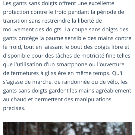
Les gants sans doigts offrent une excellente
protection contre le froid pendant la période de
transition sans restreindre la liberté de
mouvement des doigts. La coupe sans doigts des
gants protège la paume sensible des mains contre
le froid, tout en laissant le bout des doigts libre et
disponible pour des tâches de motricité fine telles
que l'utilisation d'un smartphone ou l'ouverture
de fermetures à glissière en même temps. Qu'il
s'agisse de marche, de randonnée ou de vélo, les
gants sans doigts gardent les mains agréablement
au chaud et permettent des manipulations
précises.