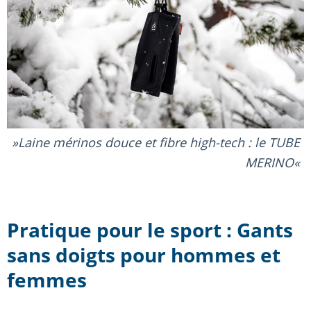
Laine mérinos douce et fibre high-tech : le TUBE
MERINO
Pratique pour le sport : Gants
sans doigts pour hommes et
femmes