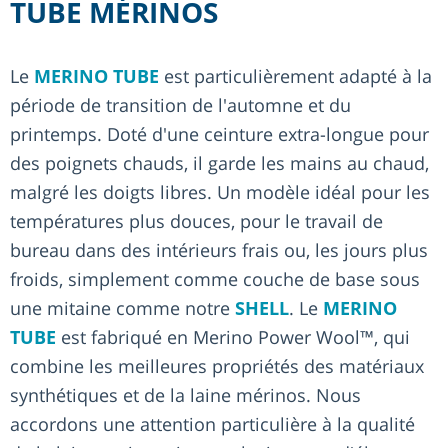
TUBE MÉRINOS
Le
MERINO TUBE
est particulièrement adapté à la
période de transition de l'automne et du
printemps. Doté d'une ceinture extra-longue pour
des poignets chauds, il garde les mains au chaud,
malgré les doigts libres. Un modèle idéal pour les
températures plus douces, pour le travail de
bureau dans des intérieurs frais ou, les jours plus
froids, simplement comme couche de base sous
une mitaine comme notre
SHELL
. Le
MERINO
TUBE
est fabriqué en Merino Power Wool™, qui
combine les meilleures propriétés des matériaux
synthétiques et de la laine mérinos. Nous
accordons une attention particulière à la qualité