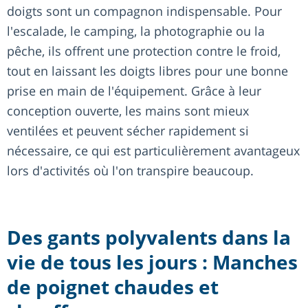
doigts sont un compagnon indispensable. Pour
l'escalade, le camping, la photographie ou la
pêche, ils offrent une protection contre le froid,
tout en laissant les doigts libres pour une bonne
prise en main de l'équipement. Grâce à leur
conception ouverte, les mains sont mieux
ventilées et peuvent sécher rapidement si
nécessaire, ce qui est particulièrement avantageux
lors d'activités où l'on transpire beaucoup.
Des gants polyvalents dans la
vie de tous les jours : Manches
de poignet chaudes et