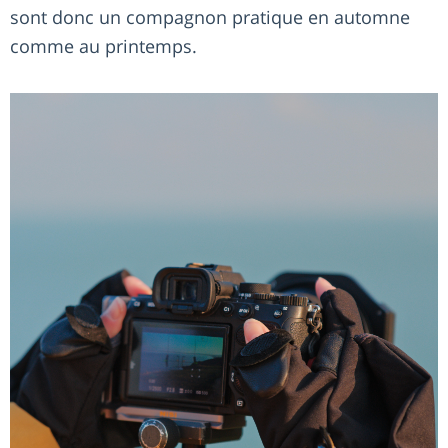
sont donc un compagnon pratique en automne
comme au printemps.