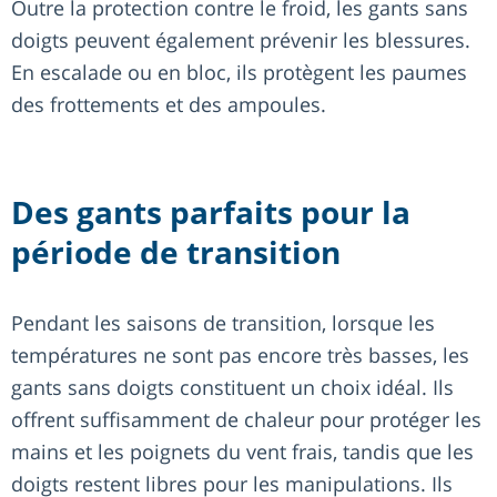
Outre la protection contre le froid, les gants sans
doigts peuvent également prévenir les blessures.
En escalade ou en bloc, ils protègent les paumes
des frottements et des ampoules.
Des gants parfaits pour la
période de transition
Pendant les saisons de transition, lorsque les
températures ne sont pas encore très basses, les
gants sans doigts constituent un choix idéal. Ils
offrent suffisamment de chaleur pour protéger les
mains et les poignets du vent frais, tandis que les
doigts restent libres pour les manipulations. Ils