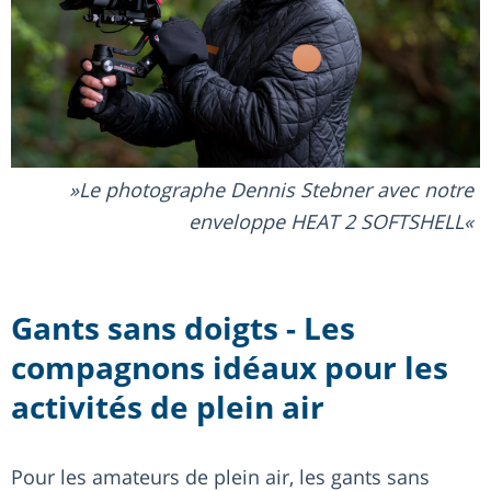
Le photographe Dennis Stebner avec notre
enveloppe HEAT 2 SOFTSHELL
Gants sans doigts - Les
compagnons idéaux pour les
activités de plein air
Pour les amateurs de plein air, les gants sans