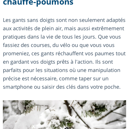
chauffe-poumons
Les gants sans doigts sont non seulement adaptés
aux activités de plein air, mais aussi extrêmement
pratiques dans la vie de tous les jours. Que vous
fassiez des courses, du vélo ou que vous vous
promeniez, ces gants réchauffent vos paumes tout
en gardant vos doigts prêts à l'action. Ils sont
parfaits pour les situations où une manipulation
précise est nécessaire, comme taper sur un
smartphone ou saisir des clés dans votre poche.