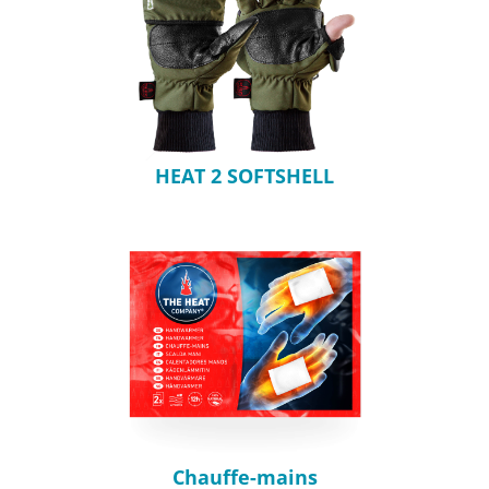
HEAT 2 SOFTSHELL
Chauffe-mains