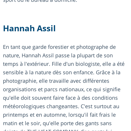
Hannah Assil
En tant que garde forestier et photographe de
nature, Hannah Assil passe la plupart de son
temps à l'extérieur. Fille d'un biologiste, elle a été
sensible à la nature dès son enfance. Grâce à la
photographie, elle travaille avec différentes
organisations et parcs nationaux, ce qui signifie
qu'elle doit souvent faire face à des conditions
météorologiques changeantes. C'est surtout au
printemps et en automne, lorsqu'il fait frais le
matin et le soir, qu'elle porte des gants sans