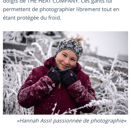
doigts de THE HEAT COMPANY. Ces gants lui
permettent de photographier librement tout en
étant protégée du froid.
Hannah Assil passionnée de photographie