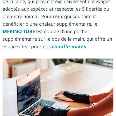
de la laine, qui provient exclusivement d'élevages
adaptés aux espèces et respecte les 5 libertés du
bien-être animal. Pour ceux qui souhaitent
bénéficier d'une chaleur supplémentaire, le
MERINO TUBE
est équipé d'une poche
supplémentaire sur le dos de la main, qui offre un
espace idéal pour nos
chauffe-mains
.