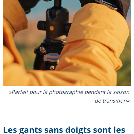
Parfait pour la photographie pendant la saison
de transition
Les gants sans doigts sont les