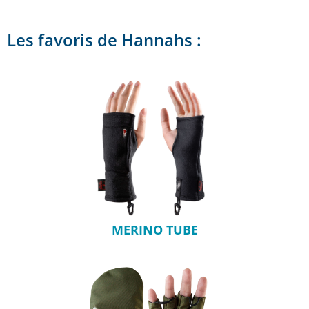
Les favoris de Hannahs :
MERINO TUBE