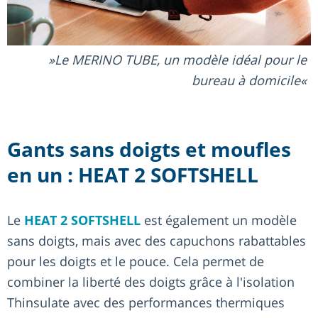
Le MERINO TUBE, un modèle idéal pour le
bureau à domicile
Gants sans doigts et moufles
en un : HEAT 2 SOFTSHELL
Le
HEAT 2 SOFTSHELL
est également un modèle
sans doigts, mais avec des capuchons rabattables
pour les doigts et le pouce. Cela permet de
combiner la liberté des doigts grâce à l'isolation
Thinsulate avec des performances thermiques