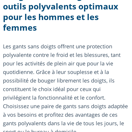
outils polyvalents optimaux
pour les hommes et les
femmes
Les gants sans doigts offrent une protection
polyvalente contre le froid et les blessures, tant
pour les activités de plein air que pour la vie
quotidienne. Grâce à leur souplesse et à la
possibilité de bouger librement les doigts, ils
constituent le choix idéal pour ceux qui
privilégient la fonctionnalité et le confort.
Choisissez une paire de gants sans doigts adaptée
à vos besoins et profitez des avantages de ces
gants polyvalents dans la vie de tous les jours, le
sport ou le bureau à domicile.