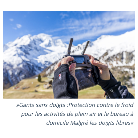
Gants sans doigts :Protection contre le froid
pour les activités de plein air et le bureau à
domicile Malgré les doigts libres