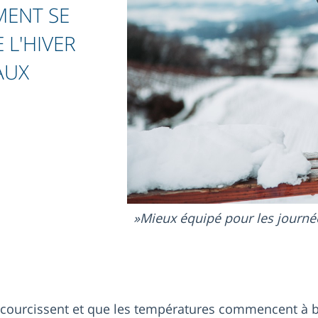
ENT SE
 L'HIVER
AUX
Mieux équipé pour les journé
ccourcissent et que les températures commencent à ba