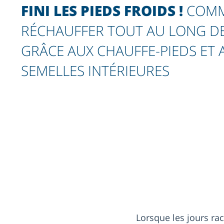
FINI LES PIEDS FROIDS !
COMM
RÉCHAUFFER TOUT AU LONG DE
GRÂCE AUX CHAUFFE-PIEDS ET 
SEMELLES INTÉRIEURES
Lorsque les jours ra