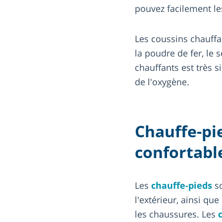
pouvez facilement le
Les coussins chauffa
la poudre de fer, le s
chauffants est très 
de l'oxygène.
Chauffe-pie
confortab
Les
chauffe-pieds
so
l'extérieur, ainsi que
les chaussures. Les