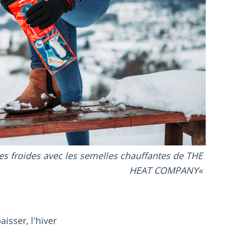
es froides avec les semelles chauffantes de THE
HEAT COMPANY
isser, l'hiver