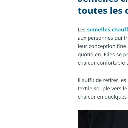
toutes les
Les
semelles chauf
aux personnes qui tra
leur conception fine e
quotidien. Elles se 
chaleur confortable t
Il suffit de retirer 
textile souple vers le
chaleur en quelques