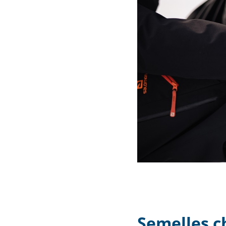
Semelles c