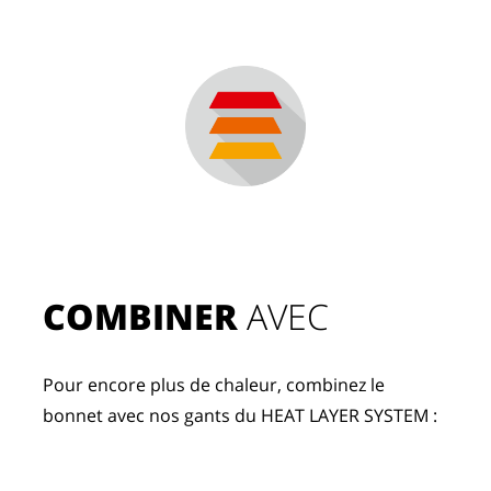
COMBINER
 AVEC
Pour encore plus de chaleur, combinez le 
bonnet avec nos gants du HEAT LAYER SYSTEM : 