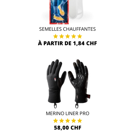
SEMELLES CHAUFFANTES
À PARTIR DE 1,84 CHF
MERINO LINER PRO
58,00 CHF