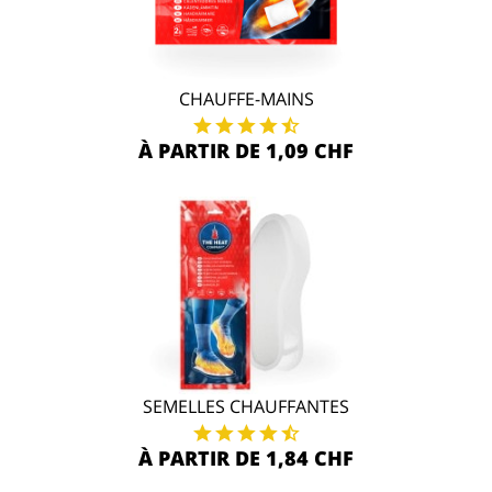
CHAUFFE-MAINS
À PARTIR DE 1,09 CHF
SEMELLES CHAUFFANTES
À PARTIR DE 1,84 CHF