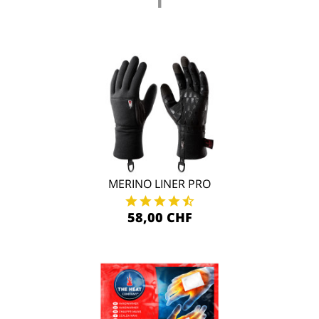
MERINO LINER PRO
58,00 CHF