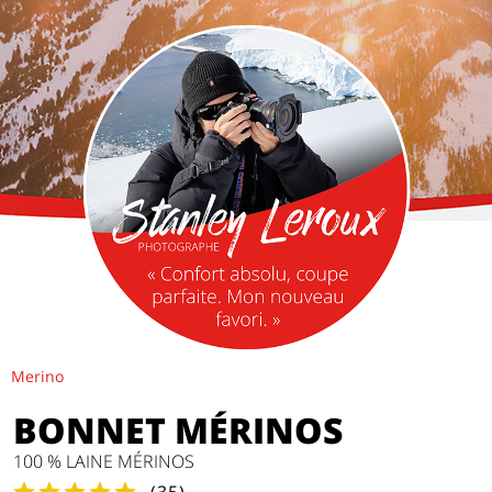
Merino
BONNET MÉRINOS
100 % LAINE MÉRINOS