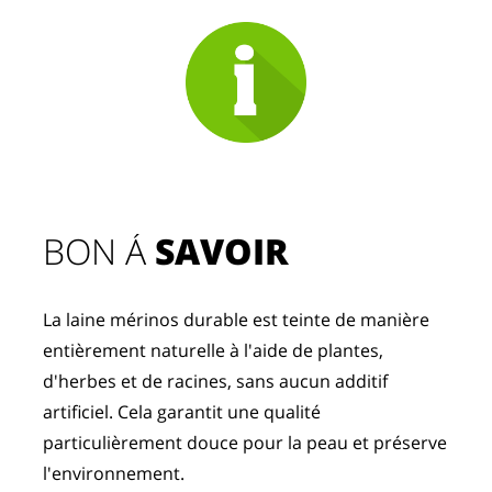
BON Á 
SAVOIR
La laine mérinos durable est teinte de manière 
entièrement naturelle à l'aide de plantes, 
d'herbes et de racines, sans aucun additif 
artificiel. Cela garantit une qualité 
particulièrement douce pour la peau et préserve 
l'environnement.