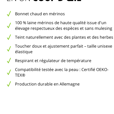
Bonnet chaud en mérinos
100 % laine mérinos de haute qualité issue d'un
élevage respectueux des espèces et sans mulesing
Teint naturellement avec des plantes et des herbes
Toucher doux et ajustement parfait – taille unisexe
élastique
Respirant et régulateur de température
Compatibilité testée avec la peau : Certifié OEKO-
TEX®
Production durable en Allemagne