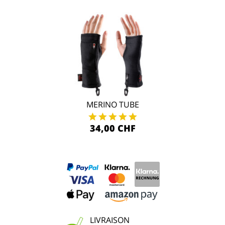
MERINO TUBE
34,00 CHF
LIVRAISON