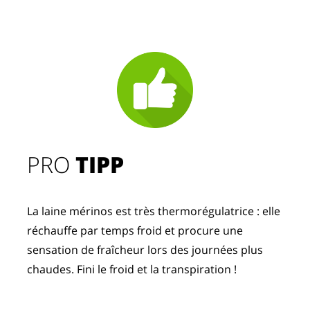
PRO
TIPP
La laine mérinos est très thermorégulatrice : elle
réchauffe par temps froid et procure une
sensation de fraîcheur lors des journées plus
chaudes. Fini le froid et la transpiration !