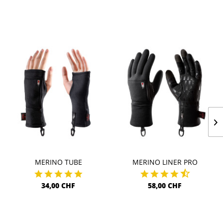
MERINO TUBE
MERINO LINER PRO
34,00 CHF
58,00 CHF