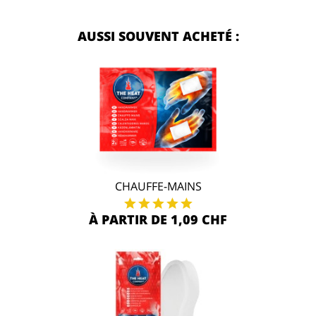
AUSSI SOUVENT ACHETÉ :
CHAUFFE-MAINS
À PARTIR DE 1,09 CHF