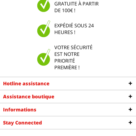
GRATUITE À PARTIR
DE 100€ !
EXPÉDIÉ SOUS 24
HEURES !
VOTRE SÉCURITÉ
EST NOTRE
PRIORITÉ
PREMIÈRE !
Hotline assistance
Assistance boutique
Informations
Stay Connected