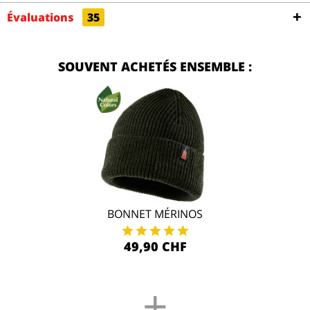
Évaluations
35
SOUVENT ACHETÉS ENSEMBLE :
BONNET MÉRINOS
49,90 CHF
+