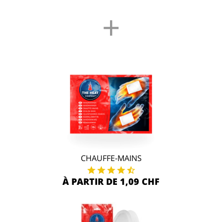
+
CHAUFFE-MAINS
À PARTIR DE 1,09 CHF