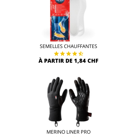
SEMELLES CHAUFFANTES
À PARTIR DE 1,84 CHF
MERINO LINER PRO