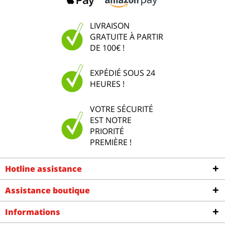
LIVRAISON
GRATUITE À PARTIR
DE 100€ !
EXPÉDIÉ SOUS 24
HEURES !
VOTRE SÉCURITÉ
EST NOTRE
PRIORITÉ
PREMIÈRE !
Hotline assistance
Assistance boutique
Informations