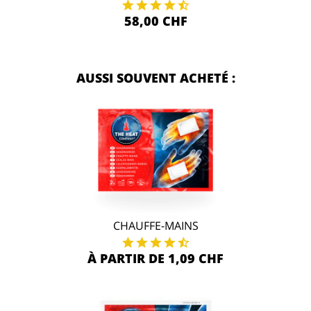
58,00 CHF
AUSSI SOUVENT ACHETÉ :
CHAUFFE-MAINS
À PARTIR DE 1,09 CHF