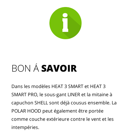
BON Á 
SAVOIR
Dans les modèles HEAT 3 SMART et HEAT 3 
SMART PRO, le sous-gant LINER et la mitaine à 
capuchon SHELL sont déjà cousus ensemble. La 
POLAR HOOD peut également être portée 
comme couche extérieure contre le vent et les 
intempéries. 