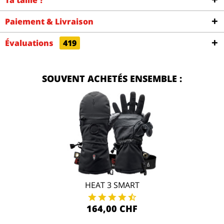
Ta taille ?
Paiement & Livraison
Évaluations
419
SOUVENT ACHETÉS ENSEMBLE :
HEAT 3 SMART
164,00 CHF