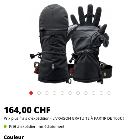
164,00 CHF
Prix
plus frais d'expédition
- LIVRAISON GRATUITE À PARTIR DE 100€ !
Prêt à expédier immédiatement
Couleur