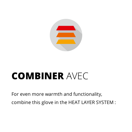
COMBINER
 AVEC
For even more warmth and functionality, 
combine this glove in the HEAT LAYER SYSTEM :