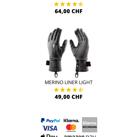
64,00 CHF
MERINO LINER LIGHT
49,00 CHF