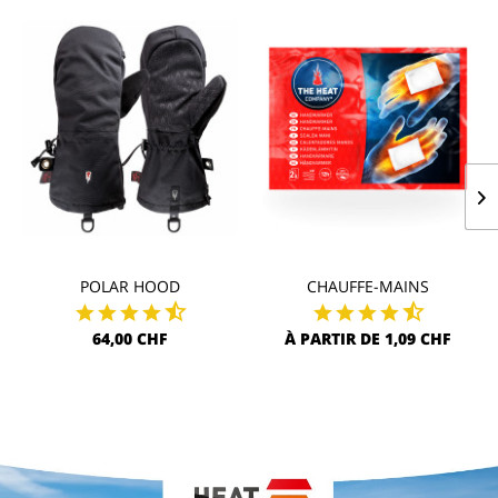
POLAR HOOD
CHAUFFE-MAINS
64,00 CHF
À PARTIR DE 1,09 CHF