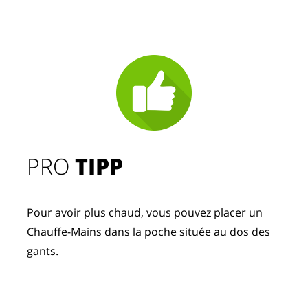
PRO
TIPP
Pour avoir plus chaud, vous pouvez placer un
Chauffe-Mains dans la poche située au dos des
gants.