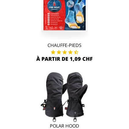
CHAUFFE-PIEDS
À PARTIR DE 1,09 CHF
POLAR HOOD