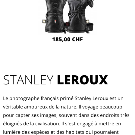
185,00 CHF
STANLEY
LEROUX
Le photographe français primé Stanley Leroux est un
véritable amoureux de la nature. Il voyage beaucoup
pour capter ses images, souvent dans des endroits très
éloignés de la civilisation. Il s'est engagé à mettre en
lumière des espèces et des habitats qui pourraient