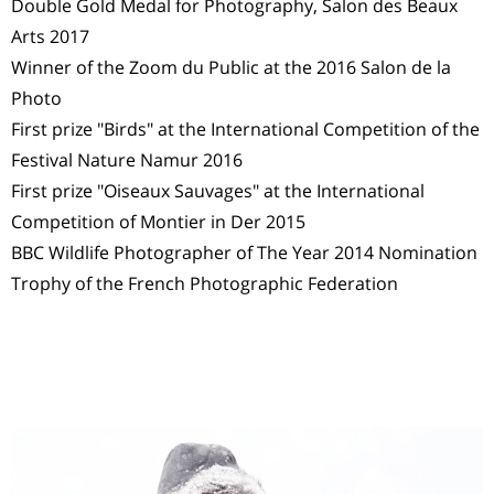
Double Gold Medal for Photography, Salon des Beaux
Arts 2017
Winner of the Zoom du Public at the 2016 Salon de la
Photo
First prize "Birds" at the International Competition of the
Festival Nature Namur 2016
First prize "Oiseaux Sauvages" at the International
Competition of Montier in Der 2015
BBC Wildlife Photographer of The Year 2014 Nomination
Trophy of the French Photographic Federation