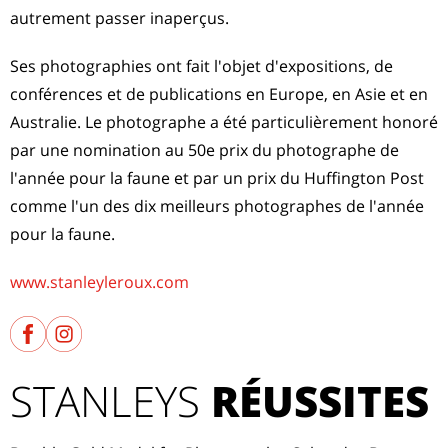
autrement passer inaperçus.
Ses photographies ont fait l'objet d'expositions, de
conférences et de publications en Europe, en Asie et en
Australie. Le photographe a été particulièrement honoré
par une nomination au 50e prix du photographe de
l'année pour la faune et par un prix du Huffington Post
comme l'un des dix meilleurs photographes de l'année
pour la faune.
www.stanleyleroux.com
STANLEYS
RÉUSSITES