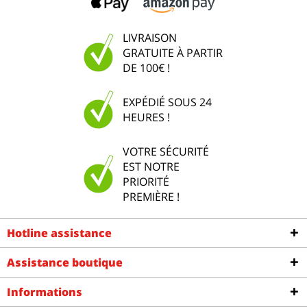
LIVRAISON
GRATUITE À PARTIR
DE 100€ !
EXPÉDIÉ SOUS 24
HEURES !
VOTRE SÉCURITÉ
EST NOTRE
PRIORITÉ
PREMIÈRE !
Hotline assistance
Assistance boutique
Informations