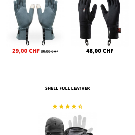
29,00 CHF
48,00 CHF
39,00 CHF
SHELL FULL LEATHER