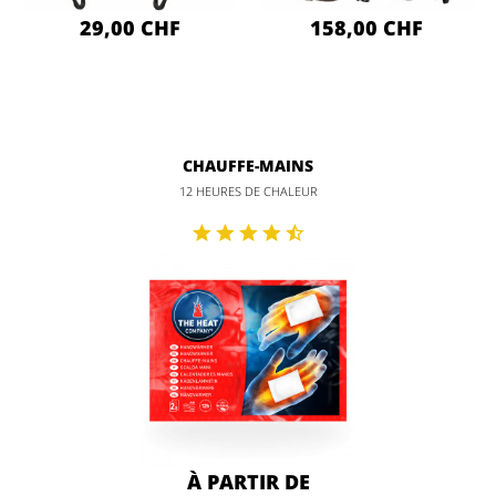
29,00 CHF
158,00 CHF
CHAUFFE-MAINS
12 HEURES DE CHALEUR
À PARTIR DE