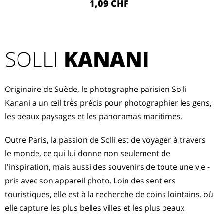
1,09 CHF
SOLLI
KANANI
Originaire de Suède, le photographe parisien Solli
Kanani a un œil très précis pour photographier les gens,
les beaux paysages et les panoramas maritimes.
Outre Paris, la passion de Solli est de voyager à travers
le monde, ce qui lui donne non seulement de
l'inspiration, mais aussi des souvenirs de toute une vie -
pris avec son appareil photo. Loin des sentiers
touristiques, elle est à la recherche de coins lointains, où
elle capture les plus belles villes et les plus beaux