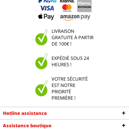
LIVRAISON
GRATUITE À PARTIR
DE 100€ !
EXPÉDIÉ SOUS 24
HEURES !
VOTRE SÉCURITÉ
EST NOTRE
PRIORITÉ
PREMIÈRE !
Hotline assistance
Assistance boutique