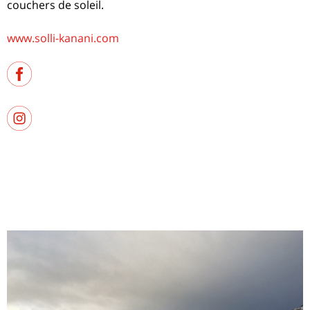
couchers de soleil.
www.solli-kanani.com