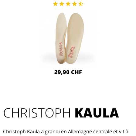
29,90 CHF
CHRISTOPH
KAULA
Christoph Kaula a grandi en Allemagne centrale et vit à