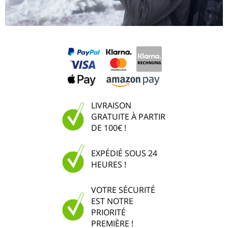
LIVRAISON
GRATUITE À PARTIR
DE 100€ !
EXPÉDIÉ SOUS 24
HEURES !
VOTRE SÉCURITÉ
EST NOTRE
PRIORITÉ
PREMIÈRE !