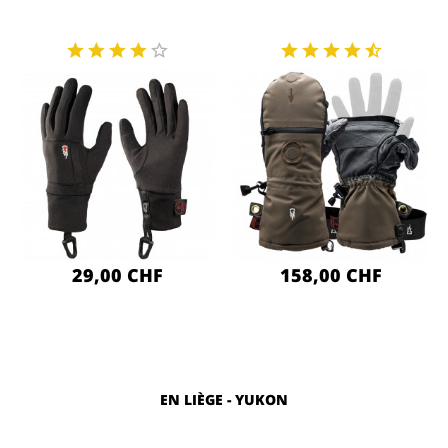
29,00 CHF
158,00 CHF
EN LIÈGE - YUKON