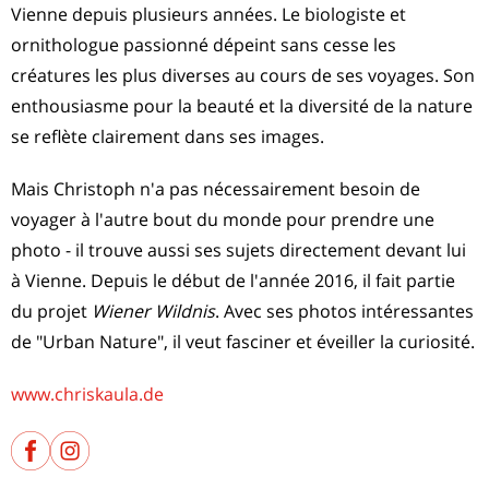
Vienne depuis plusieurs années. Le biologiste et
ornithologue passionné dépeint sans cesse les
créatures les plus diverses au cours de ses voyages. Son
enthousiasme pour la beauté et la diversité de la nature
se reflète clairement dans ses images.
Mais Christoph n'a pas nécessairement besoin de
voyager à l'autre bout du monde pour prendre une
photo - il trouve aussi ses sujets directement devant lui
à Vienne. Depuis le début de l'année 2016, il fait partie
du projet
Wiener Wildnis
. Avec ses photos intéressantes
de "Urban Nature", il veut fasciner et éveiller la curiosité.
www.chriskaula.de