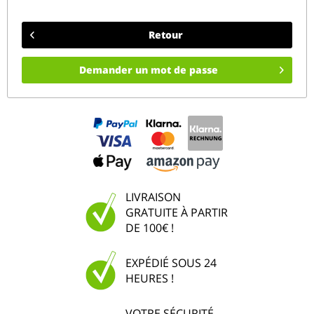
Retour
Demander un mot de passe
LIVRAISON
GRATUITE À PARTIR
DE 100€ !
EXPÉDIÉ SOUS 24
HEURES !
VOTRE SÉCURITÉ