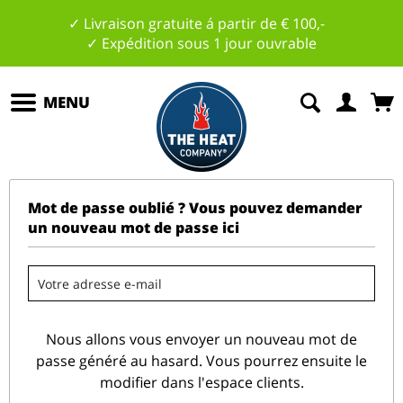
✓ Livraison gratuite á partir de € 100,-
✓ Expédition sous 1 jour ouvrable
MENU
Mot de passe oublié ? Vous pouvez demander
un nouveau mot de passe ici
Nous allons vous envoyer un nouveau mot de
passe généré au hasard. Vous pourrez ensuite le
modifier dans l'espace clients.