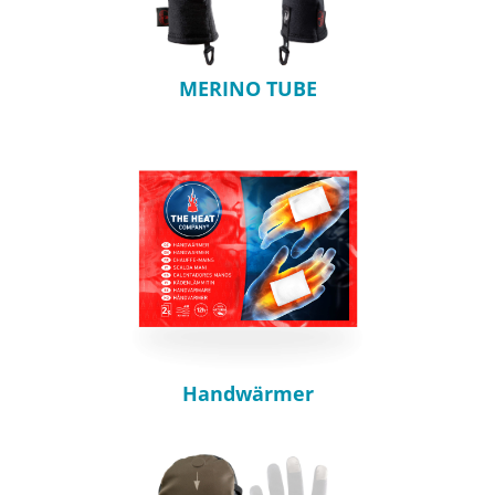
MERINO TUBE
Handwärmer