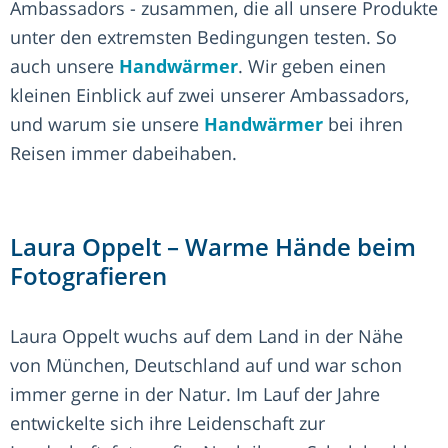
Ambassadors - zusammen, die all unsere Produkte
unter den extremsten Bedingungen testen. So
auch unsere
Handwärmer
. Wir geben einen
kleinen Einblick auf zwei unserer Ambassadors,
und warum sie unsere
Handwärmer
bei ihren
Reisen immer dabeihaben.
Laura Oppelt – Warme Hände beim
Fotografieren
Laura Oppelt wuchs auf dem Land in der Nähe
von München, Deutschland auf und war schon
immer gerne in der Natur. Im Lauf der Jahre
entwickelte sich ihre Leidenschaft zur