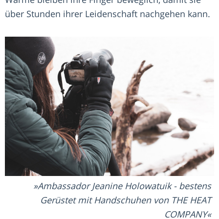
über Stunden ihrer Leidenschaft nachgehen kann.
Ambassador Jeanine Holowatuik - bestens
Gerüstet mit Handschuhen von THE HEAT
COMPANY