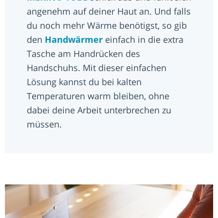
angenehm auf deiner Haut an. Und falls
du noch mehr Wärme benötigst, so gib
den
Handwärmer
einfach in die extra
Tasche am Handrücken des
Handschuhs. Mit dieser einfachen
Lösung kannst du bei kalten
Temperaturen warm bleiben, ohne
dabei deine Arbeit unterbrechen zu
müssen.