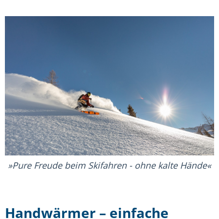
Pure Freude beim Skifahren - ohne kalte Hände
Handwärmer – einfache