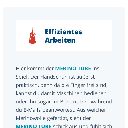
Effizientes
Arbeiten
Hier kommt der
MERINO TUBE
ins
Spiel. Der Handschuh ist äußerst
praktisch, denn da die Finger frei sind,
kannst du damit Maschinen bedienen
oder ihn sogar im Büro nutzen während
du E-Mails beantwortest. Aus weicher
Merinowolle gefertigt, sieht der
MERINO TUBE
schick aus und fühlt sich