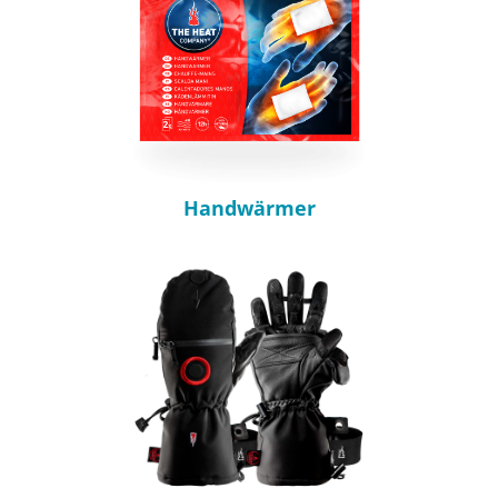
Handwärmer