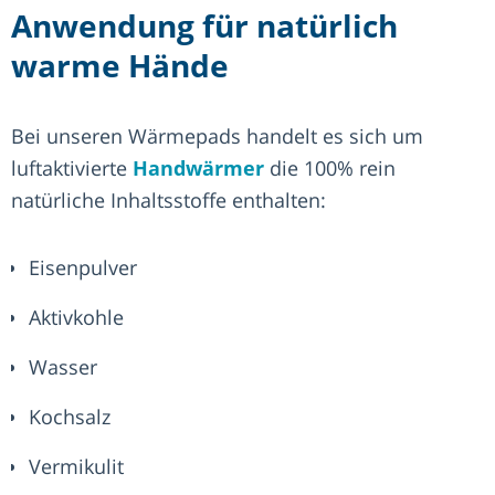
Anwendung für natürlich
warme Hände
Bei unseren Wärmepads handelt es sich um
luftaktivierte
Handwärmer
die 100% rein
natürliche Inhaltsstoffe enthalten:
Eisenpulver
Aktivkohle
Wasser
Kochsalz
Vermikulit