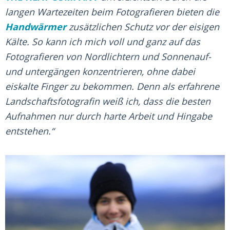
langen Wartezeiten beim Fotografieren bieten die
Handwärmer
zusätzlichen Schutz vor der eisigen
Kälte. So kann ich mich voll und ganz auf das
Fotografieren von Nordlichtern und Sonnenauf-
und untergängen konzentrieren, ohne dabei
eiskalte Finger zu bekommen. Denn als erfahrene
Landschaftsfotografin weiß ich, dass die besten
Aufnahmen nur durch harte Arbeit und Hingabe
entstehen.“