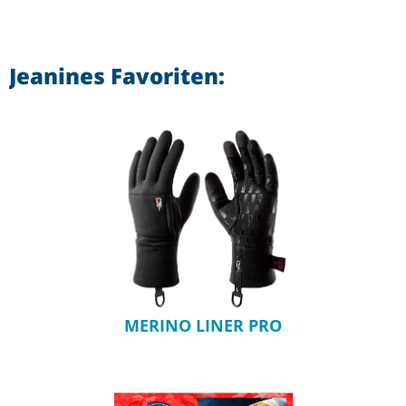
Jeanines Favoriten:
MERINO LINER PRO