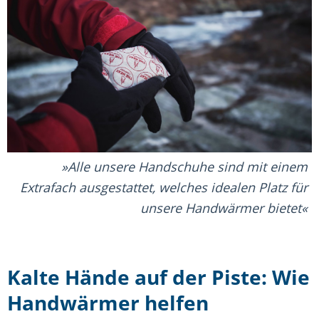
Alle unsere Handschuhe sind mit einem
Extrafach ausgestattet, welches idealen Platz für
unsere Handwärmer bietet
Kalte Hände auf der Piste: Wie
Handwärmer helfen