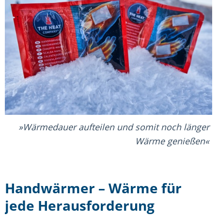
Wärmedauer aufteilen und somit noch länger
Wärme genießen
Handwärmer – Wärme für
jede Herausforderung