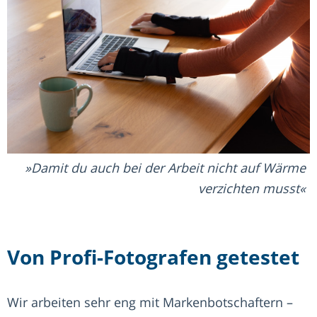
Damit du auch bei der Arbeit nicht auf Wärme
verzichten musst
Von Profi-Fotografen getestet
Wir arbeiten sehr eng mit Markenbotschaftern –