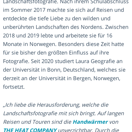
Landschaftsfotografie. Nach ihrem Schulabschluss
im Sommer 2017 machte sie sich auf Reisen und
entdeckte die tiefe Liebe zu den wilden und
unberührten Landschaften des Nordens. Zwischen
2018 und 2019 lebte und arbeitete sie für 16
Monate in Norwegen. Besonders diese Zeit hatte
für sie bisher den größten Einfluss auf ihre
Fotografie. Seit 2020 studiert Laura Geografie an
der Universität in Bonn, Deutschland, welches sie
derzeit an der Universität in Bergen, Norwegen,
fortsetzt.
„Ich liebe die Herausforderung, welche die
Landschaftsfotografie mit sich bringt. Auf langen
Reisen und Touren sind die
Handwärmer
von
THE HEAT COMPANY
unverzichtbar. Durch die