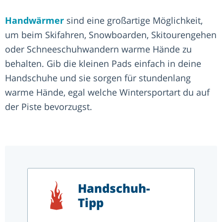
Handwärmer
sind eine großartige Möglichkeit,
um beim Skifahren, Snowboarden, Skitourengehen
oder Schneeschuhwandern warme Hände zu
behalten. Gib die kleinen Pads einfach in deine
Handschuhe und sie sorgen für stundenlang
warme Hände, egal welche Wintersportart du auf
der Piste bevorzugst.
Handschuh-
Tipp