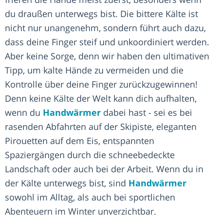
du draußen unterwegs bist. Die bittere Kälte ist
nicht nur unangenehm, sondern führt auch dazu,
dass deine Finger steif und unkoordiniert werden.
Aber keine Sorge, denn wir haben den ultimativen
Tipp, um kalte Hände zu vermeiden und die
Kontrolle über deine Finger zurückzugewinnen!
Denn keine Kälte der Welt kann dich aufhalten,
wenn du
Handwärmer
dabei hast - sei es bei
rasenden Abfahrten auf der Skipiste, eleganten
Pirouetten auf dem Eis, entspannten
Spaziergängen durch die schneebedeckte
Landschaft oder auch bei der Arbeit. Wenn du in
der Kälte unterwegs bist, sind
Handwärmer
sowohl im Alltag, als auch bei sportlichen
Abenteuern im Winter unverzichtbar.