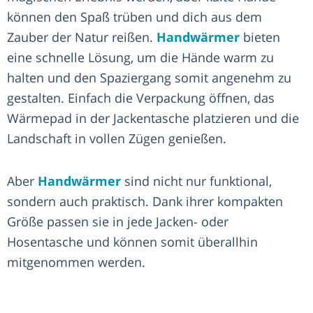
können den Spaß trüben und dich aus dem
Zauber der Natur reißen.
Handwärmer
bieten
eine schnelle Lösung, um die Hände warm zu
halten und den Spaziergang somit angenehm zu
gestalten. Einfach die Verpackung öffnen, das
Wärmepad in der Jackentasche platzieren und die
Landschaft in vollen Zügen genießen.
Aber
Handwärmer
sind nicht nur funktional,
sondern auch praktisch. Dank ihrer kompakten
Größe passen sie in jede Jacken- oder
Hosentasche und können somit überallhin
mitgenommen werden.