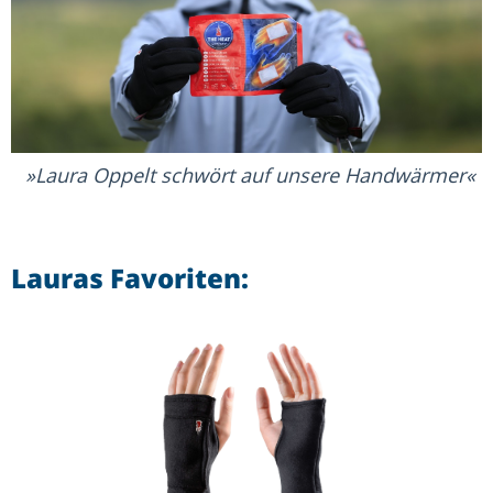
Laura Oppelt schwört auf unsere Handwärmer
Lauras Favoriten: