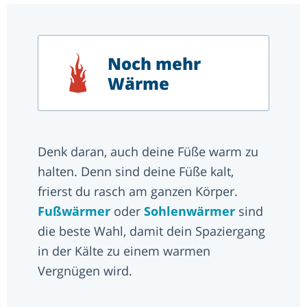
Noch mehr
Wärme
Denk daran, auch deine Füße warm zu
halten. Denn sind deine Füße kalt,
frierst du rasch am ganzen Körper.
Fußwärmer
oder
Sohlenwärmer
sind
die beste Wahl, damit dein Spaziergang
in der Kälte zu einem warmen
Vergnügen wird.