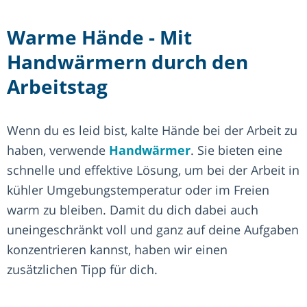
Warme Hände - Mit
Handwärmern durch den
Arbeitstag
Wenn du es leid bist, kalte Hände bei der Arbeit zu
haben, verwende
Handwärmer
. Sie bieten eine
schnelle und effektive Lösung, um bei der Arbeit in
kühler Umgebungstemperatur oder im Freien
warm zu bleiben. Damit du dich dabei auch
uneingeschränkt voll und ganz auf deine Aufgaben
konzentrieren kannst, haben wir einen
zusätzlichen Tipp für dich.