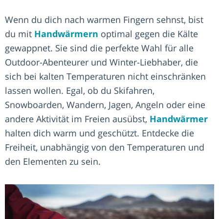
Wenn du dich nach warmen Fingern sehnst, bist
du mit
Handwärmern
optimal gegen die Kälte
gewappnet. Sie sind die perfekte Wahl für alle
Outdoor-Abenteurer und Winter-Liebhaber, die
sich bei kalten Temperaturen nicht einschränken
lassen wollen. Egal, ob du Skifahren,
Snowboarden, Wandern, Jagen, Angeln oder eine
andere Aktivität im Freien ausübst,
Handwärmer
halten dich warm und geschützt. Entdecke die
Freiheit, unabhängig von den Temperaturen und
den Elementen zu sein.