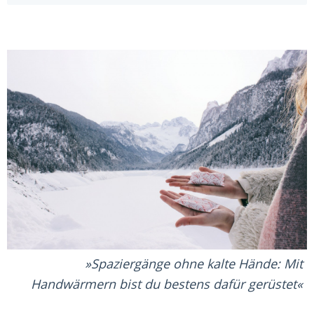
Spaziergänge ohne kalte Hände: Mit
Handwärmern bist du bestens dafür gerüstet