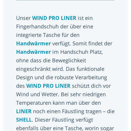
Unser
WIND PRO LINER
ist ein
Fingerhandschuh der über eine
integrierte Tasche für den
Handwärmer
verfügt. Somit findet der
Handwärmer
im Handschuh Platz,
ohne dass die Beweglichkeit
eingeschränkt wird. Das funktionale
Design und die robuste Verarbeitung
des
WIND PRO LINER
schützt dich vor
Wind und Wetter. Bei sehr niedrigen
Temperaturen kann man über den
LINER
noch einen Fäustling tragen – die
SHELL
. Dieser Fäustling verfügt
ebenfalls über eine Tasche, worin sogar