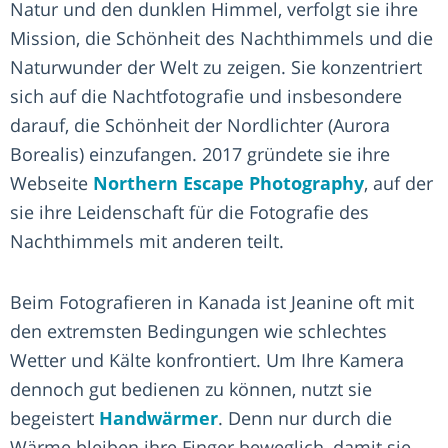
Natur und den dunklen Himmel, verfolgt sie ihre
Mission, die Schönheit des Nachthimmels und die
Naturwunder der Welt zu zeigen. Sie konzentriert
sich auf die Nachtfotografie und insbesondere
darauf, die Schönheit der Nordlichter (Aurora
Borealis) einzufangen. 2017 gründete sie ihre
Webseite
Northern Escape Photography
, auf der
sie ihre Leidenschaft für die Fotografie des
Nachthimmels mit anderen teilt.
Beim Fotografieren in Kanada ist Jeanine oft mit
den extremsten Bedingungen wie schlechtes
Wetter und Kälte konfrontiert. Um Ihre Kamera
dennoch gut bedienen zu können, nutzt sie
begeistert
Handwärmer
. Denn nur durch die
Wärme bleiben ihre Finger beweglich, damit sie