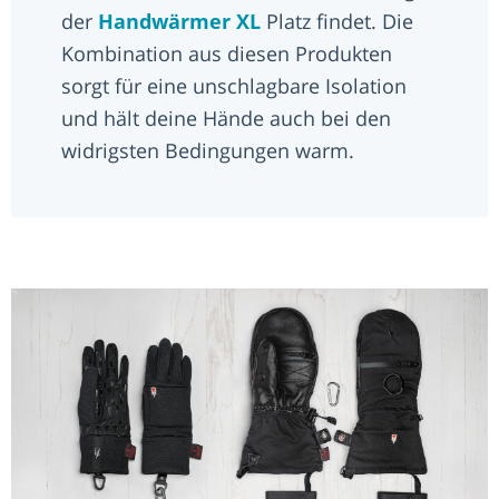
der
Handwärmer XL
Platz findet. Die
Kombination aus diesen Produkten
sorgt für eine unschlagbare Isolation
und hält deine Hände auch bei den
widrigsten Bedingungen warm.