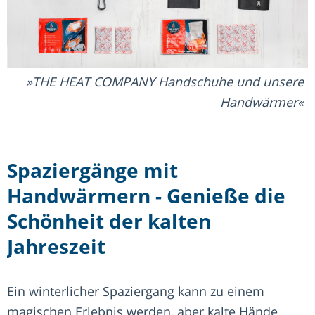
THE HEAT COMPANY Handschuhe und unsere
Handwärmer
Spaziergänge mit
Handwärmern - Genieße die
Schönheit der kalten
Jahreszeit
Ein winterlicher Spaziergang kann zu einem
magischen Erlebnis werden, aber kalte Hände