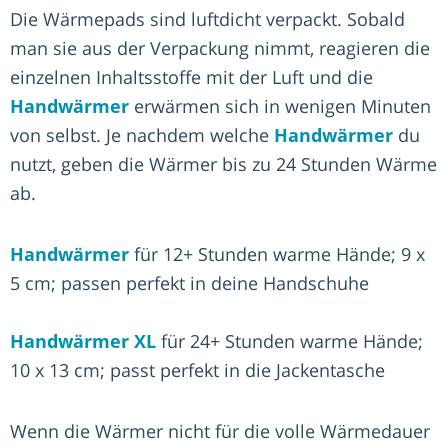
Die Wärmepads sind luftdicht verpackt. Sobald
man sie aus der Verpackung nimmt, reagieren die
einzelnen Inhaltsstoffe mit der Luft und die
Handwärmer
erwärmen sich in wenigen Minuten
von selbst. Je nachdem welche
Handwärmer
du
nutzt, geben die Wärmer bis zu 24 Stunden Wärme
ab.
Handwärmer
für 12+ Stunden warme Hände; 9 x
5 cm; passen perfekt in deine Handschuhe
Handwärmer XL
für 24+ Stunden warme Hände;
10 x 13 cm; passt perfekt in die Jackentasche
Wenn die Wärmer nicht für die volle Wärmedauer