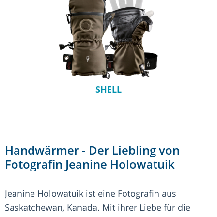
SHELL
Handwärmer - Der Liebling von
Fotografin Jeanine Holowatuik
Jeanine Holowatuik ist eine Fotografin aus
Saskatchewan, Kanada. Mit ihrer Liebe für die