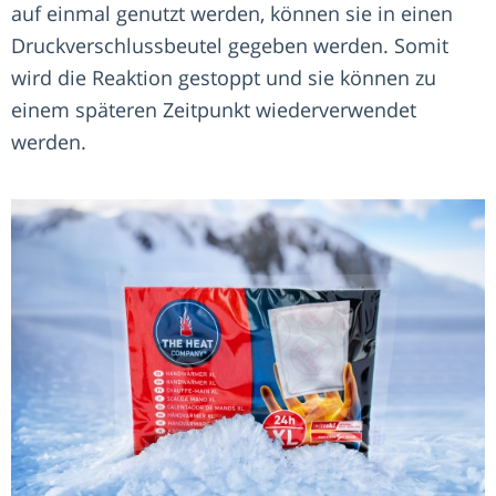
auf einmal genutzt werden, können sie in einen
Druckverschlussbeutel gegeben werden. Somit
wird die Reaktion gestoppt und sie können zu
einem späteren Zeitpunkt wiederverwendet
werden.