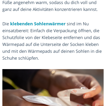
Füße angenehm warm, sodass du dich voll und
ganz auf deine Aktivitäten konzentrieren kannst.
Die
klebenden Sohlenwärmer
sind im Nu
einsatzbereit: Einfach die Verpackung öffnen, die
Schutzfolie von der Klebeseite entfernen und das
Wärmepad auf die Unterseite der Socken kleben
und mit den Wärmepads auf deinen Sohlen in die
Schuhe schlüpfen.