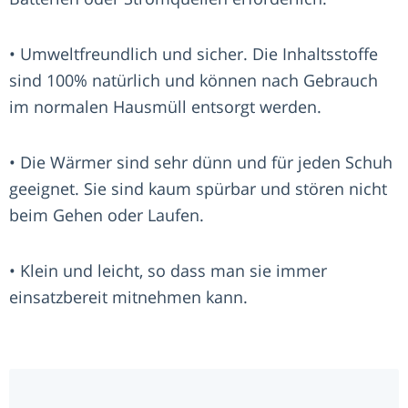
• Umweltfreundlich und sicher. Die Inhaltsstoffe
sind 100% natürlich und können nach Gebrauch
im normalen Hausmüll entsorgt werden.
• Die Wärmer sind sehr dünn und für jeden Schuh
geeignet. Sie sind kaum spürbar und stören nicht
beim Gehen oder Laufen.
• Klein und leicht, so dass man sie immer
einsatzbereit mitnehmen kann.