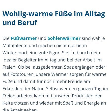
Wohlig-warme Füße im Alltag
und Beruf
Die
Fußwärmer
und
Sohlenwärmer
sind wahre
Multitalente und machen nicht nur beim
Wintersport eine gute Figur. Sie sind auch dein
idealer Begleiter im Alltag und bei der Arbeit im
Freien. Ob bei ausgedehnten Spaziergängen oder
auf Fototouren, unsere Wärmer sorgen für warme
Füße und damit für noch mehr Freude am
Erkunden der Natur. Selbst wer den ganzen Tag im
Freien arbeitet kann mit unseren Produkten der
Kälte trotzen und wieder mit Spaß und Energie an
die Arbeit gehen.