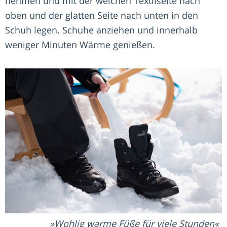
nehmen und mit der weichen Textilseite nach
oben und der glatten Seite nach unten in den
Schuh legen. Schuhe anziehen und innerhalb
weniger Minuten Wärme genießen.
Wohlig warme Füße für viele Stunden