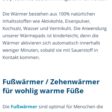
Die Wärmer bestehen aus 100% natürlichen
Inhaltsstoffen wie Aktivkohle, Eisenpulver,
Kochsalz, Wasser und Vermikulit. Die Anwendung
unserer Wärmepads ist kinderleicht, denn die
Wärmer aktivieren sich automatisch innerhalb
weniger Minuten, sobald sie mit Sauerstoff in
Kontakt kommen.
Fußwärmer / Zehenwärmer
für wohlig warme Füße
Die
Fußwärmer
sind optimal für Menschen die