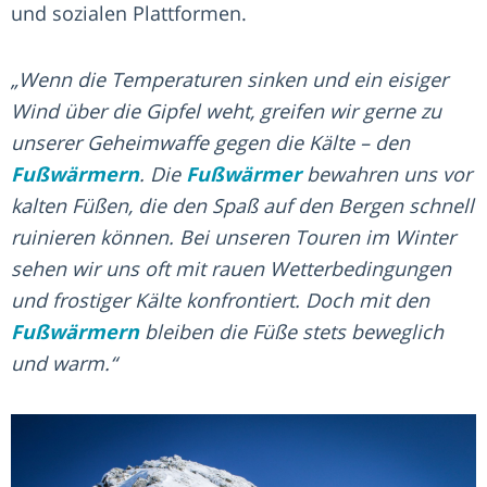
und sozialen Plattformen.
„Wenn die Temperaturen sinken und ein eisiger
Wind über die Gipfel weht, greifen wir gerne zu
unserer Geheimwaffe gegen die Kälte – den
Fußwärmern
. Die
Fußwärmer
bewahren uns vor
kalten Füßen, die den Spaß auf den Bergen schnell
ruinieren können. Bei unseren Touren im Winter
sehen wir uns oft mit rauen Wetterbedingungen
und frostiger Kälte konfrontiert. Doch mit den
Fußwärmern
bleiben die Füße stets beweglich
und warm.“