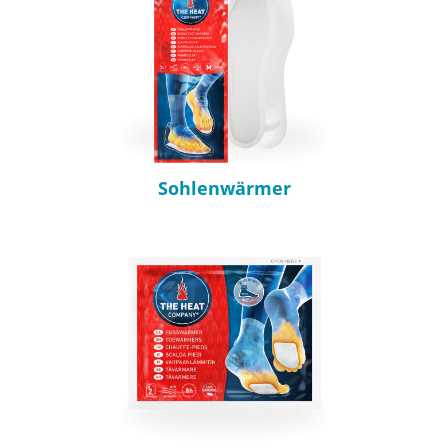
Sohlenwärmer