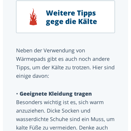
Weitere Tipps
gege die Kälte
Neben der Verwendung von
Wärmepads gibt es auch noch andere
Tipps, um der Kälte zu trotzen. Hier sind
einige davon:
•
Geeignete Kleidung tragen
Besonders wichtig ist es, sich warm
anzuziehen. Dicke Socken und
wasserdichte Schuhe sind ein Muss, um
kalte Füße zu vermeiden. Denke auch