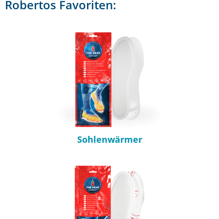
Robertos Favoriten:
Sohlenwärmer