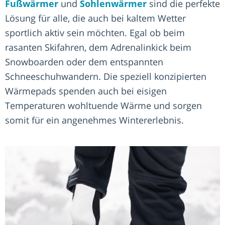
Fußwärmer
und
Sohlenwärmer
sind die perfekte
Lösung für alle, die auch bei kaltem Wetter
sportlich aktiv sein möchten. Egal ob beim
rasanten Skifahren, dem Adrenalinkick beim
Snowboarden oder dem entspannten
Schneeschuhwandern. Die speziell konzipierten
Wärmepads spenden auch bei eisigen
Temperaturen wohltuende Wärme und sorgen
somit für ein angenehmes Wintererlebnis.