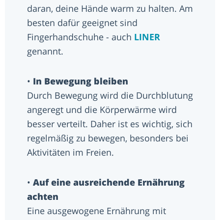
daran, deine Hände warm zu halten. Am
besten dafür geeignet sind
Fingerhandschuhe - auch
LINER
genannt.
•
In Bewegung bleiben
Durch Bewegung wird die Durchblutung
angeregt und die Körperwärme wird
besser verteilt. Daher ist es wichtig, sich
regelmäßig zu bewegen, besonders bei
Aktivitäten im Freien.
•
Auf eine ausreichende Ernährung
achten
Eine ausgewogene Ernährung mit