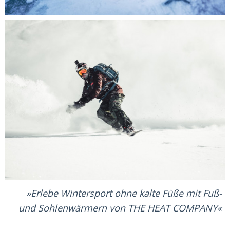
Erlebe Wintersport ohne kalte Füße mit Fuß-
und Sohlenwärmern von THE HEAT COMPANY