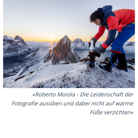
Roberto Moiola - Die Leidenschaft der
Fotografie ausüben und dabei nicht auf warme
Füße verzichten