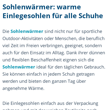
Sohlenwärmer: warme
Einlegesohlen für alle Schuhe
Die
Sohlenwärmer
sind nicht nur für sportliche
Outdoor-Aktivitäten oder Menschen, die beruflich
viel Zeit im Freien verbringen, geeignet, sondern
auch für den Einsatz im Alltag. Dank ihrer dünnen
und flexiblen Beschaffenheit eignen sich die
Sohlenwärmer
ideal für den täglichen Gebrauch.
Sie können einfach in jedem Schuh getragen
werden und bieten den ganzen Tag über
angenehme Wärme.
Die Einlegesohlen einfach aus der Verpackung