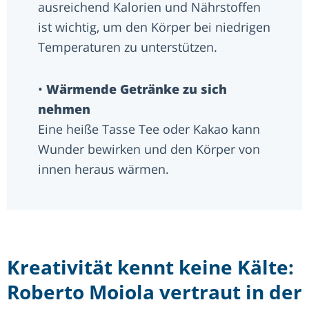
ausreichend Kalorien und Nährstoffen
ist wichtig, um den Körper bei niedrigen
Temperaturen zu unterstützen.
•
Wärmende Getränke zu sich
nehmen
Eine heiße Tasse Tee oder Kakao kann
Wunder bewirken und den Körper von
innen heraus wärmen.
Kreativität kennt keine Kälte:
Roberto Moiola vertraut in der