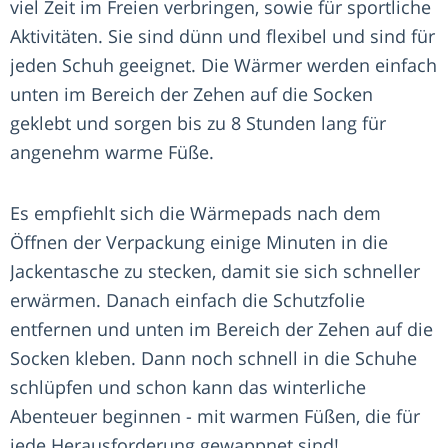
viel Zeit im Freien verbringen, sowie für sportliche
Aktivitäten. Sie sind dünn und flexibel und sind für
jeden Schuh geeignet. Die Wärmer werden einfach
unten im Bereich der Zehen auf die Socken
geklebt und sorgen bis zu 8 Stunden lang für
angenehm warme Füße.
Es empfiehlt sich die Wärmepads nach dem
Öffnen der Verpackung einige Minuten in die
Jackentasche zu stecken, damit sie sich schneller
erwärmen. Danach einfach die Schutzfolie
entfernen und unten im Bereich der Zehen auf die
Socken kleben. Dann noch schnell in die Schuhe
schlüpfen und schon kann das winterliche
Abenteuer beginnen - mit warmen Füßen, die für
jede Herausforderung gewappnet sind!