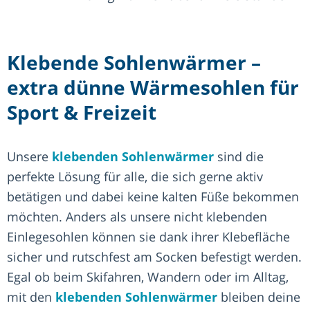
Klebende Sohlenwärmer –
extra dünne Wärmesohlen für
Sport & Freizeit
Unsere
klebenden Sohlenwärmer
sind die
perfekte Lösung für alle, die sich gerne aktiv
betätigen und dabei keine kalten Füße bekommen
möchten. Anders als unsere nicht klebenden
Einlegesohlen können sie dank ihrer Klebefläche
sicher und rutschfest am Socken befestigt werden.
Egal ob beim Skifahren, Wandern oder im Alltag,
mit den
klebenden Sohlenwärmer
bleiben deine