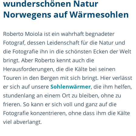
wunderschönen Natur
Norwegens auf Wärmesohlen
Roberto Moiola ist ein wahrhaft begnadeter
Fotograf, dessen Leidenschaft für die Natur und
die Fotografie ihn in die schönsten Ecken der Welt
bringt. Aber Roberto kennt auch die
Herausforderungen, die die Kälte bei seinen
Touren in den Bergen mit sich bringt. Hier verlässt
er sich auf unsere
Sohlenwärmer
, die ihm helfen,
stundenlang an einem Ort zu bleiben, ohne zu
frieren. So kann er sich voll und ganz auf die
Fotografie konzentrieren, ohne dass ihm die Kälte
viel abverlangt.