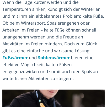
Wenn die Tage kürzer werden und die
Temperaturen sinken, kündigt sich der Winter an
und mit ihm ein altbekanntes Problem: kalte Füße.
Ob beim Wintersport, Spazierengehen oder
Arbeiten im Freien – kalte Füße können schnell
unangenehm werden und die Freude an
Aktivitäten im Freien mindern. Doch zum Glück
gibt es eine einfache und wirksame Lösung:
Fußwärmer
und
Sohlenwärmer
bieten eine
effektive Möglichkeit, kalten Füßen
entgegenzuwirken und somit auch den Spaß an
winterlichen Aktivitäten zu steigern.