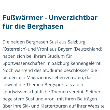
Fußwärmer - Unverzichtbar
für die Berghasen
Die beiden Berghasen Susi aus Salzburg
(Österreich) und Vroni aus Bayern (Deutschland)
haben sich bei ihrem Studium für
Sportwissenschaften in Salzburg kennengelernt.
Noch während des Studiums beschlossen die
beiden, ein Magazin ins Leben zu rufen, das
sowohl die Themen Bergsport als auch
sportwissenschaftliche Themen vereint. Seither
begeistern Susi und Vroni mit ihren Beiträgen
über ihre Ski- und Klettertouren auf Ihrer Website