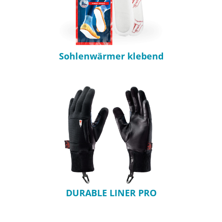
Sohlenwärmer klebend
DURABLE LINER PRO