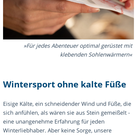
Für jedes Abenteuer optimal gerüstet mit
klebenden Sohlenwärmern
Wintersport ohne kalte Füße
Eisige Kälte, ein schneidender Wind und Füße, die
sich anfühlen, als wären sie aus Stein gemeißelt -
eine unangenehme Erfahrung für jeden
Winterliebhaber. Aber keine Sorge, unsere