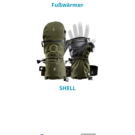
Fußwärmer
SHELL