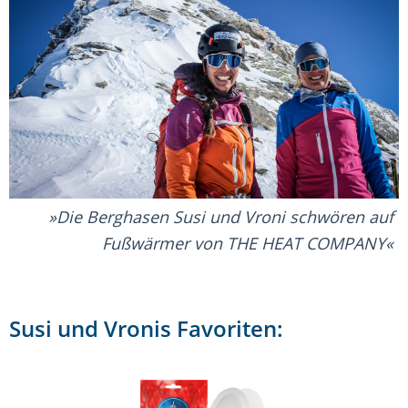
Die Berghasen Susi und Vroni schwören auf
Fußwärmer von THE HEAT COMPANY
Susi und Vronis Favoriten: