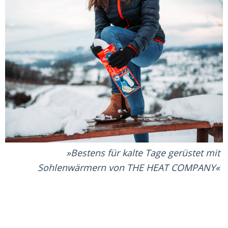
Bestens für kalte Tage gerüstet mit
Sohlenwärmern von THE HEAT COMPANY