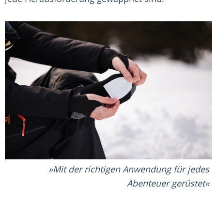
Mit der richtigen Anwendung für jedes
Abenteuer gerüstet