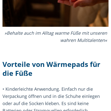
Behalte auch im Alltag warme Füße mit unseren
wahren Multitalenten
Vorteile von Wärmepads für
die Füße
• Kinderleichte Anwendung. Einfach nur die
Verpackung öffnen und in die Schuhe einlegen
oder auf die Socken kleben. Es sind keine
Batterien oder Stromquellen erforderlich.