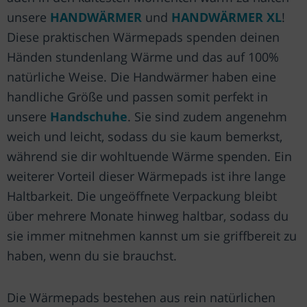
unsere
HANDWÄRMER
und
HANDWÄRMER XL
!
Diese praktischen Wärmepads spenden deinen
Händen stundenlang Wärme und das auf 100%
natürliche Weise. Die Handwärmer haben eine
handliche Größe und passen somit perfekt in
unsere
Handschuhe
. Sie sind zudem angenehm
weich und leicht, sodass du sie kaum bemerkst,
während sie dir wohltuende Wärme spenden. Ein
weiterer Vorteil dieser Wärmepads ist ihre lange
Haltbarkeit. Die ungeöffnete Verpackung bleibt
über mehrere Monate hinweg haltbar, sodass du
sie immer mitnehmen kannst um sie griffbereit zu
haben, wenn du sie brauchst.
Die Wärmepads bestehen aus rein natürlichen