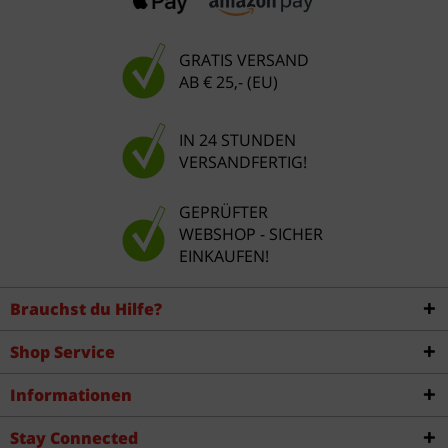
GRATIS VERSAND
AB € 25,- (EU)
IN 24 STUNDEN
VERSANDFERTIG!
GEPRÜFTER
WEBSHOP - SICHER
EINKAUFEN!
Brauchst du Hilfe?
Shop Service
Informationen
Stay Connected