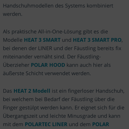
Handschuhmodellen des Systems kombiniert
werden.
Als praktische All-in-One-Lösung gibt es die
Modelle
HEAT 3 SMART
und
HEAT 3 SMART PRO
,
bei denen der LINER und der Fäustling bereits fix
miteinander vernäht sind. Der Fäustling-
Überzieher
POLAR HOOD
kann auch hier als
äußerste Schicht verwendet werden.
Das
HEAT 2 Modell
ist ein fingerloser Handschuh,
bei welchem bei Bedarf der Fäustling über die
Finger gestülpt werden kann. Er eignet sich für die
Übergangszeit und leichte Minusgrade und kann
mit dem
POLARTEC LINER
und dem
POLAR