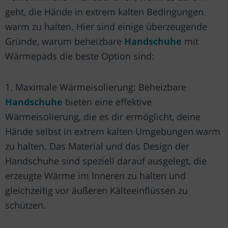
geht, die Hände in extrem kalten Bedingungen
warm zu halten. Hier sind einige überzeugende
Gründe, warum beheizbare
Handschuhe
mit
Wärmepads die beste Option sind:
1. Maximale Wärmeisolierung: Beheizbare
Handschuhe
bieten eine effektive
Wärmeisolierung, die es dir ermöglicht, deine
Hände selbst in extrem kalten Umgebungen warm
zu halten. Das Material und das Design der
Handschuhe sind speziell darauf ausgelegt, die
erzeugte Wärme im Inneren zu halten und
gleichzeitig vor äußeren Kälteeinflüssen zu
schützen.