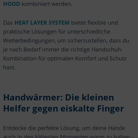
HOOD
kombiniert werden.
Das
HEAT LAYER SYSTEM
bietet flexible und
praktische Lösungen für unterschiedliche
Wetterbedingungen, um sicherzustellen, dass du
je nach Bedarf immer die richtige Handschuh-
Kombination für optimalen Komfort und Schutz
hast.
Handwärmer: Die kleinen
Helfer gegen eiskalte Finger
Entdecke die perfekte Lösung, um deine Hände
auch in den kältesten Momenten warm zu halten -