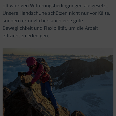
oft widrigen Witterungsbedingungen ausgesetzt.
Unsere Handschuhe schützen nicht nur vor Kälte,
sondern ermöglichen auch eine gute
Beweglichkeit und Flexibilität, um die Arbeit
effizient zu erledigen.