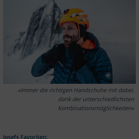
Immer die richtigen Handschuhe mit dabei,
dank der unterschiedlichsten
Kombinationsmöglichkeiten
Josefs Favoriten: