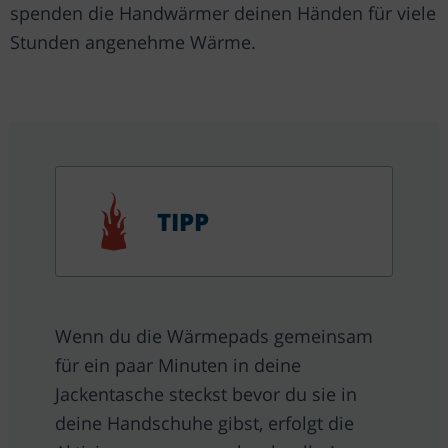
spenden die Handwärmer deinen Händen für viele
Stunden angenehme Wärme.
TIPP
Wenn du die Wärmepads gemeinsam
für ein paar Minuten in deine
Jackentasche steckst bevor du sie in
deine Handschuhe gibst, erfolgt die