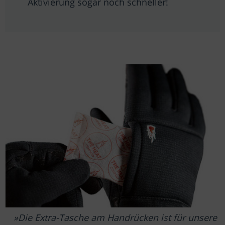
Aktivierung sogar noch schneller!
Die Extra-Tasche am Handrücken ist für unsere