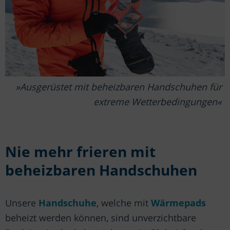
Ausgerüstet mit beheizbaren Handschuhen für
extreme Wetterbedingungen
Nie mehr frieren mit
beheizbaren Handschuhen
Unsere
Handschuhe
, welche mit
Wärmepads
beheizt werden können, sind unverzichtbare