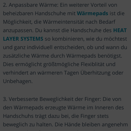
2. Anpassbare Wärme: Ein weiterer Vorteil von
beheizbaren Handschuhe mit
Wärmepads
ist die
Möglichkeit, die Wärmeintensität nach Bedarf
anzupassen. Du kannst die Handschuhe des
HEAT
LAYER SYSTEMS
so kombinieren, wie du möchtest
und ganz individuell entscheiden, ob und wann du
zusätzliche Wärme durch Wärmepads benötigst.
Dies ermöglicht größtmögliche Flexiblität und
verhindert an wärmeren Tagen Überhitzung oder
Unbehagen.
3. Verbesserte Beweglichkeit der Finger: Die von
den Wärmepads erzeugte Wärme im Inneren des
Handschuhs trägt dazu bei, die Finger stets
beweglich zu halten. Die Hände bleiben angenehm