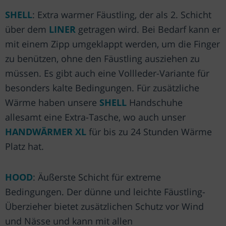
SHELL
: Extra warmer Fäustling, der als 2. Schicht
über dem
LINER
getragen wird. Bei Bedarf kann er
mit einem Zipp umgeklappt werden, um die Finger
zu benützen, ohne den Fäustling ausziehen zu
müssen. Es gibt auch eine Vollleder-Variante für
besonders kalte Bedingungen. Für zusätzliche
Wärme haben unsere
SHELL
Handschuhe
allesamt eine Extra-Tasche, wo auch unser
HANDWÄRMER XL
für bis zu 24 Stunden Wärme
Platz hat.
HOOD
: Äußerste Schicht für extreme
Bedingungen. Der dünne und leichte Fäustling-
Überzieher bietet zusätzlichen Schutz vor Wind
und Nässe und kann mit allen