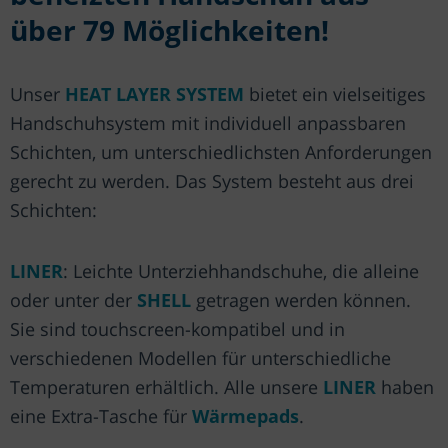
über 79 Möglichkeiten!
Unser
HEAT LAYER SYSTEM
bietet ein vielseitiges
Handschuhsystem mit individuell anpassbaren
Schichten, um unterschiedlichsten Anforderungen
gerecht zu werden. Das System besteht aus drei
Schichten:
LINER
: Leichte Unterziehhandschuhe, die alleine
oder unter der
SHELL
getragen werden können.
Sie sind touchscreen-kompatibel und in
verschiedenen Modellen für unterschiedliche
Temperaturen erhältlich. Alle unsere
LINER
haben
eine Extra-Tasche für
Wärmepads
.