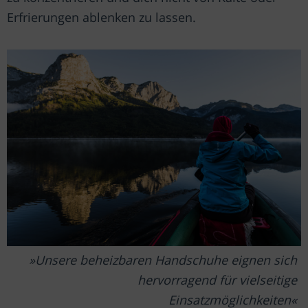
Erfrierungen ablenken zu lassen.
Unsere beheizbaren Handschuhe eignen sich
hervorragend für vielseitige
Einsatzmöglichkeiten