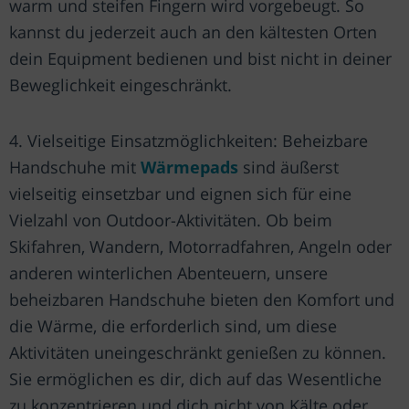
warm und steifen Fingern wird vorgebeugt. So
kannst du jederzeit auch an den kältesten Orten
dein Equipment bedienen und bist nicht in deiner
Beweglichkeit eingeschränkt.
4. Vielseitige Einsatzmöglichkeiten: Beheizbare
Handschuhe mit
Wärmepads
sind äußerst
vielseitig einsetzbar und eignen sich für eine
Vielzahl von Outdoor-Aktivitäten. Ob beim
Skifahren, Wandern, Motorradfahren, Angeln oder
anderen winterlichen Abenteuern, unsere
beheizbaren Handschuhe bieten den Komfort und
die Wärme, die erforderlich sind, um diese
Aktivitäten uneingeschränkt genießen zu können.
Sie ermöglichen es dir, dich auf das Wesentliche
zu konzentrieren und dich nicht von Kälte oder