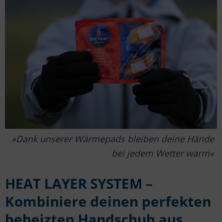
Dank unserer Wärmepads bleiben deine Hände
bei jedem Wetter warm
HEAT LAYER SYSTEM –
Kombiniere deinen perfekten
beheizten Handschuh aus