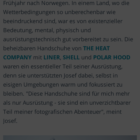
Frühjahr nach Norwegen. In einem Land, wo die
Wetterbedingungen so unberechenbar wie
beeindruckend sind, war es von existenzieller
Bedeutung, mental, physisch und
ausrüstungstechnisch gut vorbereitet zu sein. Die
beheizbaren Handschuhe von
THE HEAT
COMPANY
mit
LINER
,
SHELL
und
POLAR HOOD
waren ein essentieller Teil seiner Ausrüstung,
denn sie unterstützten Josef dabei, selbst in
eisigen Umgebungen warm und fokussiert zu
bleiben. "Diese Handschuhe sind für mich mehr
als nur Ausrüstung - sie sind ein unverzichtbarer
Teil meiner fotografischen Abenteuer", meint
Josef.