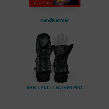
Handwärmer
SHELL FULL LEATHER PRO