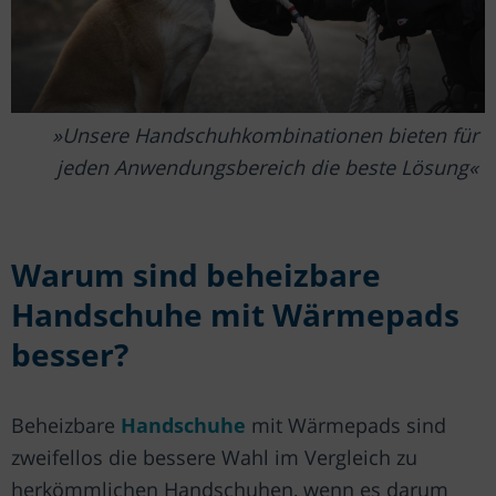
Unsere Handschuhkombinationen bieten für
jeden Anwendungsbereich die beste Lösung
Warum sind beheizbare
Handschuhe mit Wärmepads
besser?
Beheizbare
Handschuhe
mit Wärmepads sind
zweifellos die bessere Wahl im Vergleich zu
herkömmlichen Handschuhen, wenn es darum