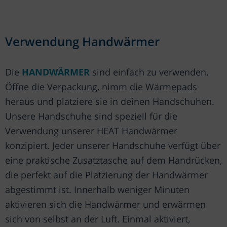
Verwendung Handwärmer
Die
HANDWÄRMER
sind einfach zu verwenden.
Öffne die Verpackung, nimm die Wärmepads
heraus und platziere sie in deinen Handschuhen.
Unsere Handschuhe sind speziell für die
Verwendung unserer HEAT Handwärmer
konzipiert. Jeder unserer Handschuhe verfügt über
eine praktische Zusatztasche auf dem Handrücken,
die perfekt auf die Platzierung der Handwärmer
abgestimmt ist. Innerhalb weniger Minuten
aktivieren sich die Handwärmer und erwärmen
sich von selbst an der Luft. Einmal aktiviert,