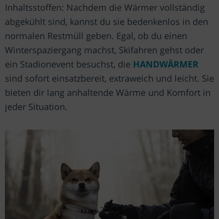
Inhaltsstoffen: Nachdem die Wärmer vollständig
abgekühlt sind, kannst du sie bedenkenlos in den
normalen Restmüll geben. Egal, ob du einen
Winterspaziergang machst, Skifahren gehst oder
ein Stadionevent besuchst, die
HANDWÄRMER
sind sofort einsatzbereit, extraweich und leicht. Sie
bieten dir lang anhaltende Wärme und Komfort in
jeder Situation.