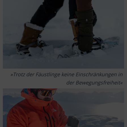
Trotz der Fäustlinge keine Einschränkungen in
der Bewegungsfreiheit