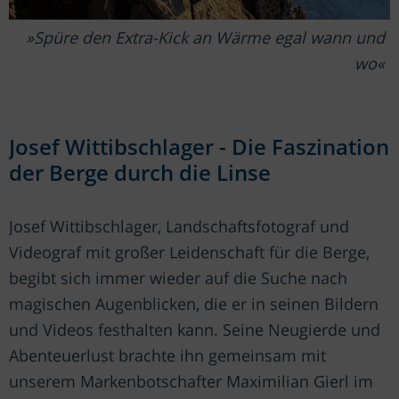
Spüre den Extra-Kick an Wärme egal wann und
wo
Josef Wittibschlager - Die Faszination
der Berge durch die Linse
Josef Wittibschlager, Landschaftsfotograf und
Videograf mit großer Leidenschaft für die Berge,
begibt sich immer wieder auf die Suche nach
magischen Augenblicken, die er in seinen Bildern
und Videos festhalten kann. Seine Neugierde und
Abenteuerlust brachte ihn gemeinsam mit
unserem Markenbotschafter Maximilian Gierl im