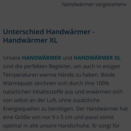
Handwärmer vorgesehen
Unterschied Handwärmer -
Handwärmer XL
Unsere
HANDWÄRMER
und
HANDWÄRMER XL
sind die perfekten Begleiter, um auch in eisigen
Temperaturen warme Hände zu haben. Beide
Wärmepads zeichnen sich durch ihre 100%
natürlichen Inhaltsstoffe aus und erwärmen sich
von selbst an der Luft, ohne zusätzliche
Energiequellen zu benötigen. Der Handwärmer hat
eine Größe von nur 9 x 5 cm und passt somit
optimal in alle unsere Handschuhe. Er sorgt für