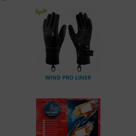
WIND PRO LINER