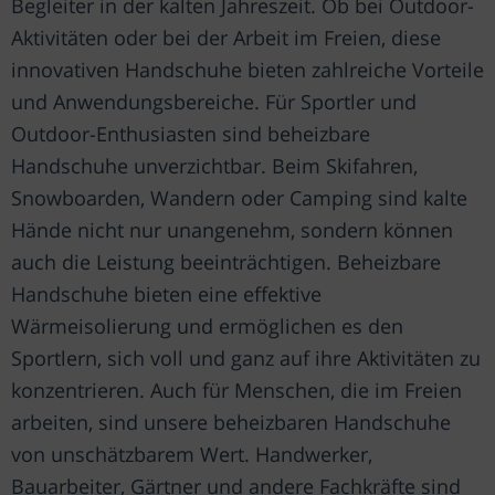
Begleiter in der kalten Jahreszeit. Ob bei Outdoor-
Aktivitäten oder bei der Arbeit im Freien, diese
innovativen Handschuhe bieten zahlreiche Vorteile
und Anwendungsbereiche. Für Sportler und
Outdoor-Enthusiasten sind beheizbare
Handschuhe unverzichtbar. Beim Skifahren,
Snowboarden, Wandern oder Camping sind kalte
Hände nicht nur unangenehm, sondern können
auch die Leistung beeinträchtigen. Beheizbare
Handschuhe bieten eine effektive
Wärmeisolierung und ermöglichen es den
Sportlern, sich voll und ganz auf ihre Aktivitäten zu
konzentrieren. Auch für Menschen, die im Freien
arbeiten, sind unsere beheizbaren Handschuhe
von unschätzbarem Wert. Handwerker,
Bauarbeiter, Gärtner und andere Fachkräfte sind