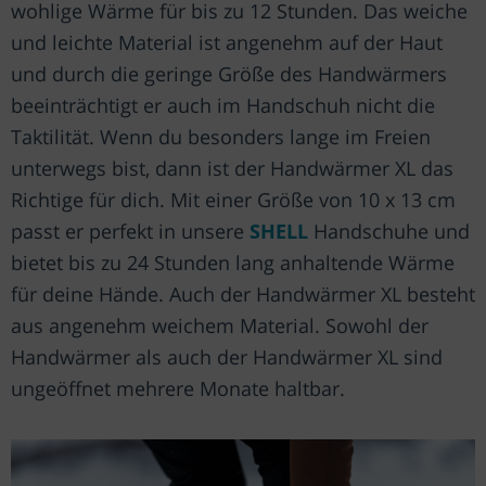
wohlige Wärme für bis zu 12 Stunden. Das weiche
und leichte Material ist angenehm auf der Haut
und durch die geringe Größe des Handwärmers
beeinträchtigt er auch im Handschuh nicht die
Taktilität. Wenn du besonders lange im Freien
unterwegs bist, dann ist der Handwärmer XL das
Richtige für dich. Mit einer Größe von 10 x 13 cm
passt er perfekt in unsere
SHELL
Handschuhe und
bietet bis zu 24 Stunden lang anhaltende Wärme
für deine Hände. Auch der Handwärmer XL besteht
aus angenehm weichem Material. Sowohl der
Handwärmer als auch der Handwärmer XL sind
ungeöffnet mehrere Monate haltbar.