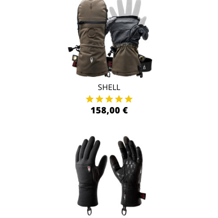
SHELL
158,00 €