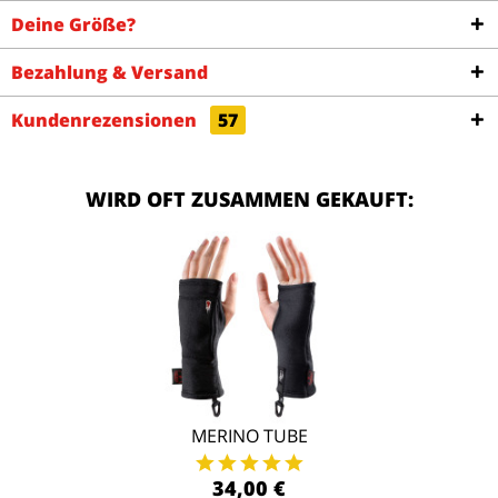
Deine Größe?
Bezahlung & Versand
Kundenrezensionen
57
WIRD OFT ZUSAMMEN GEKAUFT:
MERINO TUBE
34,00 €