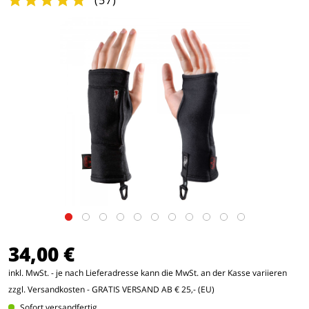
(
57
)
34,00 €
inkl. MwSt. - je nach Lieferadresse kann die MwSt. an der Kasse variieren
zzgl. Versandkosten
- GRATIS VERSAND AB € 25,- (EU)
Sofort versandfertig