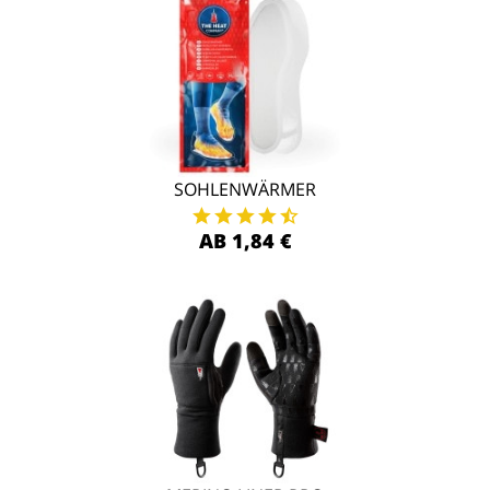
SOHLENWÄRMER
AB 1,84 €