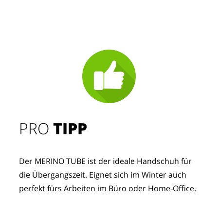
PRO
TIPP
Der MERINO TUBE ist der ideale Handschuh für
die Übergangszeit. Eignet sich im Winter auch
perfekt fürs Arbeiten im Büro oder Home-Office.