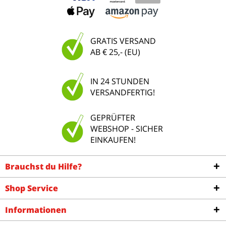
GRATIS VERSAND
AB € 25,- (EU)
IN 24 STUNDEN
VERSANDFERTIG!
GEPRÜFTER
WEBSHOP - SICHER
EINKAUFEN!
Brauchst du Hilfe?
Shop Service
Informationen