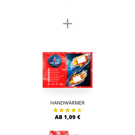
+
HANDWÄRMER
AB 1,09 €