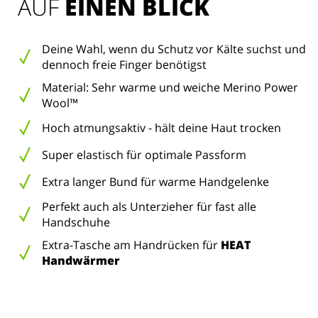
AUF 
EINEN BLICK
Deine Wahl, wenn du Schutz vor Kälte suchst und
dennoch freie Finger benötigst
Material: Sehr warme und weiche Merino Power
Wool™
Hoch atmungsaktiv - hält deine Haut trocken
Super elastisch für optimale Passform
Extra langer Bund für warme Handgelenke
Perfekt auch als Unterzieher für fast alle
Handschuhe
Extra-Tasche am Handrücken für
HEAT
Handwärmer