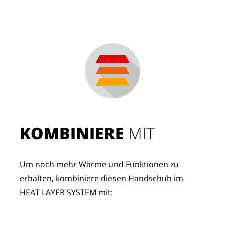
KOMBINIERE
 MIT
Um noch mehr Wärme und Funktionen zu 
erhalten, kombiniere diesen Handschuh im 
HEAT LAYER SYSTEM mit: