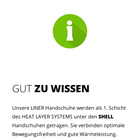
GUT
 ZU WISSEN
Unsere LINER Handschuhe werden als 1. Schicht 
des HEAT LAYER SYSTEMS unter den 
SHELL
Handschuhen getragen. Sie verbinden optimale 
Bewegungsfreiheit und gute Wärmeleistung.