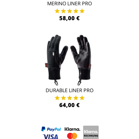
MERINO LINER PRO
58,00 €
DURABLE LINER PRO
64,00 €