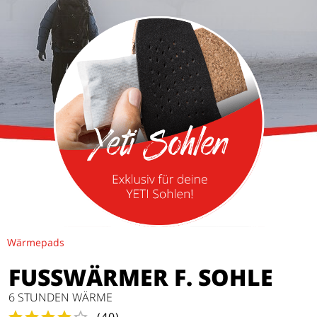
Wärmepads
FUSSWÄRMER F. SOHLE
6 STUNDEN WÄRME