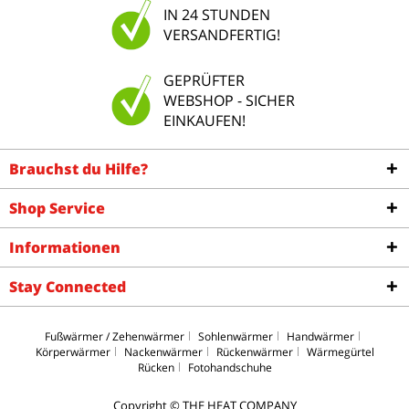
IN 24 STUNDEN
VERSANDFERTIG!
GEPRÜFTER
WEBSHOP - SICHER
EINKAUFEN!
Brauchst du Hilfe?
Shop Service
Informationen
Stay Connected
Fußwärmer / Zehenwärmer
Sohlenwärmer
Handwärmer
Körperwärmer
Nackenwärmer
Rückenwärmer
Wärmegürtel
Rücken
Fotohandschuhe
Copyright © THE HEAT COMPANY