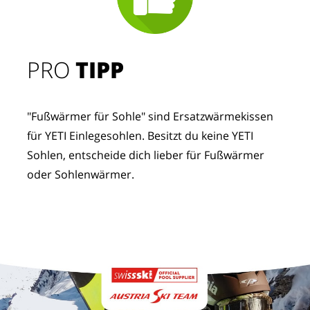
PRO
TIPP
"Fußwärmer für Sohle" sind Ersatzwärmekissen
für YETI Einlegesohlen. Besitzt du keine YETI
Sohlen, entscheide dich lieber für Fußwärmer
oder Sohlenwärmer.