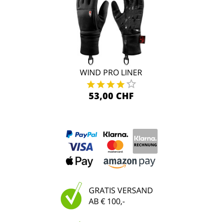
WIND PRO LINER
53,00 CHF
GRATIS VERSAND
AB € 100,-