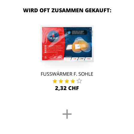
WIRD OFT ZUSAMMEN GEKAUFT:
FUSSWÄRMER F. SOHLE
2,32 CHF
+