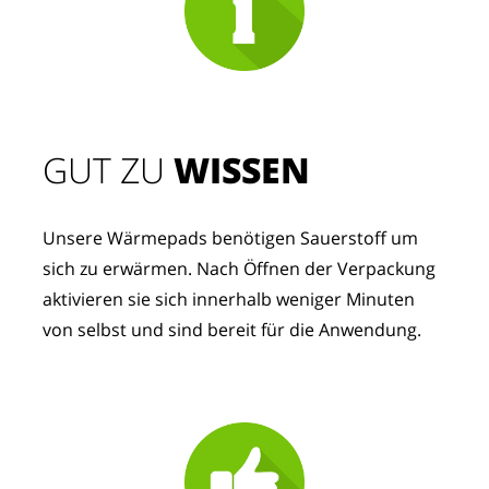
GUT ZU
 WISSEN
Unsere Wärmepads benötigen Sauerstoff um 
sich zu erwärmen. Nach Öffnen der Verpackung 
aktivieren sie sich innerhalb weniger Minuten 
von selbst und sind bereit für die Anwendung.