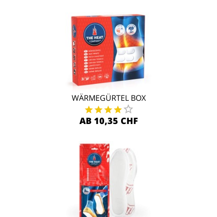
WÄRMEGÜRTEL BOX
AB 10,35 CHF