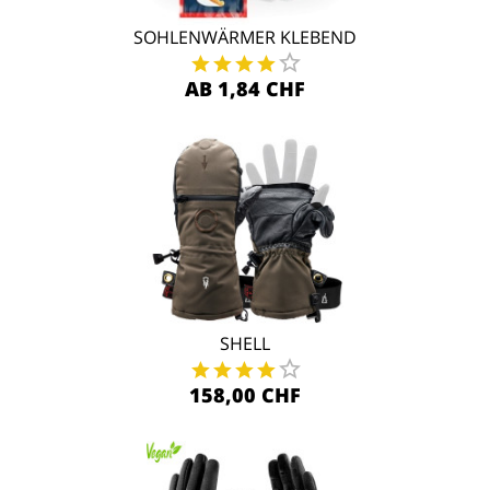
SOHLENWÄRMER KLEBEND
AB 1,84 CHF
SHELL
158,00 CHF