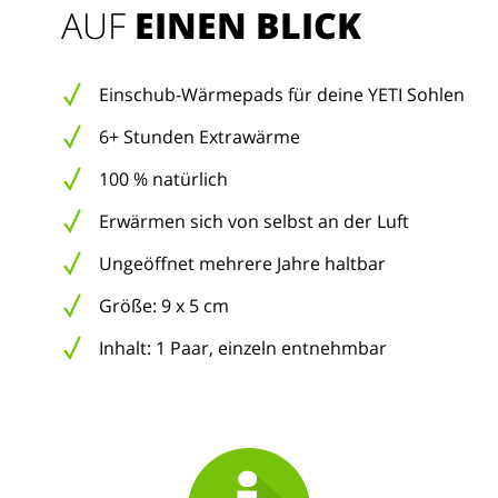
AUF 
EINEN BLICK
Einschub-Wärmepads für deine YETI Sohlen
6+ Stunden Extrawärme
100 % natürlich
Erwärmen sich von selbst an der Luft
Ungeöffnet mehrere Jahre haltbar
Größe: 9 x 5 cm
Inhalt: 1 Paar, einzeln entnehmbar