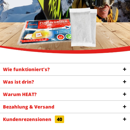
Wie funktioniert's?
Was ist drin?
Warum HEAT?
Bezahlung & Versand
Kundenrezensionen
40