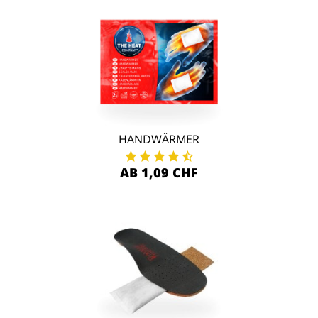
HANDWÄRMER
AB 1,09 CHF