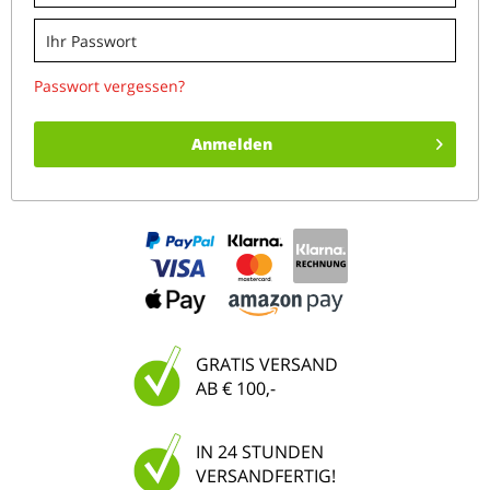
Passwort vergessen?
Anmelden
GRATIS VERSAND
AB € 100,-
IN 24 STUNDEN
VERSANDFERTIG!