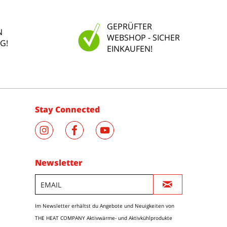
GEPRÜFTER
N
WEBSHOP - SICHER
G!
EINKAUFEN!
Stay Connected
Newsletter
Im Newsletter erhältst du Angebote und Neuigkeiten von
THE HEAT COMPANY Aktivwärme- und Aktivkühlprodukte