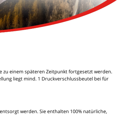
 zu einem späteren Zeitpunkt fortgesetzt werden.
ung liegt mind. 1 Druckverschlussbeutel bei für
tsorgt werden. Sie enthalten 100% natürliche,