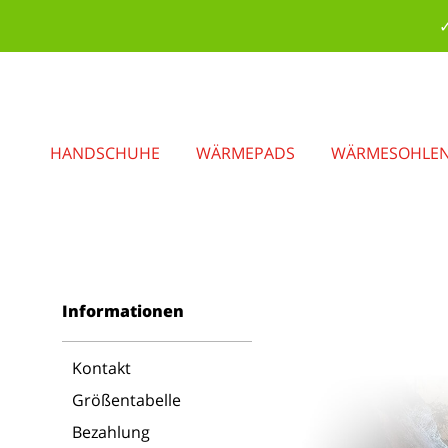
✓
HANDSCHUHE
WÄRMEPADS
WÄRMESOHLE
Informationen
Kontakt
Größentabelle
Bezahlung