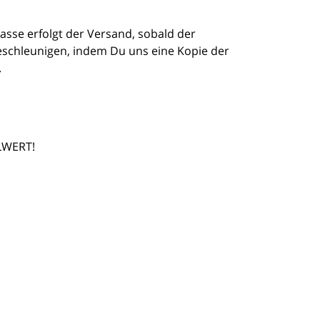
asse erfolgt der Versand, sobald der
schleunigen, indem Du uns eine Kopie der
.
LWERT!