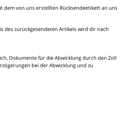
mit dem von uns erstellten Rücksendeetikett an uns
is des zurückgesendeten Artikels wird dir nach
lich, Dokumente für die Abwicklung durch den Zoll
erzögerungen bei der Abwicklung und zu