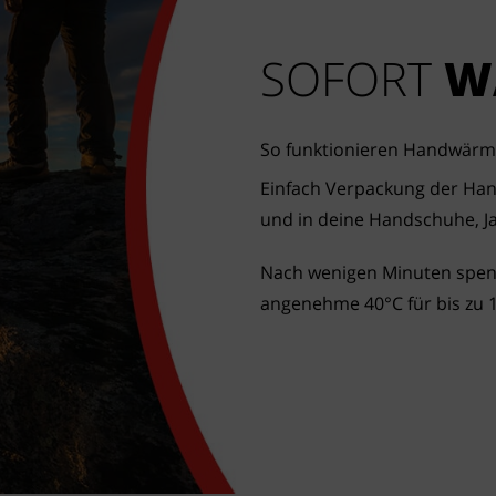
SOFORT
W
So funktionieren Handwärm
Einfach Verpackung der H
und in deine Handschuhe, J
Nach wenigen Minuten spe
angenehme 40°C für bis zu 