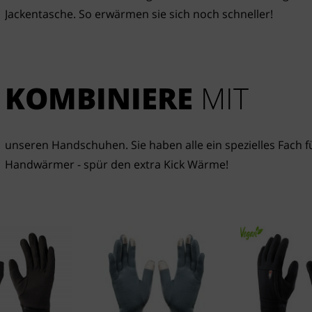
Jackentasche. So erwärmen sie sich noch schneller!
KOMBINIERE
 MIT
unseren Handschuhen. Sie haben alle ein spezielles Fach fü
Handwärmer - spür den extra Kick Wärme!