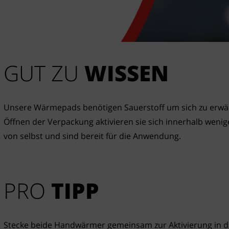
GUT ZU
 WISSEN
Unsere Wärmepads benötigen Sauerstoff um sich zu erwä
Öffnen der Verpackung aktivieren sie sich innerhalb wenig
von selbst und sind bereit für die Anwendung.
PRO
TIPP
Stecke beide Handwärmer gemeinsam zur Aktivierung in d