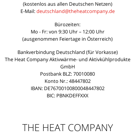
(kostenlos aus allen Deutschen Netzen)
E-Mail:
deutschland@theheatcompany.de
Bürozeiten:
Mo - Fr: von 9:30 Uhr – 12:00 Uhr
(ausgenommen Feiertage in Österreich)
Bankverbindung Deutschland (für Vorkasse)
The Heat Company Aktivwärme- und Aktivkühlprodukte
GmbH
Postbank BLZ: 70010080
Konto Nr.: 48447802
IBAN: DE76700100800048447802
BIC: PBNKDEFFXXX
THE HEAT COMPANY