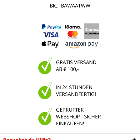
BIC:
BAWAATWW
GRATIS VERSAND
AB € 100,-
IN 24 STUNDEN
VERSANDFERTIG!
GEPRÜFTER
WEBSHOP - SICHER
EINKAUFEN!