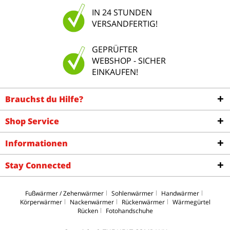
IN 24 STUNDEN
VERSANDFERTIG!
GEPRÜFTER
WEBSHOP - SICHER
EINKAUFEN!
Brauchst du Hilfe?
Shop Service
Informationen
Stay Connected
Fußwärmer / Zehenwärmer
Sohlenwärmer
Handwärmer
Körperwärmer
Nackenwärmer
Rückenwärmer
Wärmegürtel
Rücken
Fotohandschuhe