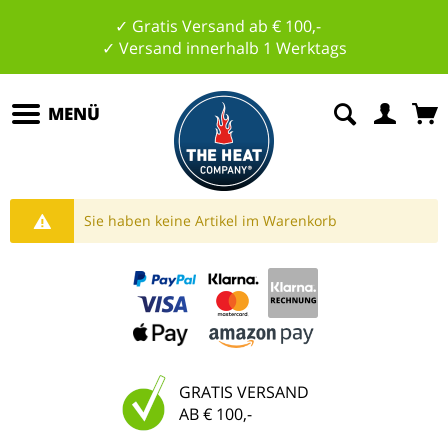
✓ Gratis Versand ab € 100,-
✓ Versand innerhalb 1 Werktags
MENÜ
Sie haben keine Artikel im Warenkorb
GRATIS VERSAND
AB € 100,-