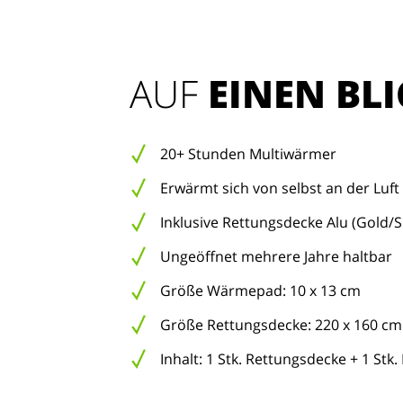
AUF 
EINEN BLI
20+ Stunden Multiwärmer
Erwärmt sich von selbst an der Luft
Inklusive Rettungsdecke Alu (Gold/Si
Ungeöffnet mehrere Jahre haltbar
Größe Wärmepad: 10 x 13 cm
Größe Rettungsdecke: 220 x 160 cm
Inhalt: 1 Stk. Rettungsdecke + 1 Stk