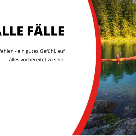
LLE FÄLLE
ehlen - ein gutes Gefühl, auf
alles vorbereitet zu sein!