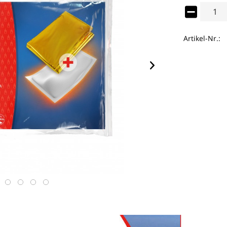
Artikel-Nr.: