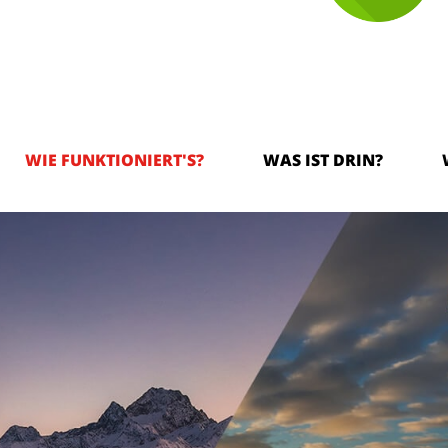
WIE FUNKTIONIERT'S?
WAS IST DRIN?