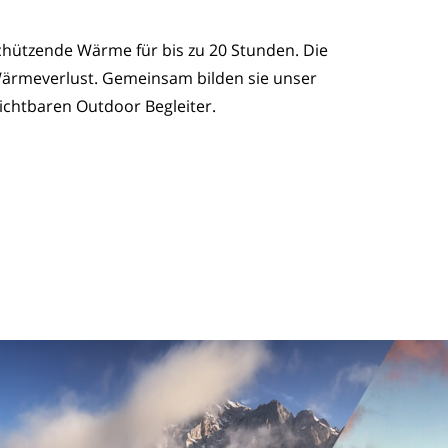
hützende Wärme für bis zu 20 Stunden. Die
ärmeverlust. Gemeinsam bilden sie unser
zichtbaren Outdoor Begleiter.