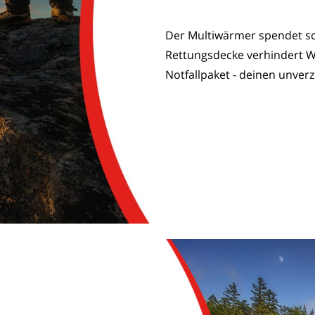
Der Multiwärmer spendet sc
Rettungsdecke verhindert W
Notfallpaket - deinen unver