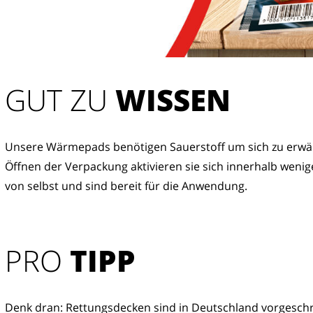
GUT ZU
 WISSEN
Unsere Wärmepads benötigen Sauerstoff um sich zu erwä
Öffnen der Verpackung aktivieren sie sich innerhalb wenig
von selbst und sind bereit für die Anwendung.
PRO
TIPP
Denk dran: Rettungsdecken sind in Deutschland vorgesch