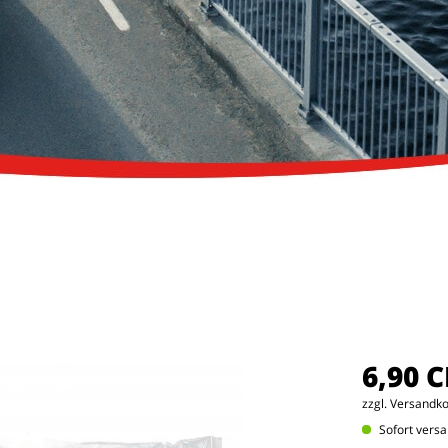
6,90 
zzgl. Versandk
Sofort versa