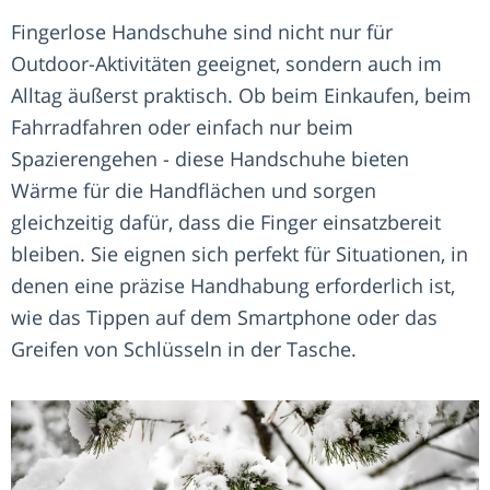
Fingerlose Handschuhe sind nicht nur für
Outdoor-Aktivitäten geeignet, sondern auch im
Alltag äußerst praktisch. Ob beim Einkaufen, beim
Fahrradfahren oder einfach nur beim
Spazierengehen - diese Handschuhe bieten
Wärme für die Handflächen und sorgen
gleichzeitig dafür, dass die Finger einsatzbereit
bleiben. Sie eignen sich perfekt für Situationen, in
denen eine präzise Handhabung erforderlich ist,
wie das Tippen auf dem Smartphone oder das
Greifen von Schlüsseln in der Tasche.