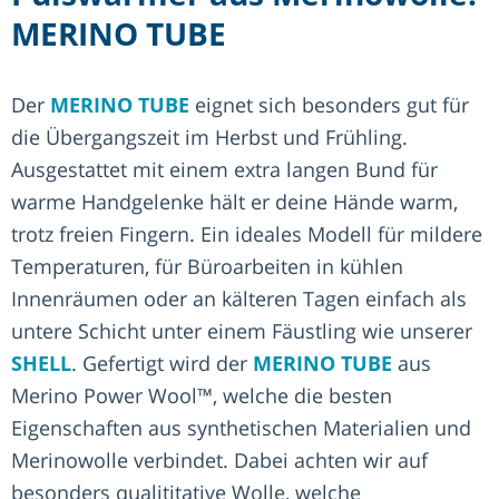
MERINO TUBE
Der
MERINO TUBE
eignet sich besonders gut für
die Übergangszeit im Herbst und Frühling.
Ausgestattet mit einem extra langen Bund für
warme Handgelenke hält er deine Hände warm,
trotz freien Fingern. Ein ideales Modell für mildere
Temperaturen, für Büroarbeiten in kühlen
Innenräumen oder an kälteren Tagen einfach als
untere Schicht unter einem Fäustling wie unserer
SHELL
. Gefertigt wird der
MERINO TUBE
aus
Merino Power Wool™, welche die besten
Eigenschaften aus synthetischen Materialien und
Merinowolle verbindet. Dabei achten wir auf
besonders qualititative Wolle, welche