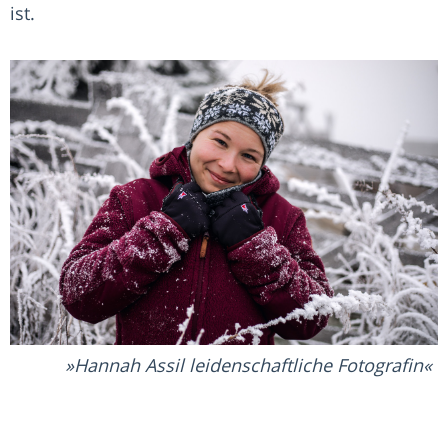
ist.
Hannah Assil leidenschaftliche Fotografin