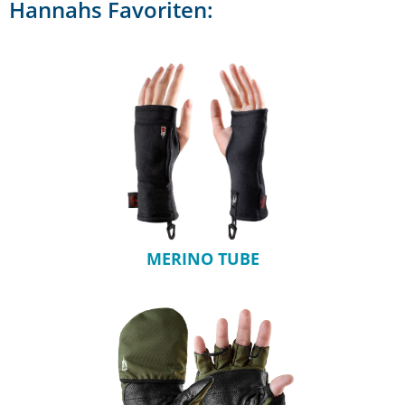
Hannahs Favoriten:
MERINO TUBE