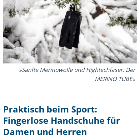
Sanfte Merinowolle und Hightechfaser: Der
MERINO TUBE
Praktisch beim Sport:
Fingerlose Handschuhe für
Damen und Herren