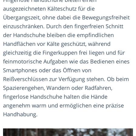
ausgezeichneten Kälteschutz für die
Übergangszeit, ohne dabei die Bewegungsfreiheit
einzuschränken. Durch den fingerfreien Schnitt
der Handschuhe bleiben die empfindlichen
Handflächen vor Kälte geschützt, während
gleichzeitig die Fingerkuppen frei liegen und für
feinmotorische Aufgaben wie das Bedienen eines
Smartphones oder das Öffnen von
Reißverschlüssen zur Verfügung stehen. Ob beim
Spazierengehen, Wandern oder Radfahren,
fingerlose Handschuhe halten die Hände
angenehm warm und ermöglichen eine präzise
Handhabung.