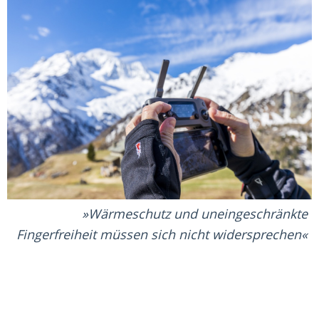
Wärmeschutz und uneingeschränkte
Fingerfreiheit müssen sich nicht widersprechen