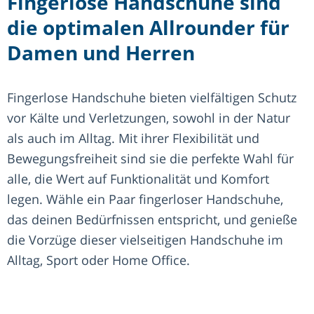
Fingerlose Handschuhe sind
die optimalen Allrounder für
Damen und Herren
Fingerlose Handschuhe bieten vielfältigen Schutz
vor Kälte und Verletzungen, sowohl in der Natur
als auch im Alltag. Mit ihrer Flexibilität und
Bewegungsfreiheit sind sie die perfekte Wahl für
alle, die Wert auf Funktionalität und Komfort
legen. Wähle ein Paar fingerloser Handschuhe,
das deinen Bedürfnissen entspricht, und genieße
die Vorzüge dieser vielseitigen Handschuhe im
Alltag, Sport oder Home Office.