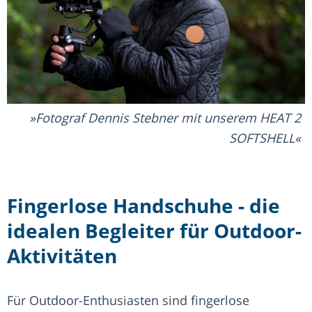
Fotograf Dennis Stebner mit unserem HEAT 2
SOFTSHELL
Fingerlose Handschuhe - die
idealen Begleiter für Outdoor-
Aktivitäten
Für Outdoor-Enthusiasten sind fingerlose