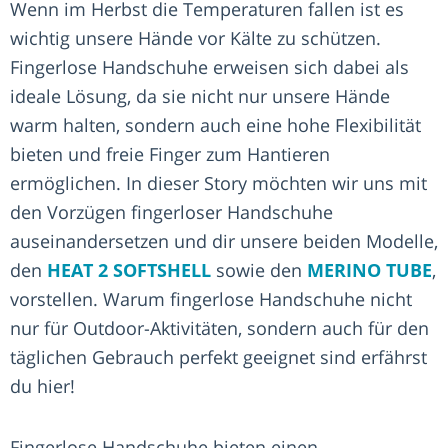
Wenn im Herbst die Temperaturen fallen ist es
wichtig unsere Hände vor Kälte zu schützen.
Fingerlose Handschuhe erweisen sich dabei als
ideale Lösung, da sie nicht nur unsere Hände
warm halten, sondern auch eine hohe Flexibilität
bieten und freie Finger zum Hantieren
ermöglichen. In dieser Story möchten wir uns mit
den Vorzügen fingerloser Handschuhe
auseinandersetzen und dir unsere beiden Modelle,
den
HEAT 2 SOFTSHELL
sowie den
MERINO TUBE
,
vorstellen. Warum fingerlose Handschuhe nicht
nur für Outdoor-Aktivitäten, sondern auch für den
täglichen Gebrauch perfekt geeignet sind erfährst
du hier!
Fingerlose Handschuhe bieten einen