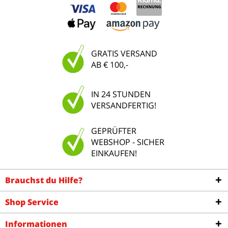
GRATIS VERSAND
AB € 100,-
IN 24 STUNDEN
VERSANDFERTIG!
GEPRÜFTER
WEBSHOP - SICHER
EINKAUFEN!
Brauchst du Hilfe?
Shop Service
Informationen