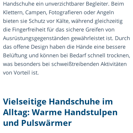
Handschuhe ein unverzichtbarer Begleiter. Beim
Klettern, Campen, Fotografieren oder Angeln
bieten sie Schutz vor Kälte, während gleichzeitig
die Fingerfreiheit für das sichere Greifen von
Ausrüstungsgegenständen gewährleistet ist. Durch
das offene Design haben die Hände eine bessere
Belüftung und können bei Bedarf schnell trocknen,
was besonders bei schweißtreibenden Aktivitäten
von Vorteil ist.
Vielseitige Handschuhe im
Alltag: Warme Handstulpen
und Pulswärmer