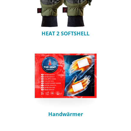
HEAT 2 SOFTSHELL
Handwärmer