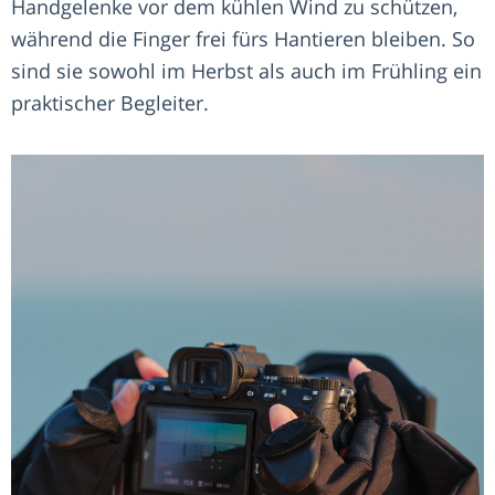
Handgelenke vor dem kühlen Wind zu schützen,
während die Finger frei fürs Hantieren bleiben. So
sind sie sowohl im Herbst als auch im Frühling ein
praktischer Begleiter.