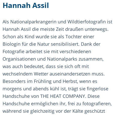
Hannah Assil
Als Nationalparkrangerin und Wildtierfotografin ist
Hannah Assil die meiste Zeit draußen unterwegs.
Schon als Kind wurde sie als Tochter einer
Biologin für die Natur sensibilisiert. Dank der
Fotografie arbeitet sie mit verschiedenen
Organisationen und Nationalparks zusammen,
was auch bedeutet, dass sie sich oft mit
wechselndem Wetter auseinandersetzen muss.
Besonders im Frühling und Herbst, wenn es
morgens und abends kühl ist, trägt sie fingerlose
Handschuhe von THE HEAT COMPANY. Diese
Handschuhe ermöglichen ihr, frei zu fotografieren,
während sie gleichzeitig vor der Kälte geschützt