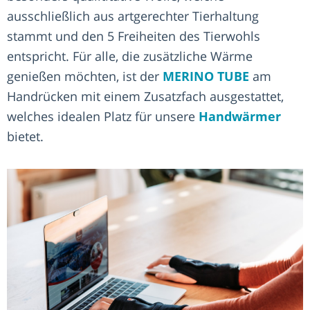
ausschließlich aus artgerechter Tierhaltung
stammt und den 5 Freiheiten des Tierwohls
entspricht. Für alle, die zusätzliche Wärme
genießen möchten, ist der
MERINO TUBE
am
Handrücken mit einem Zusatzfach ausgestattet,
welches idealen Platz für unsere
Handwärmer
bietet.