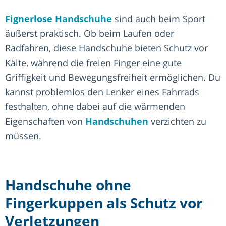
Fignerlose Handschuhe
sind auch beim Sport
äußerst praktisch. Ob beim Laufen oder
Radfahren, diese Handschuhe bieten Schutz vor
Kälte, während die freien Finger eine gute
Griffigkeit und Bewegungsfreiheit ermöglichen. Du
kannst problemlos den Lenker eines Fahrrads
festhalten, ohne dabei auf die wärmenden
Eigenschaften von
Handschuhen
verzichten zu
müssen.
Handschuhe ohne
Fingerkuppen als Schutz vor
Verletzungen