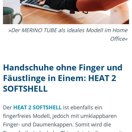
Der MERINO TUBE als ideales Modell im Home
Office
Handschuhe ohne Finger und
Fäustlinge in Einem: HEAT 2
SOFTSHELL
Der
HEAT 2 SOFTSHELL
ist ebenfalls ein
fingerfreies Modell, jedoch mit umklappbaren
Finger- und Daumenkappen. Somit wird die