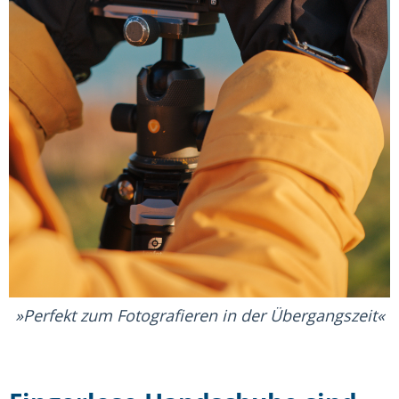
Perfekt zum Fotografieren in der Übergangszeit