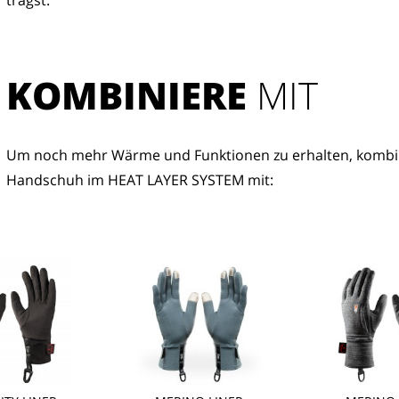
trägst.
KOMBINIERE
 MIT
Um noch mehr Wärme und Funktionen zu erhalten, kombin
Handschuh im HEAT LAYER SYSTEM mit: