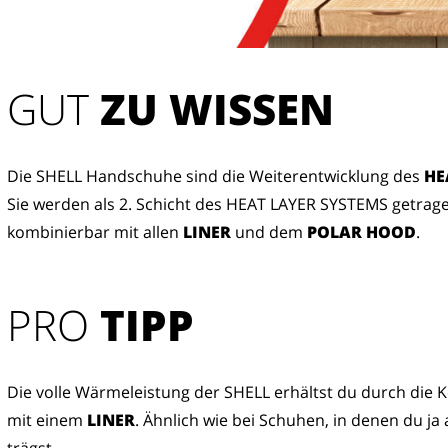
GUT
 ZU WISSEN
Die SHELL Handschuhe sind die Weiterentwicklung des
HE
Sie werden als 2. Schicht des HEAT LAYER SYSTEMS getrag
kombinierbar mit allen
LINER
und dem
POLAR HOOD
.
PRO
TIPP
Die volle Wärmeleistung der SHELL erhältst du durch die
mit einem
LINER
. Ähnlich wie bei Schuhen, in denen du ja