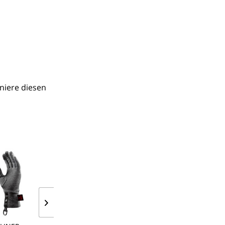
iere diesen 