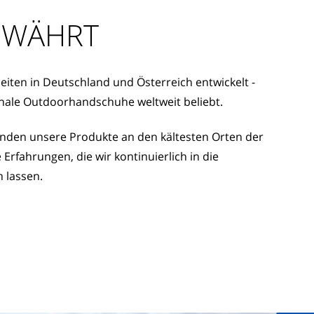
EWÄHRT
eiten in Deutschland und Österreich entwickelt -
ionale Outdoorhandschuhe weltweit beliebt.
den unsere Produkte an den kältesten Orten der
Erfahrungen, die wir kontinuierlich in die
n lassen.