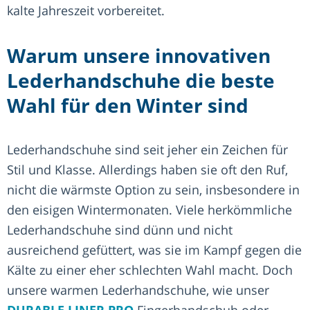
kalte Jahreszeit vorbereitet.
Warum unsere innovativen
Lederhandschuhe die beste
Wahl für den Winter sind
Lederhandschuhe sind seit jeher ein Zeichen für
Stil und Klasse. Allerdings haben sie oft den Ruf,
nicht die wärmste Option zu sein, insbesondere in
den eisigen Wintermonaten. Viele herkömmliche
Lederhandschuhe sind dünn und nicht
ausreichend gefüttert, was sie im Kampf gegen die
Kälte zu einer eher schlechten Wahl macht. Doch
unsere warmen Lederhandschuhe, wie unser
DURABLE LINER PRO
Fingerhandschuh oder