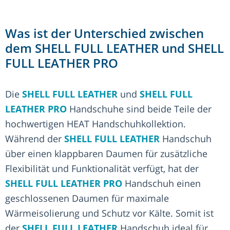
Was ist der Unterschied zwischen
dem SHELL FULL LEATHER und SHELL
FULL LEATHER PRO
Die
SHELL FULL LEATHER
und
SHELL FULL
LEATHER PRO
Handschuhe sind beide Teile der
hochwertigen HEAT Handschuhkollektion.
Während der
SHELL FULL LEATHER
Handschuh
über einen klappbaren Daumen für zusätzliche
Flexibilität und Funktionalität verfügt, hat der
SHELL FULL LEATHER PRO
Handschuh einen
geschlossenen Daumen für maximale
Wärmeisolierung und Schutz vor Kälte. Somit ist
der
SHELL FULL LEATHER
Handschuh ideal für