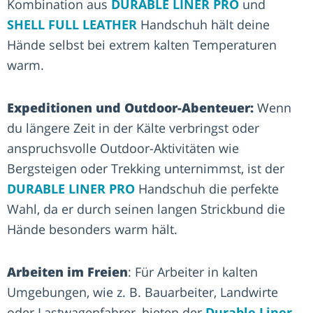
Kombination aus
DURABLE LINER PRO
und
SHELL FULL LEATHER
Handschuh hält deine
Hände selbst bei extrem kalten Temperaturen
warm.
Expeditionen und Outdoor-Abenteuer:
Wenn
du längere Zeit in der Kälte verbringst oder
anspruchsvolle Outdoor-Aktivitäten wie
Bergsteigen oder Trekking unternimmst, ist der
DURABLE LINER PRO
Handschuh die perfekte
Wahl, da er durch seinen langen Strickbund die
Hände besonders warm hält.
Arbeiten im Freien
: Für Arbeiter in kalten
Umgebungen, wie z. B. Bauarbeiter, Landwirte
oder Lastwagenfahrer, bieten der
Durable Liner