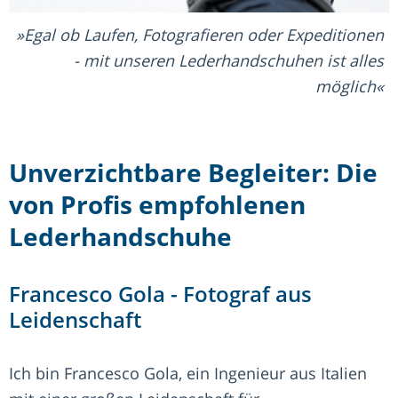
Egal ob Laufen, Fotografieren oder Expeditionen
- mit unseren Lederhandschuhen ist alles
möglich
Unverzichtbare Begleiter: Die
von Profis empfohlenen
Lederhandschuhe
Francesco Gola - Fotograf aus
Leidenschaft
Ich bin Francesco Gola, ein Ingenieur aus Italien