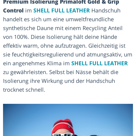
Premium Isolierung Primaloft Gold & Grip
Control
im
SHELL FULL LEATHER
Handschuh
handelt es sich um eine umweltfreundliche
synthetische Daune mit einem Recycling Anteil
von 100%. Diese Isolierung hält deine Hände
effektiv warm, ohne aufzutragen. Gleichzeitig ist
sie feuchtigkeitsregulierend und atmungsaktiv, um
ein angenehmes Klima im
SHELL FULL LEATHER
zu gewährleisten. Selbst bei Nässe behält die
Isolierung ihre Wirkung und der Handschuh
trocknet schnell.