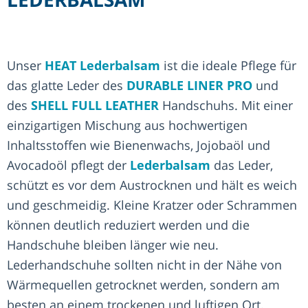
Unser
HEAT Lederbalsam
ist die ideale Pflege für
das glatte Leder des
DURABLE LINER PRO
und
des
SHELL FULL LEATHER
Handschuhs. Mit einer
einzigartigen Mischung aus hochwertigen
Inhaltsstoffen wie Bienenwachs, Jojobaöl und
Avocadoöl pflegt der
Lederbalsam
das Leder,
schützt es vor dem Austrocknen und hält es weich
und geschmeidig. Kleine Kratzer oder Schrammen
können deutlich reduziert werden und die
Handschuhe bleiben länger wie neu.
Lederhandschuhe sollten nicht in der Nähe von
Wärmequellen getrocknet werden, sondern am
besten an einem trockenen und luftigen Ort.