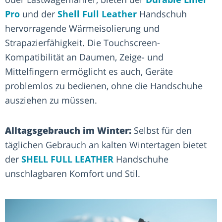
Pro
und der
Shell Full Leather
Handschuh
hervorragende Wärmeisolierung und
Strapazierfähigkeit. Die Touchscreen-
Kompatibilität an Daumen, Zeige- und
Mittelfingern ermöglicht es auch, Geräte
problemlos zu bedienen, ohne die Handschuhe
ausziehen zu müssen.
Alltagsgebrauch im Winter:
Selbst für den
täglichen Gebrauch an kalten Wintertagen bietet
der
SHELL FULL LEATHER
Handschuhe
unschlagbaren Komfort und Stil.