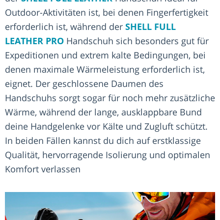
Outdoor-Aktivitäten ist, bei denen Fingerfertigkeit
erforderlich ist, während der
SHELL FULL
LEATHER PRO
Handschuh sich besonders gut für
Expeditionen und extrem kalte Bedingungen, bei
denen maximale Wärmeleistung erforderlich ist,
eignet. Der geschlossene Daumen des
Handschuhs sorgt sogar für noch mehr zusätzliche
Wärme, während der lange, ausklappbare Bund
deine Handgelenke vor Kälte und Zugluft schützt.
In beiden Fällen kannst du dich auf erstklassige
Qualität, hervorragende Isolierung und optimalen
Komfort verlassen