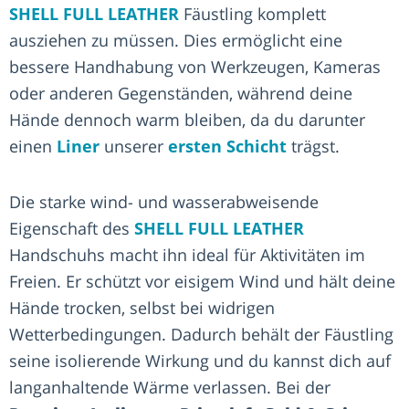
SHELL FULL LEATHER
Fäustling komplett
ausziehen zu müssen. Dies ermöglicht eine
bessere Handhabung von Werkzeugen, Kameras
oder anderen Gegenständen, während deine
Hände dennoch warm bleiben, da du darunter
einen
Liner
unserer
ersten Schicht
trägst.
Die starke wind- und wasserabweisende
Eigenschaft des
SHELL FULL LEATHER
Handschuhs macht ihn ideal für Aktivitäten im
Freien. Er schützt vor eisigem Wind und hält deine
Hände trocken, selbst bei widrigen
Wetterbedingungen. Dadurch behält der Fäustling
seine isolierende Wirkung und du kannst dich auf
langanhaltende Wärme verlassen. Bei der