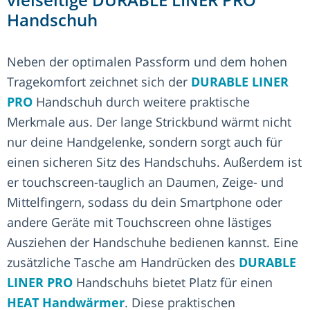
Handschuh
Neben der optimalen Passform und dem hohen
Tragekomfort zeichnet sich der
DURABLE LINER
PRO
Handschuh durch weitere praktische
Merkmale aus. Der lange Strickbund wärmt nicht
nur deine Handgelenke, sondern sorgt auch für
einen sicheren Sitz des Handschuhs. Außerdem ist
er touchscreen-tauglich an Daumen, Zeige- und
Mittelfingern, sodass du dein Smartphone oder
andere Geräte mit Touchscreen ohne lästiges
Ausziehen der Handschuhe bedienen kannst. Eine
zusätzliche Tasche am Handrücken des
DURABLE
LINER PRO
Handschuhs bietet Platz für einen
HEAT Handwärmer
. Diese praktischen