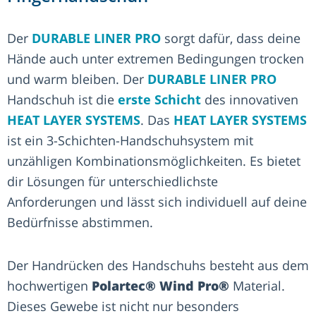
Der
DURABLE LINER PRO
sorgt dafür, dass deine
Hände auch unter extremen Bedingungen trocken
und warm bleiben. Der
DURABLE LINER PRO
Handschuh ist die
erste Schicht
des innovativen
HEAT LAYER SYSTEMS
. Das
HEAT LAYER SYSTEMS
ist ein 3-Schichten-Handschuhsystem mit
unzähligen Kombinationsmöglichkeiten. Es bietet
dir Lösungen für unterschiedlichste
Anforderungen und lässt sich individuell auf deine
Bedürfnisse abstimmen.
Der Handrücken des Handschuhs besteht aus dem
hochwertigen
Polartec® Wind Pro®
Material.
Dieses Gewebe ist nicht nur besonders