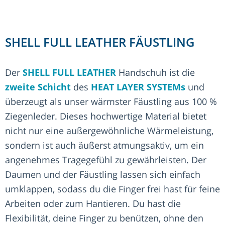
SHELL FULL LEATHER FÄUSTLING
Der
SHELL FULL LEATHER
Handschuh ist die
zweite Schicht
des
HEAT LAYER SYSTEMs
und
überzeugt als unser wärmster Fäustling aus 100 %
Ziegenleder. Dieses hochwertige Material bietet
nicht nur eine außergewöhnliche Wärmeleistung,
sondern ist auch äußerst atmungsaktiv, um ein
angenehmes Tragegefühl zu gewährleisten. Der
Daumen und der Fäustling lassen sich einfach
umklappen, sodass du die Finger frei hast für feine
Arbeiten oder zum Hantieren. Du hast die
Flexibilität, deine Finger zu benützen, ohne den