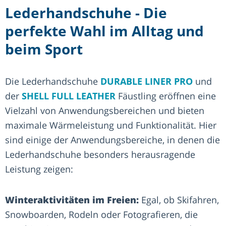
Lederhandschuhe - Die
perfekte Wahl im Alltag und
beim Sport
Die Lederhandschuhe
DURABLE LINER PRO
und
der
SHELL FULL LEATHER
Fäustling eröffnen eine
Vielzahl von Anwendungsbereichen und bieten
maximale Wärmeleistung und Funktionalität. Hier
sind einige der Anwendungsbereiche, in denen die
Lederhandschuhe besonders herausragende
Leistung zeigen:
Winteraktivitäten im Freien:
Egal, ob Skifahren,
Snowboarden, Rodeln oder Fotografieren, die