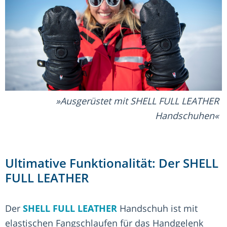
Ausgerüstet mit SHELL FULL LEATHER
Handschuhen
Ultimative Funktionalität: Der SHELL
FULL LEATHER
Der
SHELL FULL LEATHER
Handschuh ist mit
elastischen Fangschlaufen für das Handgelenk