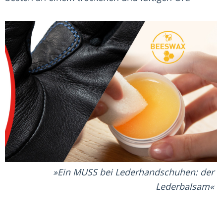
Ein MUSS bei Lederhandschuhen: der
Lederbalsam