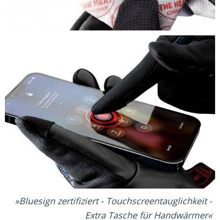
Bluesign zertifiziert - Touchscreentauglichkeit -
Extra Tasche für Handwärmer