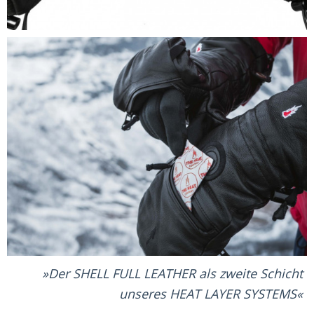
Der SHELL FULL LEATHER als zweite Schicht
unseres HEAT LAYER SYSTEMS