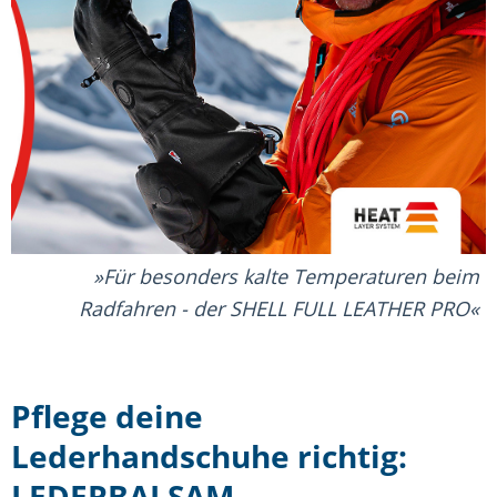
Für besonders kalte Temperaturen beim
Radfahren - der SHELL FULL LEATHER PRO
Pflege deine
Lederhandschuhe richtig:
LEDERBALSAM