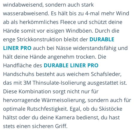
windabweisend, sondern auch stark
wasserabweisend. Es hält bis zu 4-mal mehr Wind
ab als herkömmliches Fleece und schützt deine
Hände somit vor eisigen Windböen. Durch die
enge Strickkonstruktion bleibt der
DURABLE
LINER PRO
auch bei Nässe widerstandsfähig und
hält deine Hände angenehm trocken. Die
Handfläche des
DURABLE LINER PRO
Handschuhs besteht aus weichem Schafsleder,
das mit 3M Thinsulate-Isolierung ausgestattet ist.
Diese Kombination sorgt nicht nur für
hervorragende Wärmeisolierung, sondern auch für
optimale Rutschfestigkeit. Egal, ob du Skistöcke
hältst oder du deine Kamera bedienst, du hast
stets einen sicheren Griff.