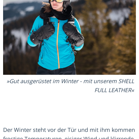
Gut ausgerüstet im Winter - mit unserem SHELL
FULL LEATHER
Der Winter steht vor der Tür und mit ihm kommen
frostige Temperaturen, eisiger Wind und klirrende