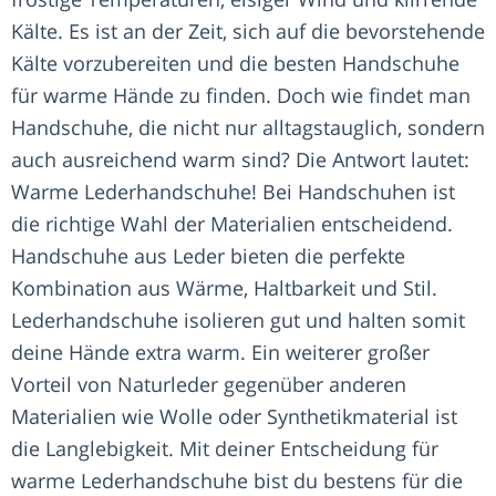
Kälte. Es ist an der Zeit, sich auf die bevorstehende
Kälte vorzubereiten und die besten Handschuhe
für warme Hände zu finden. Doch wie findet man
Handschuhe, die nicht nur alltagstauglich, sondern
auch ausreichend warm sind? Die Antwort lautet:
Warme Lederhandschuhe! Bei Handschuhen ist
die richtige Wahl der Materialien entscheidend.
Handschuhe aus Leder bieten die perfekte
Kombination aus Wärme, Haltbarkeit und Stil.
Lederhandschuhe isolieren gut und halten somit
deine Hände extra warm. Ein weiterer großer
Vorteil von Naturleder gegenüber anderen
Materialien wie Wolle oder Synthetikmaterial ist
die Langlebigkeit. Mit deiner Entscheidung für
warme Lederhandschuhe bist du bestens für die