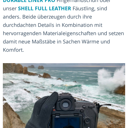
unser
SHELL FULL LEATHER
Fäustling, sind
anders. Beide überzeugen durch ihre
durchdachten Details in Kombination mit
hervorragenden Materialeigenschaften und setzen
damit neue Maßstäbe in Sachen Wärme und
Komfort.