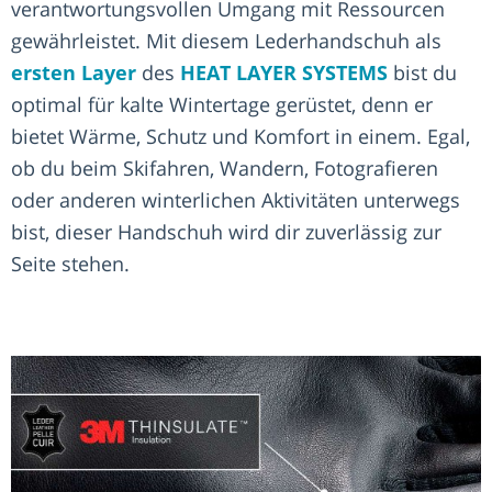
verantwortungsvollen Umgang mit Ressourcen
gewährleistet. Mit diesem Lederhandschuh als
ersten Layer
des
HEAT LAYER SYSTEMS
bist du
optimal für kalte Wintertage gerüstet, denn er
bietet Wärme, Schutz und Komfort in einem. Egal,
ob du beim Skifahren, Wandern, Fotografieren
oder anderen winterlichen Aktivitäten unterwegs
bist, dieser Handschuh wird dir zuverlässig zur
Seite stehen.