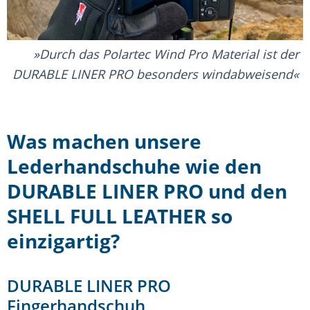
Durch das Polartec Wind Pro Material ist der
DURABLE LINER PRO besonders windabweisend
Was machen unsere
Lederhandschuhe wie den
DURABLE LINER PRO und den
SHELL FULL LEATHER so
einzigartig?
DURABLE LINER PRO
Fingerhandschuh