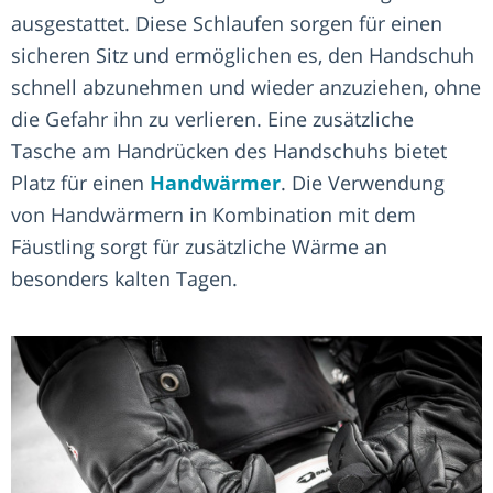
ausgestattet. Diese Schlaufen sorgen für einen
sicheren Sitz und ermöglichen es, den Handschuh
schnell abzunehmen und wieder anzuziehen, ohne
die Gefahr ihn zu verlieren. Eine zusätzliche
Tasche am Handrücken des Handschuhs bietet
Platz für einen
Handwärmer
. Die Verwendung
von Handwärmern in Kombination mit dem
Fäustling sorgt für zusätzliche Wärme an
besonders kalten Tagen.