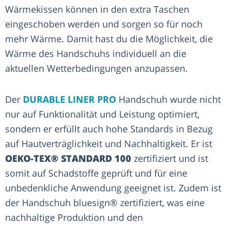
Wärmekissen können in den extra Taschen
eingeschoben werden und sorgen so für noch
mehr Wärme. Damit hast du die Möglichkeit, die
Wärme des Handschuhs individuell an die
aktuellen Wetterbedingungen anzupassen.
Der
DURABLE LINER PRO
Handschuh wurde nicht
nur auf Funktionalität und Leistung optimiert,
sondern er erfüllt auch hohe Standards in Bezug
auf Hautverträglichkeit und Nachhaltigkeit. Er ist
OEKO-TEX® STANDARD 100
zertifiziert und ist
somit auf Schadstoffe geprüft und für eine
unbedenkliche Anwendung geeignet ist. Zudem ist
der Handschuh bluesign® zertifiziert, was eine
nachhaltige Produktion und den