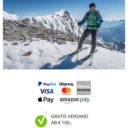
GRATIS VERSAND
AB € 100,-