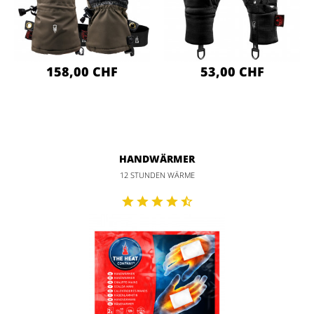
158,00 CHF
53,00 CHF
HANDWÄRMER
12 STUNDEN WÄRME