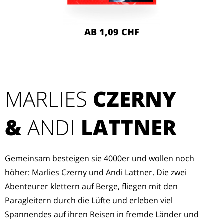
AB 1,09 CHF
MARLIES
CZERNY
&
ANDI
LATTNER
Gemeinsam besteigen sie 4000er und wollen noch
höher: Marlies Czerny und Andi Lattner. Die zwei
Abenteurer klettern auf Berge, fliegen mit den
Paragleitern durch die Lüfte und erleben viel
Spannendes auf ihren Reisen in fremde Länder und