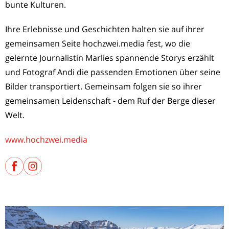
bunte Kulturen.
Ihre Erlebnisse und Geschichten halten sie auf ihrer
gemeinsamen Seite hochzwei.media fest, wo die
gelernte Journalistin Marlies spannende Storys erzählt
und Fotograf Andi die passenden Emotionen über seine
Bilder transportiert. Gemeinsam folgen sie so ihrer
gemeinsamen Leidenschaft - dem Ruf der Berge dieser
Welt.
www.hochzwei.media