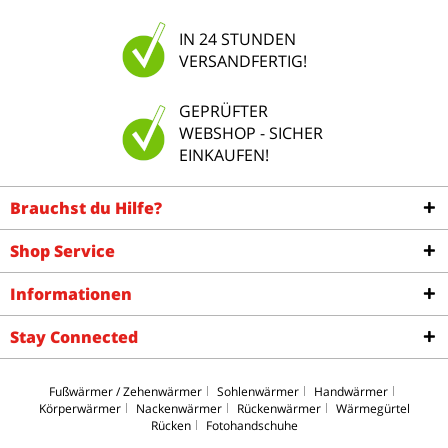
IN 24 STUNDEN
VERSANDFERTIG!
GEPRÜFTER
WEBSHOP - SICHER
EINKAUFEN!
Brauchst du Hilfe?
Shop Service
Informationen
Stay Connected
Fußwärmer / Zehenwärmer
Sohlenwärmer
Handwärmer
Körperwärmer
Nackenwärmer
Rückenwärmer
Wärmegürtel
Rücken
Fotohandschuhe