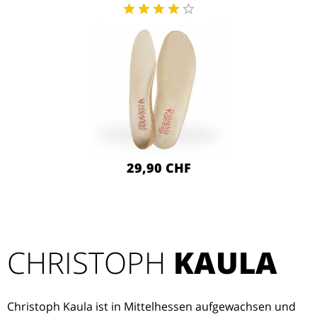
29,90 CHF
CHRISTOPH
KAULA
Christoph Kaula ist in Mittelhessen aufgewachsen und