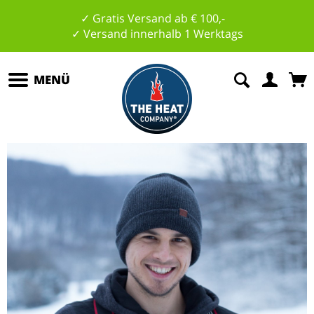
✓ Gratis Versand ab € 100,-
✓ Versand innerhalb 1 Werktags
MENÜ