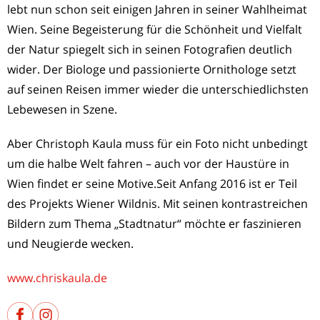
lebt nun schon seit einigen Jahren in seiner Wahlheimat
Wien. Seine Begeisterung für die Schönheit und Vielfalt
der Natur spiegelt sich in seinen Fotografien deutlich
wider. Der Biologe und passionierte Ornithologe setzt
auf seinen Reisen immer wieder die unterschiedlichsten
Lebewesen in Szene.
Aber Christoph Kaula muss für ein Foto nicht unbedingt
um die halbe Welt fahren – auch vor der Haustüre in
Wien findet er seine Motive.Seit Anfang 2016 ist er Teil
des Projekts Wiener Wildnis. Mit seinen kontrastreichen
Bildern zum Thema „Stadtnatur“ möchte er faszinieren
und Neugierde wecken.
www.chriskaula.de