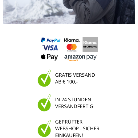
GRATIS VERSAND
AB € 100,-
IN 24 STUNDEN
VERSANDFERTIG!
GEPRÜFTER
WEBSHOP - SICHER
EINKAUFEN!