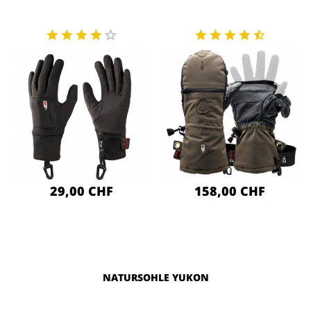
29,00 CHF
158,00 CHF
NATURSOHLE YUKON