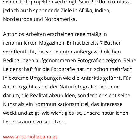
seinen Fotoprojekten verbringt. Sein Portfolio umfasst
jedoch auch spannende Ziele in Afrika, Indien,
Nordeuropa und Nordamerika.
Antonios Arbeiten erscheinen regelmäßig in
renommierten Magazinen. Er hat bereits 7 Bücher
veröffentlicht, die seine unter außergewöhnlichen
Bedingungen aufgenommenen Fotografien zeigen. Seine
Leidenschaft für die Fotografie hat ihn schon mehrfach
in extreme Umgebungen wie die Antarktis geführt. Für
Antonio geht es bei der Naturfotografie nicht nur
darum, die Realität abzubilden, sondern er sieht seine
Kunst als ein Kommunikationsmittel, das Interesse
weckt und zeigt, wie wichtig es ist, unsere natürlichen
Lebensräume zu schützen.
www.antonioliebana.es