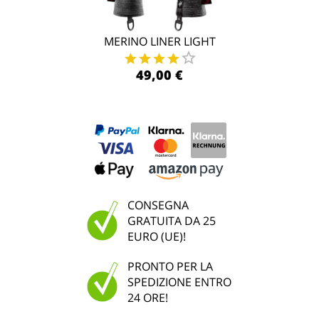
MERINO LINER LIGHT
49,00 €
CONSEGNA
GRATUITA DA 25
EURO (UE)!
PRONTO PER LA
SPEDIZIONE ENTRO
24 ORE!