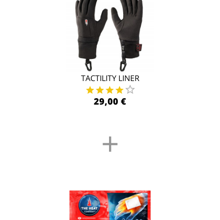
TACTILITY LINER
29,00 €
+