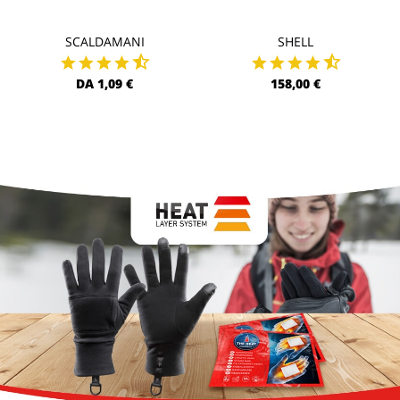
SCALDAMANI
SHELL
DA 1,09 €
158,00 €