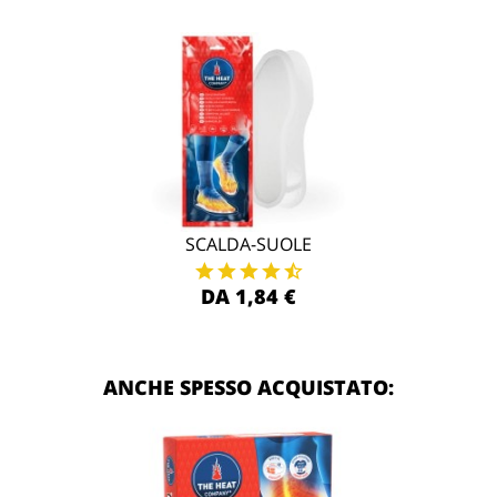
SCALDA-SUOLE
DA 1,84 €
ANCHE SPESSO ACQUISTATO: