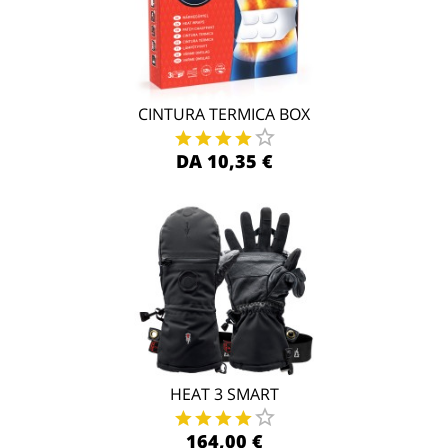
CINTURA TERMICA BOX
DA 10,35 €
HEAT 3 SMART
164,00 €