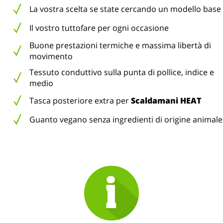
La vostra scelta se state cercando un modello base
Il vostro tuttofare per ogni occasione
Buone prestazioni termiche e massima libertà di
movimento
Tessuto conduttivo sulla punta di pollice, indice e
medio
Tasca posteriore extra per
Scaldamani HEAT
Guanto vegano senza ingredienti di origine animale