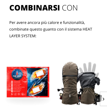
COMBINARSI
 CON
Per avere ancora più calore e funzionalità, 
combinate questo guanto con il sistema HEAT 
LAYER SYSTEM: