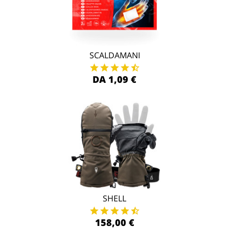
SCALDAMANI
DA 1,09 €
SHELL
158,00 €