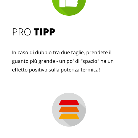
PRO
TIPP
In caso di dubbio tra due taglie, prendete il
guanto più grande - un po' di "spazio" ha un
effetto positivo sulla potenza termica!