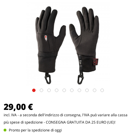
29,00 €
incl. IVA - a seconda dell'indirizzo di consegna, l'IVA può variare alla cassa
più spese di spedizione
- CONSEGNA GRATUITA DA 25 EURO (UE)!
Pronto per la spedizione di oggi