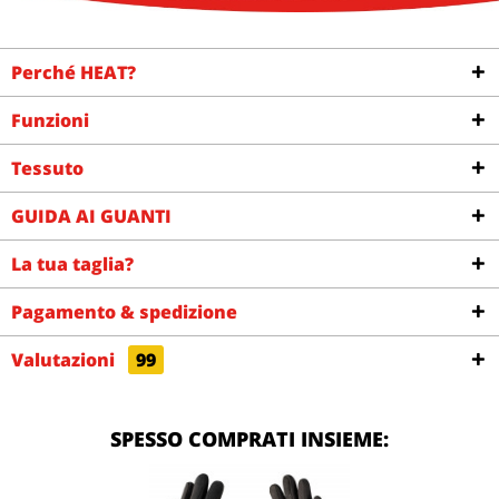
Perché HEAT?
Funzioni
Tessuto
GUIDA AI GUANTI
La tua taglia?
Pagamento & spedizione
Valutazioni
99
SPESSO COMPRATI INSIEME: