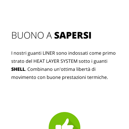
BUONO A 
SAPERSI
I nostri guanti LINER sono indossati come primo 
strato del HEAT LAYER SYSTEM sotto i guanti 
SHELL
. Combinano un'ottima libertà di 
movimento con buone prestazioni termiche.