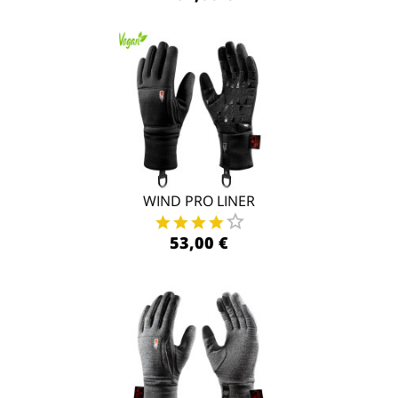
WIND PRO LINER
53,00 €