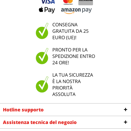
CONSEGNA
GRATUITA DA 25
EURO (UE)!
PRONTO PER LA
SPEDIZIONE ENTRO
24 ORE!
LA TUA SICUREZZA
È LA NOSTRA
PRIORITÀ
ASSOLUTA
Hotline supporto
Assistenza tecnica del negozio