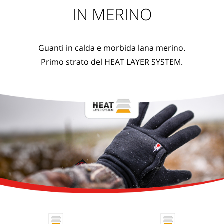
IN MERINO
Guanti in calda e morbida lana merino.
Primo strato del HEAT LAYER SYSTEM.