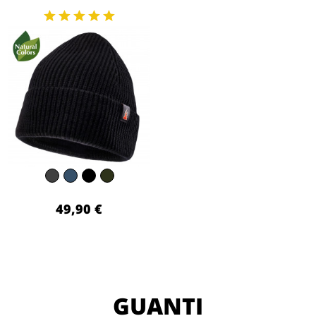
49,90 €
GUANTI