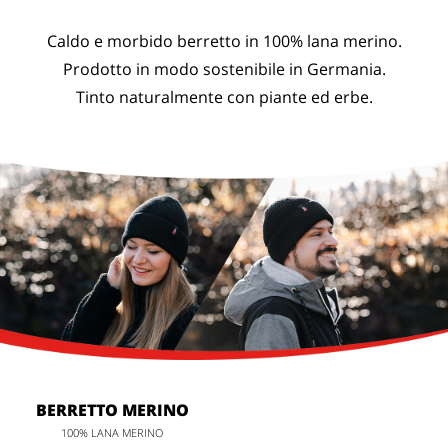
Caldo e morbido berretto in 100% lana merino.
Prodotto in modo sostenibile in Germania.
Tinto naturalmente con piante ed erbe.
BERRETTO MERINO
100% LANA MERINO