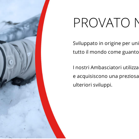
PROVATO N
Sviluppato in origine per uni
tutto il mondo come guanto 
I nostri Ambasciatori utilizz
e acquisiscono una preziosa
ulteriori sviluppi.