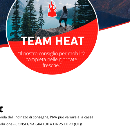
€
conda dell'indirizzo di consegna, l'IVA può variare alla cassa
edizione
- CONSEGNA GRATUITA DA 25 EURO (UE)!