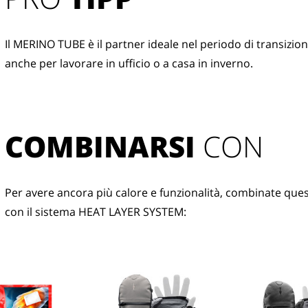
Il MERINO TUBE è il partner ideale nel periodo di transizion
anche per lavorare in ufficio o a casa in inverno.
COMBINARSI
 CON
Per avere ancora più calore e funzionalità, combinate que
con il sistema HEAT LAYER SYSTEM: