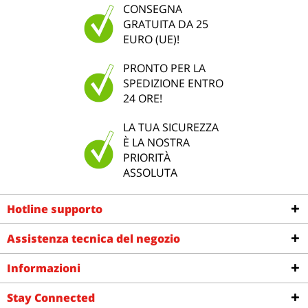
CONSEGNA
GRATUITA DA 25
EURO (UE)!
PRONTO PER LA
SPEDIZIONE ENTRO
24 ORE!
LA TUA SICUREZZA
È LA NOSTRA
PRIORITÀ
ASSOLUTA
Hotline supporto
Assistenza tecnica del negozio
Informazioni
Stay Connected