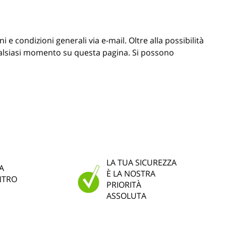
i e condizioni generali via e-mail. Oltre alla possibilità
qualsiasi momento su questa pagina. Si possono
LA TUA SICUREZZA
A
È LA NOSTRA
NTRO
PRIORITÀ
ASSOLUTA