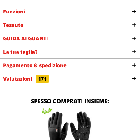
Funzioni
Tessuto
GUIDA AI GUANTI
La tua taglia?
Pagamento & spedizione
Valutazioni
171
SPESSO COMPRATI INSIEME: