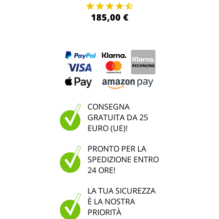
185,00 €
CONSEGNA
GRATUITA DA 25
EURO (UE)!
PRONTO PER LA
SPEDIZIONE ENTRO
24 ORE!
LA TUA SICUREZZA
È LA NOSTRA
PRIORITÀ