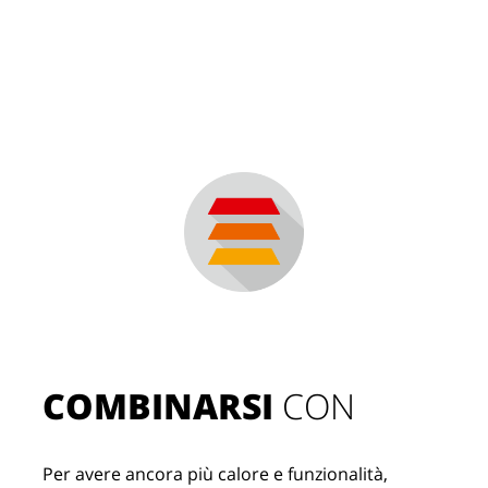
COMBINARSI
 CON
Per avere ancora più calore e funzionalità, 