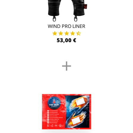
WIND PRO LINER
53,00 €
+