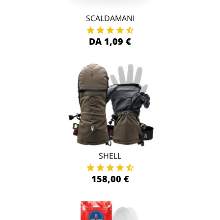
SCALDAMANI
DA 1,09 €
SHELL
158,00 €