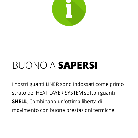
BUONO A 
SAPERSI
I nostri guanti LINER sono indossati come primo 
strato del HEAT LAYER SYSTEM sotto i guanti 
SHELL
. Combinano un'ottima libertà di 
movimento con buone prestazioni termiche.