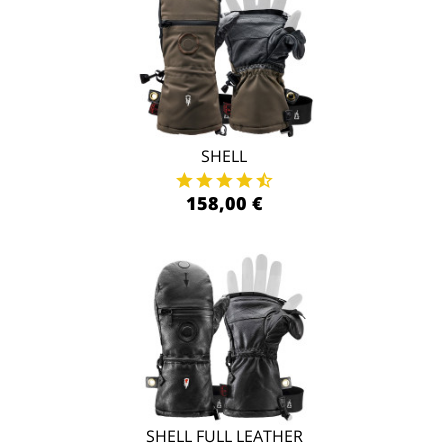
SHELL
158,00 €
SHELL FULL LEATHER