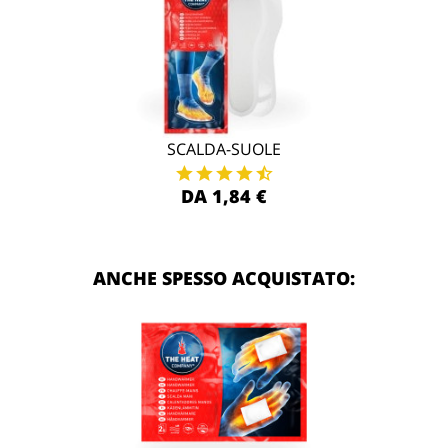
SCALDA-SUOLE
DA 1,84 €
ANCHE SPESSO ACQUISTATO: