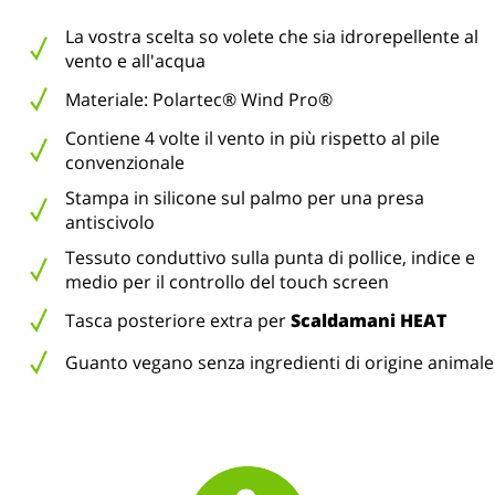
La vostra scelta so volete che sia idrorepellente al
vento e all'acqua
Materiale: Polartec® Wind Pro®
Contiene 4 volte il vento in più rispetto al pile
convenzionale
Stampa in silicone sul palmo per una presa
antiscivolo
Tessuto conduttivo sulla punta di pollice, indice e
medio per il controllo del touch screen
Tasca posteriore extra per
Scaldamani HEAT
Guanto vegano senza ingredienti di origine animale