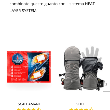
combinate questo guanto con il sistema HEAT 
LAYER SYSTEM:
SCALDAMANI
SHELL