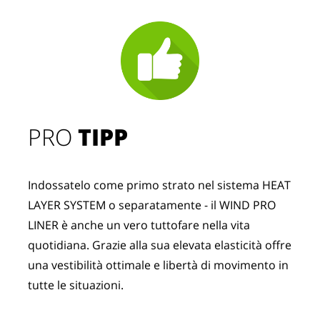
PRO
TIPP
Indossatelo come primo strato nel sistema HEAT
LAYER SYSTEM o separatamente - il WIND PRO
LINER è anche un vero tuttofare nella vita
quotidiana. Grazie alla sua elevata elasticità offre
una vestibilità ottimale e libertà di movimento in
tutte le situazioni.