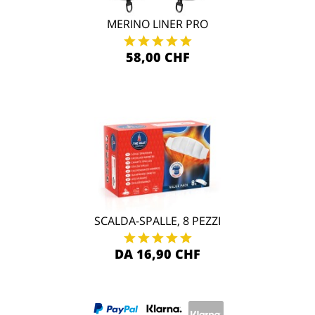
MERINO LINER PRO
58,00 CHF
SCALDA-SPALLE, 8 PEZZI
DA 16,90 CHF