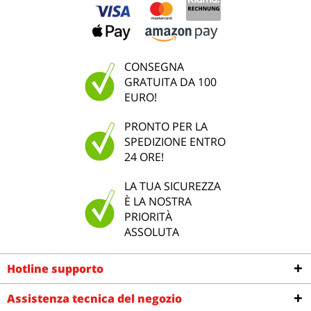
CONSEGNA
GRATUITA DA 100
EURO!
PRONTO PER LA
SPEDIZIONE ENTRO
24 ORE!
LA TUA SICUREZZA
È LA NOSTRA
PRIORITÀ
ASSOLUTA
Hotline supporto
Assistenza tecnica del negozio