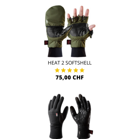
HEAT 2 SOFTSHELL
75,00 CHF