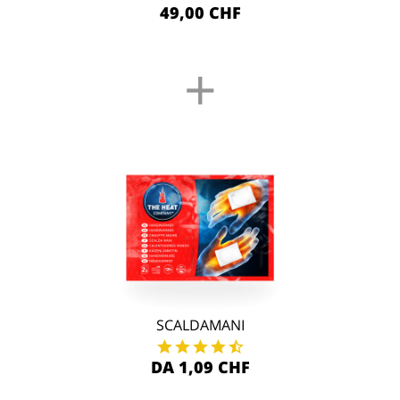
49,00 CHF
+
SCALDAMANI
DA 1,09 CHF