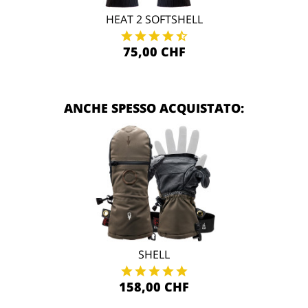
HEAT 2 SOFTSHELL
75,00 CHF
ANCHE SPESSO ACQUISTATO:
SHELL
158,00 CHF