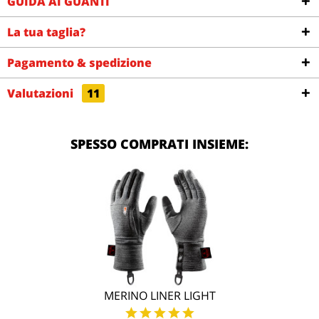
GUIDA AI GUANTI
La tua taglia?
Pagamento & spedizione
Valutazioni
11
SPESSO COMPRATI INSIEME:
MERINO LINER LIGHT