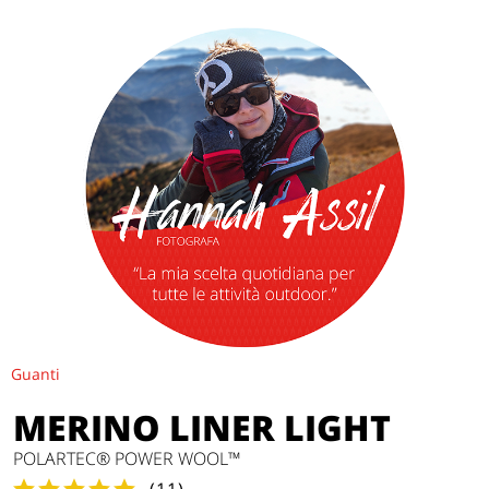
Guanti
MERINO LINER LIGHT
POLARTEC® POWER WOOL™