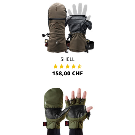
SHELL
158,00 CHF