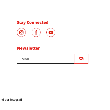
Stay Connected
Newsletter
nti per fotografi