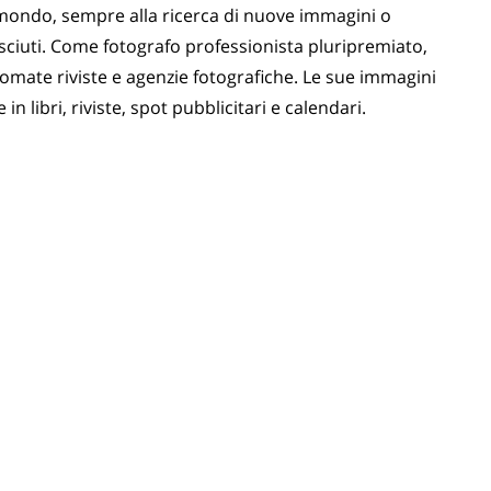
 mondo, sempre alla ricerca di nuove immagini o
sciuti. Come fotografo professionista pluripremiato,
mate riviste e agenzie fotografiche. Le sue immagini
 libri, riviste, spot pubblicitari e calendari.