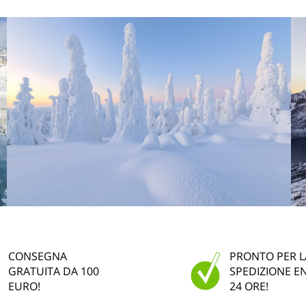
CONSEGNA
PRONTO PER L
GRATUITA DA 100
SPEDIZIONE E
EURO!
24 ORE!