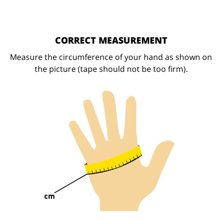
CORRECT MEASUREMENT
Measure the circumference of your hand as shown on
the picture (tape should not be too firm).