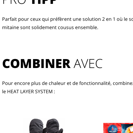
Parfait pour ceux qui préfèrent une solution 2 en 1 où le s
mitaine sont solidement cousus ensemble.
COMBINER
 AVEC
Pour encore plus de chaleur et de fonctionnalité, combinez
le HEAT LAYER SYSTEM :