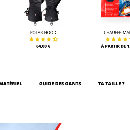
POLAR HOOD
CHAUFFE-MA
64,00 €
À PARTIR DE 1
MATÉRIEL
GUIDE DES GANTS
TA TAILLE ?