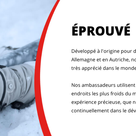
ÉPROUVÉ
Développé à l'origine pour d
Allemagne et en Autriche, n
très apprécié dans le mond
Nos ambassadeurs utilisent 
endroits les plus froids du
expérience précieuse, que 
continuellement dans le dé