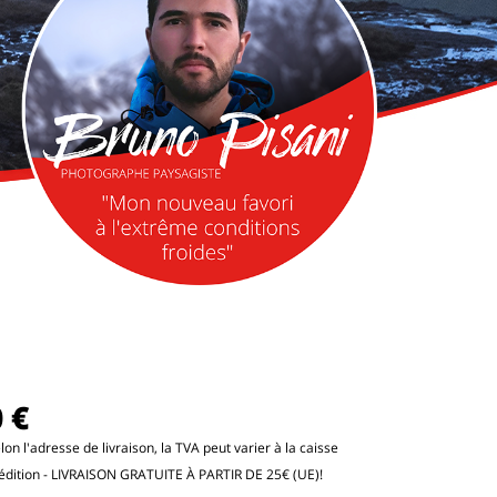
 €
lon l'adresse de livraison, la TVA peut varier à la caisse
édition
- LIVRAISON GRATUITE À PARTIR DE 25€ (UE)!