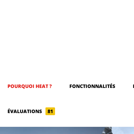
POURQUOI HEAT ?
FONCTIONNALITÉS
ÉVALUATIONS
81