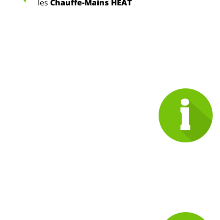
les
Chauffe-Mains HEAT