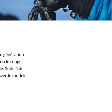
e génération 
ercle rouge 
e. Suite à de 
vec le modèle 