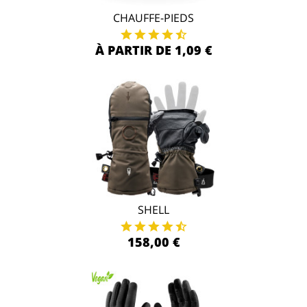
CHAUFFE-PIEDS
À PARTIR DE 1,09 €
SHELL
158,00 €