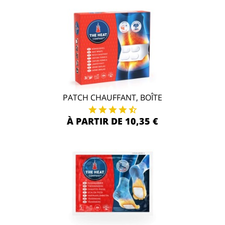
PATCH CHAUFFANT, BOÎTE
À PARTIR DE 10,35 €