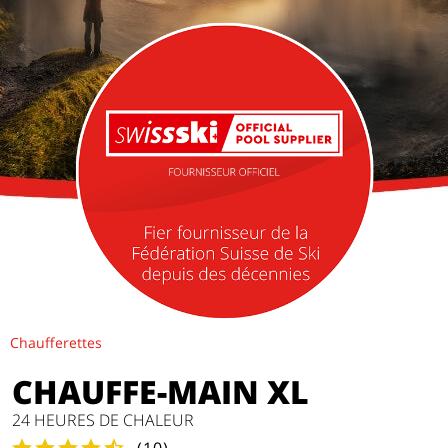
Chaufferettes
CHAUFFE-MAIN XL
24 HEURES DE CHALEUR