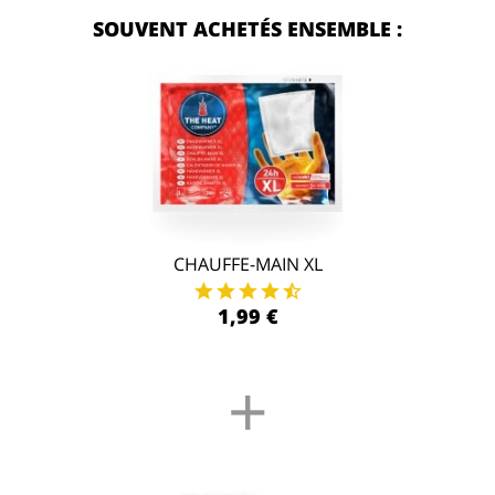
SOUVENT ACHETÉS ENSEMBLE :
CHAUFFE-MAIN XL
1,99 €
+