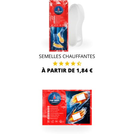
SEMELLES CHAUFFANTES
À PARTIR DE 1,84 €