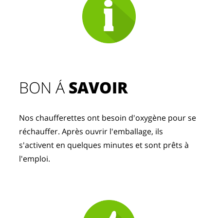
BON Á 
SAVOIR
Nos chaufferettes ont besoin d'oxygène pour se 
réchauffer. Après ouvrir l'emballage, ils 
s'activent en quelques minutes et sont prêts à 
l'emploi.