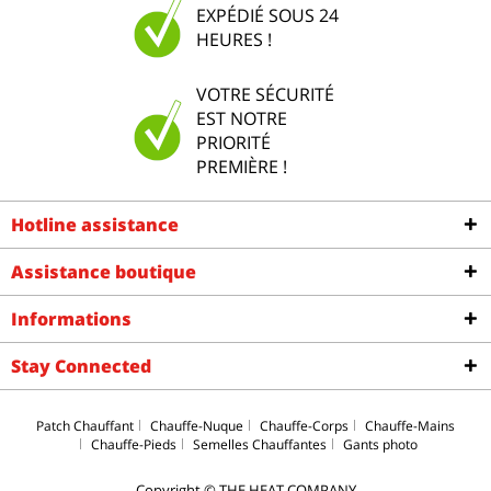
EXPÉDIÉ SOUS 24
HEURES !
VOTRE SÉCURITÉ
EST NOTRE
PRIORITÉ
PREMIÈRE !
Hotline assistance
Assistance boutique
Informations
Stay Connected
Patch Chauffant
Chauffe-Nuque
Chauffe-Corps
Chauffe-Mains
Chauffe-Pieds
Semelles Chauffantes
Gants photo
Copyright © THE HEAT COMPANY