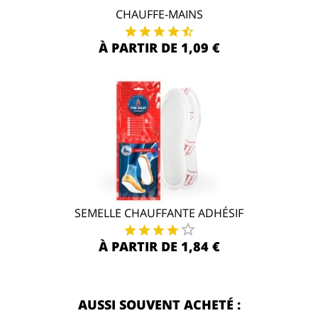
CHAUFFE-MAINS
À PARTIR DE 1,09 €
SEMELLE CHAUFFANTE ADHÉSIF
À PARTIR DE 1,84 €
AUSSI SOUVENT ACHETÉ :