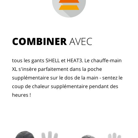
COMBINER
 AVEC
tous les gants SHELL et HEAT3. Le chauffe-main 
XL s'insère parfaitement dans la poche 
supplémentaire sur le dos de la main - sentez le 
coup de chaleur supplémentaire pendant des 
heures !