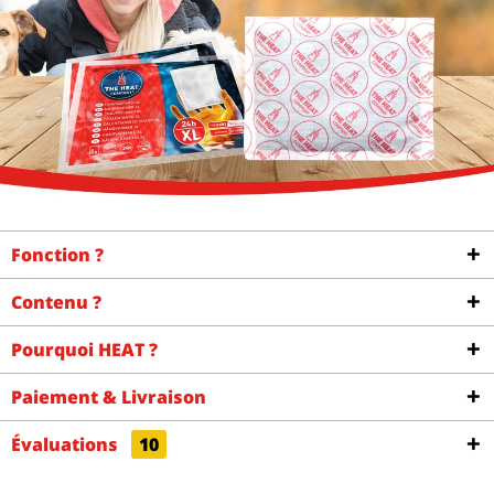
Fonction ?
Contenu ?
Pourquoi HEAT ?
Paiement & Livraison
Évaluations
10