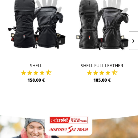
SHELL
SHELL FULL LEATHER
158,00 €
185,00 €