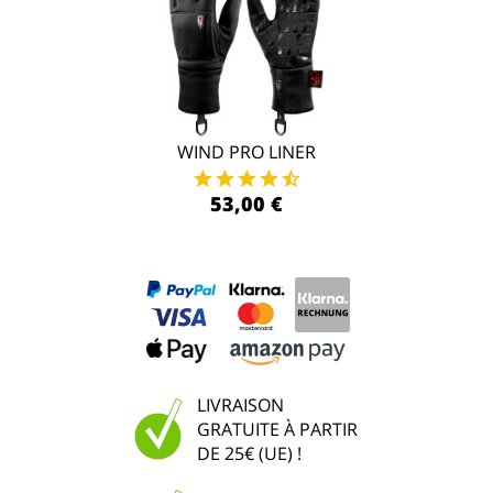
WIND PRO LINER
53,00 €
LIVRAISON
GRATUITE À PARTIR
DE 25€ (UE) !