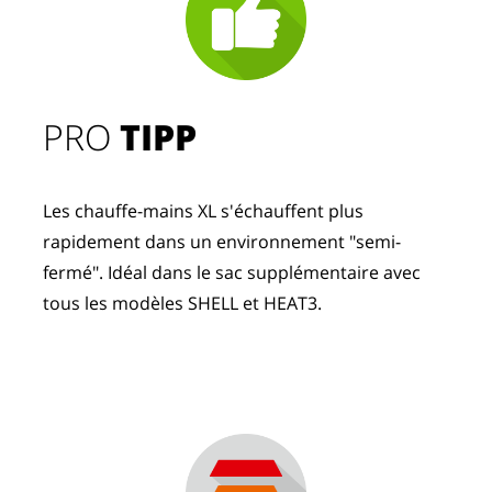
PRO
TIPP
Les chauffe-mains XL s'échauffent plus
rapidement dans un environnement "semi-
fermé". Idéal dans le sac supplémentaire avec
tous les modèles SHELL et HEAT3.