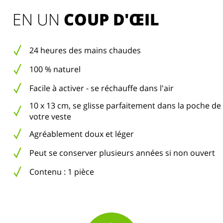
EN UN 
COUP D'ŒIL
24 heures des mains chaudes
100 % naturel
Facile à activer - se réchauffe dans l'air
10 x 13 cm, se glisse parfaitement dans la poche de
votre veste
Agréablement doux et léger
Peut se conserver plusieurs années si non ouvert
Contenu : 1 pièce