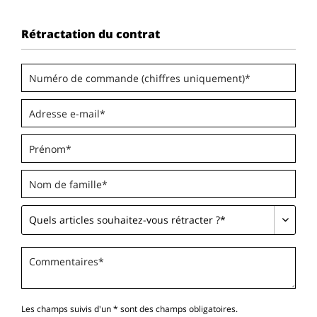
Rétractation du contrat
Les champs suivis d'un * sont des champs obligatoires.