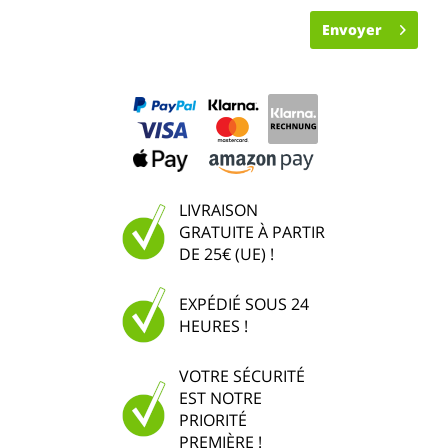
Envoyer
LIVRAISON
GRATUITE À PARTIR
DE 25€ (UE) !
EXPÉDIÉ SOUS 24
HEURES !
VOTRE SÉCURITÉ
EST NOTRE
PRIORITÉ
PREMIÈRE !